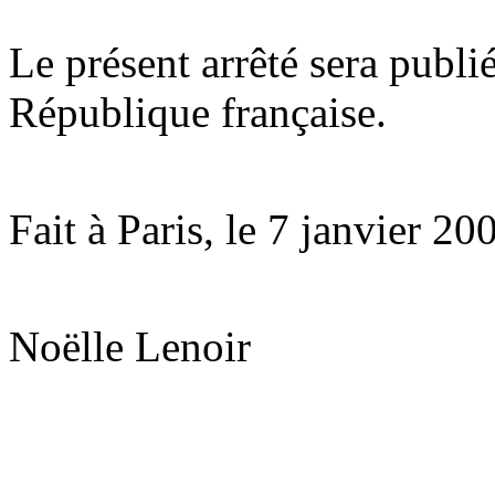
Le présent arrêté sera publié
République française.
Fait à Paris, le 7 janvier 20
Noëlle Lenoir