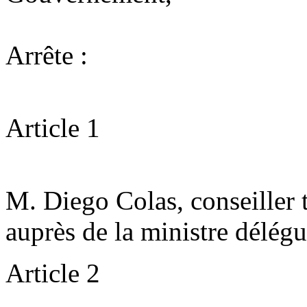
Arrête :
Article 1
M. Diego Colas, conseiller 
auprès de la ministre délégu
Article 2