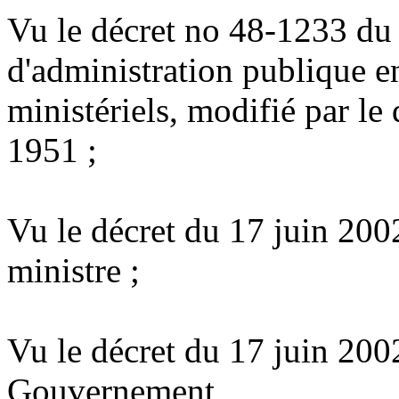
Vu le décret no 48-1233 du 
d'administration publique e
ministériels, modifié par l
1951 ;
Vu le décret du 17 juin 20
ministre ;
Vu le décret du 17 juin 2002
Gouvernement,