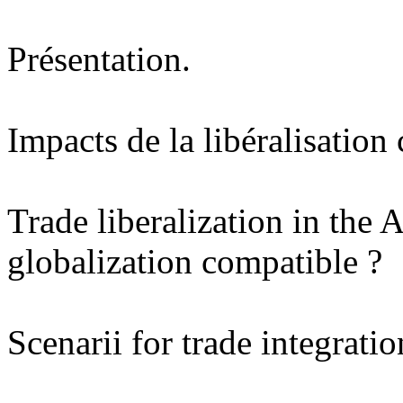
Présentation.
Impacts de la libéralisation
Trade liberalization in the 
globalization compatible ?
Scenarii for trade integrati