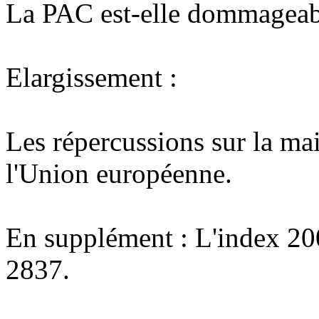
La PAC est-elle dommageab
Elargissement :
Les répercussions sur la ma
l'Union européenne.
En supplément : L'index 20
2837.