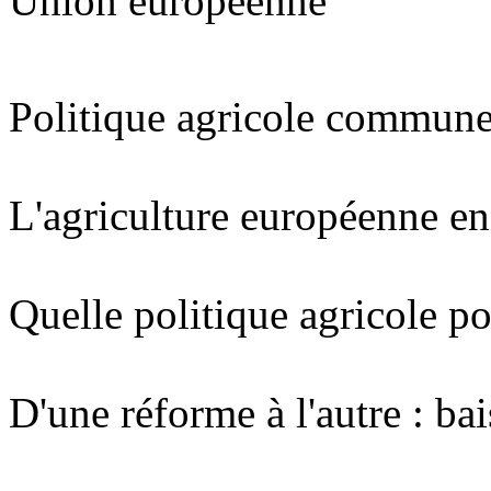
Union européenne
Politique agricole commune
L'agriculture européenne en
Quelle politique agricole po
D'une réforme à l'autre : bai