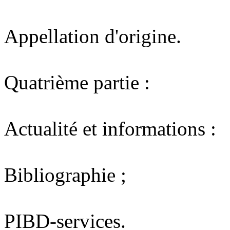
Appellation d'origine.
Quatrième partie :
Actualité et informations :
Bibliographie ;
PIBD-services.