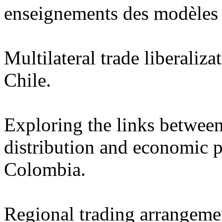
enseignements des modèles d
Multilateral trade liberaliz
Chile.
Exploring the links between
distribution and economic p
Colombia.
Regional trading arrangement