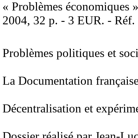
« Problèmes économiques »,
2004, 32 p. - 3 EUR. - Réf
Problèmes politiques et soc
La Documentation français
Décentralisation et expérim
Dossier réalisé par Jean-Lu