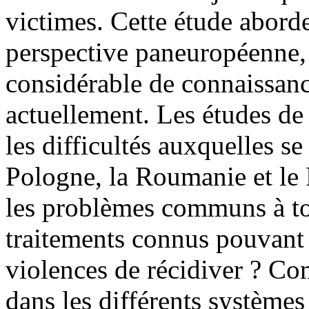
victimes. Cette étude abord
perspective paneuropéenne,
considérable de connaissanc
actuellement. Les études de
les difficultés auxquelles se
Pologne, la Roumanie et le
les problèmes communs à tou
traitements connus pouvant 
violences de récidiver ? Com
dans les différents système