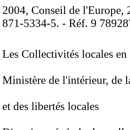
2004, Conseil de l'Europe, 
871-5334-5. - Réf. 9 7892
Les Collectivités locales en
Ministère de l'intérieur, de l
et des libertés locales