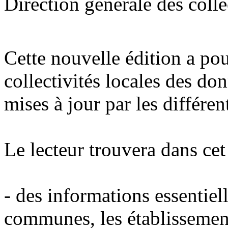
Direction générale des colle
Cette nouvelle édition a pou
collectivités locales des do
mises à jour par les différen
Le lecteur trouvera dans cet
- des informations essentiel
communes, les établissement