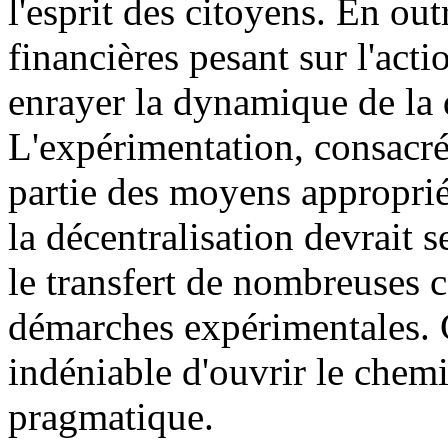
l'esprit des citoyens. En out
financières pesant sur l'acti
enrayer la dynamique de la 
L'expérimentation, consacrée
partie des moyens appropriés
la décentralisation devrait 
le transfert de nombreuses c
démarches expérimentales. C
indéniable d'ouvrir le chem
pragmatique.