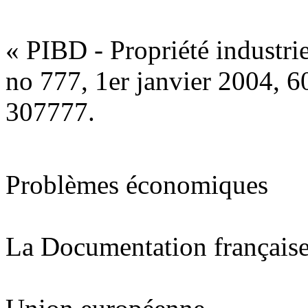
« PIBD - Propriété industrie
no 777, 1er janvier 2004, 6
307777.
Problèmes économiques
La Documentation français