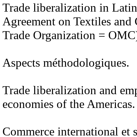
Trade liberalization in Lat
Agreement on Textiles and
Trade Organization = OMC
Aspects méthodologiques.
Trade liberalization and e
economies of the Americas.
Commerce international et sal