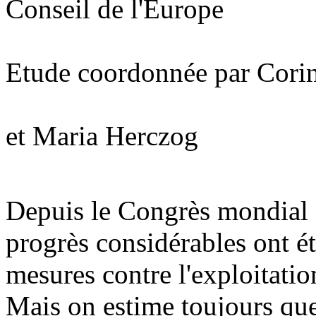
Conseil de l'Europe
Etude coordonnée par Cor
et Maria Herczog
Depuis le Congrès mondial
progrès considérables ont é
mesures contre l'exploitation
Mais on estime toujours que