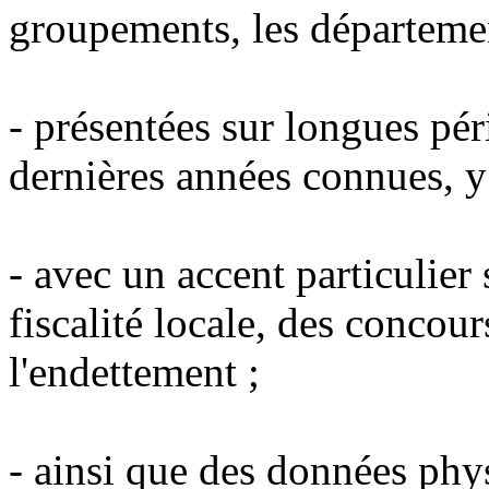
groupements, les département
- présentées sur longues pér
dernières années connues, y
- avec un accent particulier 
fiscalité locale, des concour
l'endettement ;
- ainsi que des données phy