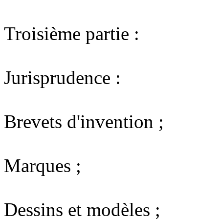
Troisième partie :
Jurisprudence :
Brevets d'invention ;
Marques ;
Dessins et modèles ;