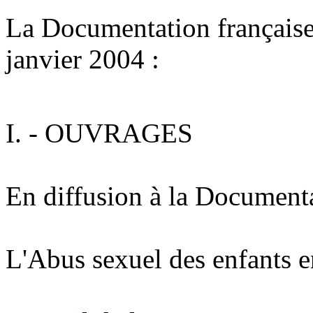
La Documentation française 
janvier 2004 :
I. - OUVRAGES
En diffusion à la Documenta
L'Abus sexuel des enfants 