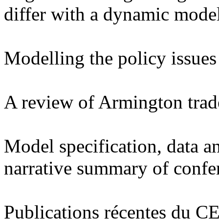
differ with a dynamic mode
Modelling the policy issues 
A review of Armington trade 
Model specification, data an
narrative summary of confer
Publications récentes du C