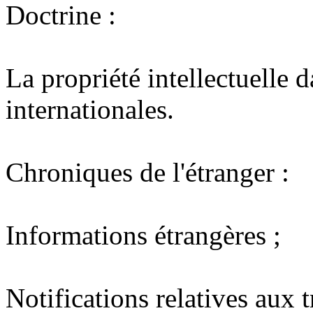
Doctrine :
La propriété intellectuelle d
internationales.
Chroniques de l'étranger :
Informations étrangères ;
Notifications relatives aux t