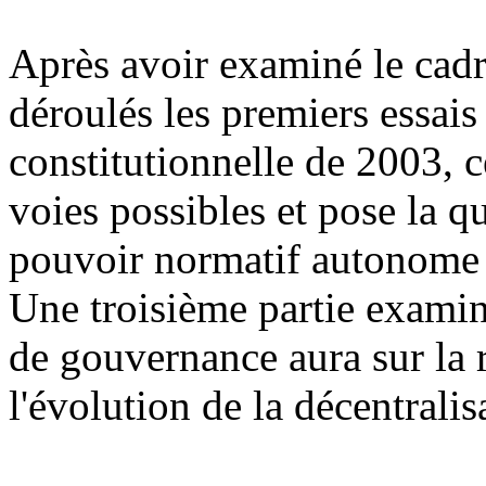
Après avoir examiné le cadr
déroulés les premiers essais
constitutionnelle de 2003, c
voies possibles et pose la q
pouvoir normatif autonome au
Une troisième partie exami
de gouvernance aura sur la r
l'évolution de la décentralisa