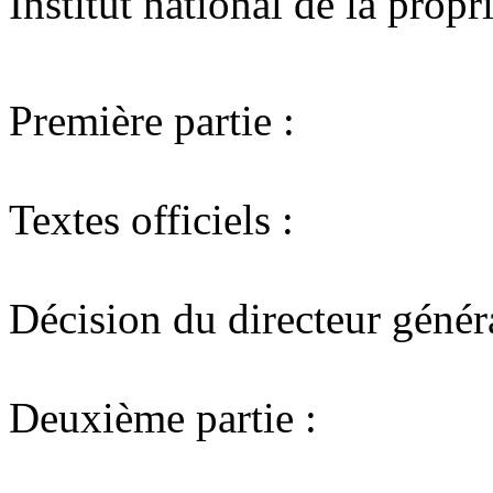
Institut national de la propri
Première partie :
Textes officiels :
Décision du directeur généra
Deuxième partie :