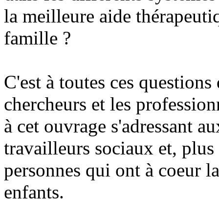
la meilleure aide thérapeuti
famille ?
C'est à toutes ces questions
chercheurs et les professio
à cet ouvrage s'adressant au
travailleurs sociaux et, plus
personnes qui ont à coeur la
enfants.