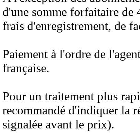
d'une somme forfaitaire de
frais d'enregistrement, de fa
Paiement à l'ordre de l'age
française.
Pour un traitement plus rap
recommandé d'indiquer la ré
signalée avant le prix).