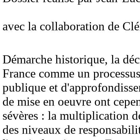
avec la collaboration de Cl
Démarche historique, la déc
France comme un processus 
publique et d'approfondisse
de mise en oeuvre ont cepen
sévères : la multiplication 
des niveaux de responsabili