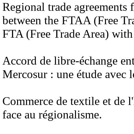
Regional trade agreements 
between the FTAA (Free Tra
FTA (Free Trade Area) with
Accord de libre-échange ent
Mercosur : une étude avec
Commerce de textile et de l'
face au régionalisme.