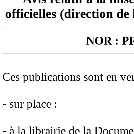
officielles (direction d
NOR : P
Ces publications sont en ven
- sur place :
- à la librairie de la Docume