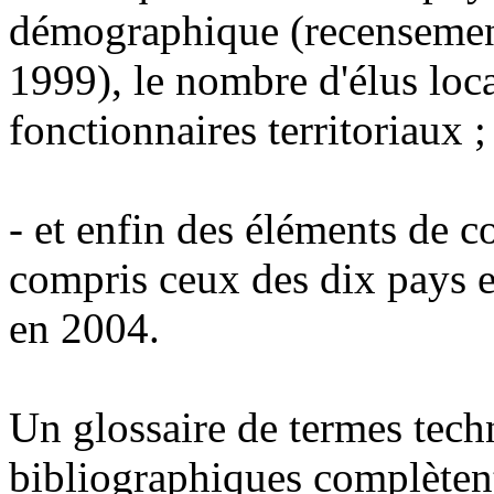
démographique (recensement
1999), le nombre d'élus loca
fonctionnaires territoriaux ;
- et enfin des éléments de 
compris ceux des dix pays 
en 2004.
Un glossaire de termes tech
bibliographiques complèten