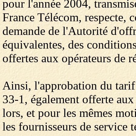
pour l'année 2004, transmi
France Télécom, respecte, 
demande de l'Autorité d'offr
équivalentes, des conditions 
offertes aux opérateurs de r
Ainsi, l'approbation du tari
33-1, également offerte aux 
lors, et pour les mêmes moti
les fournisseurs de service 