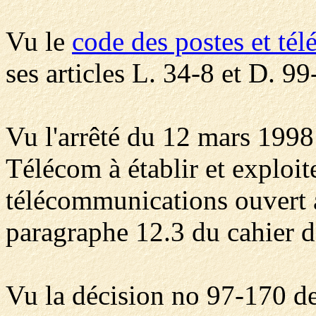
Vu le
code des postes et té
ses articles L. 34-8 et D. 9
Vu l'arrêté du 12 mars 1998 
Télécom à établir et exploit
télécommunications ouvert 
paragraphe 12.3 du cahier d
Vu la décision no 97-170 de