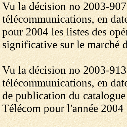
Vu la décision no 2003-907 
télécommunications, en date 
pour 2004 les listes des opé
significative sur le marché
Vu la décision no 2003-913 
télécommunications, en date 
de publication du catalogue
Télécom pour l'année 2004 