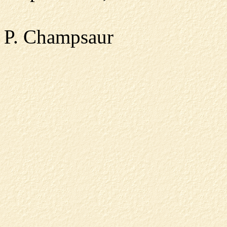
P. Champsaur