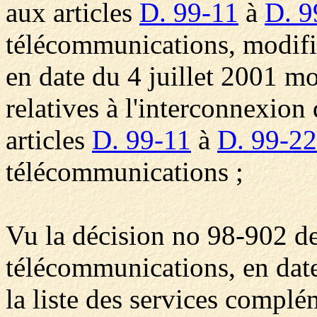
aux articles
D. 99-11
à
D. 9
télécommunications, modifi
en date du 4 juillet 2001 mo
relatives à l'interconnexion
articles
D. 99-11
à
D. 99-22
télécommunications ;
Vu la décision no 98-902 de
télécommunications, en dat
la liste des services complé