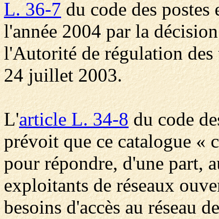
L. 36-7
du code des postes 
l'année 2004 par la décisio
l'Autorité de régulation de
24 juillet 2003.
L'
article L. 34-8
du code des
prévoit que ce catalogue « c
pour répondre, d'une part, 
exploitants de réseaux ouver
besoins d'accès au réseau de