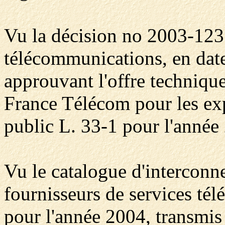
Vu la décision no 2003-1231
télécommunications, en da
approuvant l'offre technique
France Télécom pour les exp
public L. 33-1 pour l'année
Vu le catalogue d'intercon
fournisseurs de services té
pour l'année 2004, transmis 