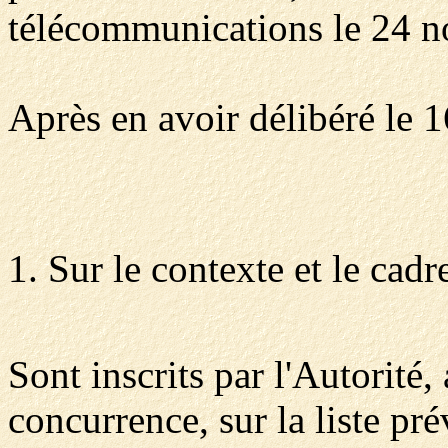
télécommunications le 24 
Après en avoir délibéré le 
1. Sur le contexte et le cadr
Sont inscrits par l'Autorité,
concurrence, sur la liste pré