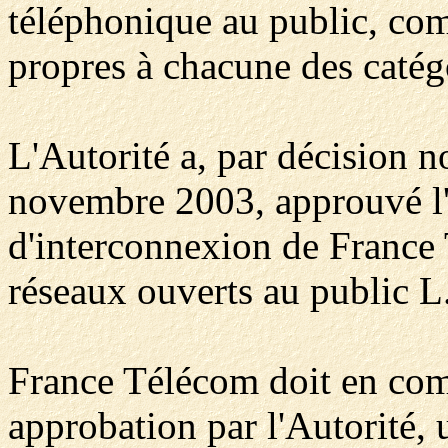
téléphonique au public, com
propres à chacune des catégo
L'Autorité a, par décision 
novembre 2003, approuvé l'o
d'interconnexion de France 
réseaux ouverts au public L
France Télécom doit en com
approbation par l'Autorité,