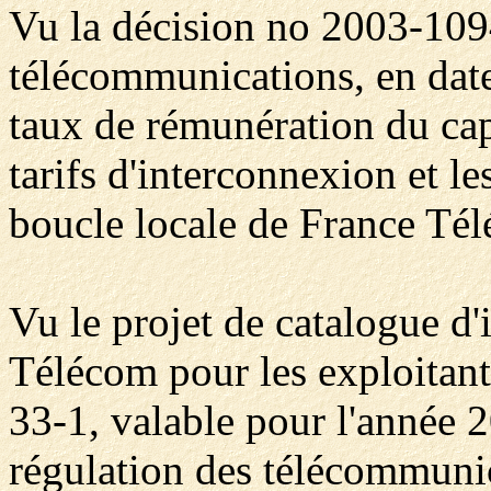
Vu la décision no 2003-1094
télécommunications, en date
taux de rémunération du cap
tarifs d'interconnexion et le
boucle locale de France Tél
Vu le projet de catalogue d
Télécom pour les exploitant
33-1, valable pour l'année 2
régulation des télécommuni