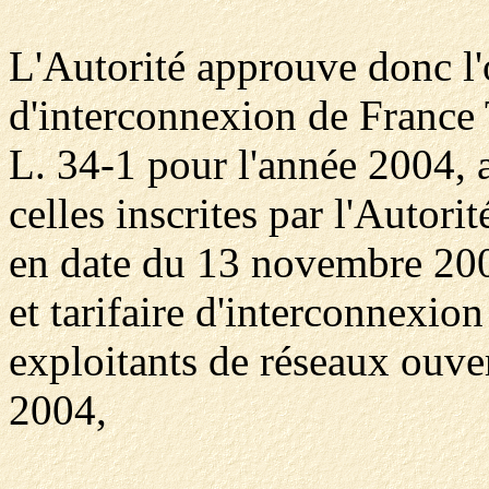
L'Autorité approuve donc l'o
d'interconnexion de France
L. 34-1 pour l'année 2004, 
celles inscrites par l'Autor
en date du 13 novembre 200
et tarifaire d'interconnexio
exploitants de réseaux ouve
2004,