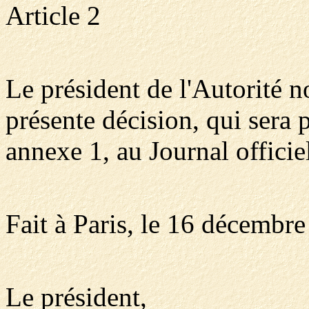
Article 2
Le président de l'Autorité n
présente décision, qui sera 
annexe 1, au Journal officie
Fait à Paris, le 16 décembr
Le président,