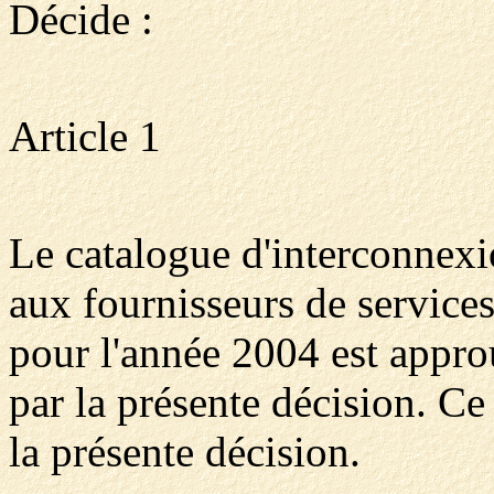
Décide :
Article 1
Le catalogue d'interconnex
aux fournisseurs de service
pour l'année 2004 est appro
par la présente décision. Ce
la présente décision.