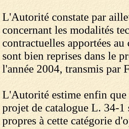
L'Autorité constate par aille
concernant les modalités te
contractuelles apportées au
sont bien reprises dans le p
l'année 2004, transmis par 
L'Autorité estime enfin que 
projet de catalogue L. 34-1
propres à cette catégorie d'o