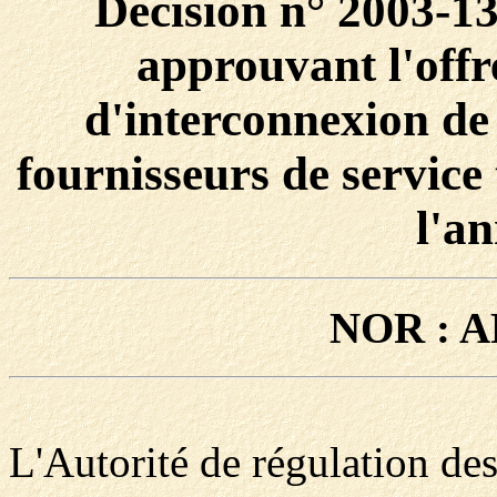
Décision n° 2003-1
approuvant l'offre
d'interconnexion de
fournisseurs de service
l'a
NOR : A
L'Autorité de régulation de