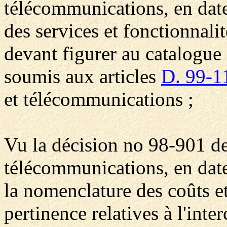
télécommunications, en date 
des services et fonctionnal
devant figurer au catalogue
soumis aux articles
D. 99-1
et télécommunications ;
Vu la décision no 98-901 de
télécommunications, en date
la nomenclature des coûts et
pertinence relatives à l'int