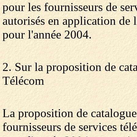
pour les fournisseurs de se
autorisés en application de 
pour l'année 2004.
2. Sur la proposition de ca
Télécom
La proposition de catalogue
fournisseurs de services té