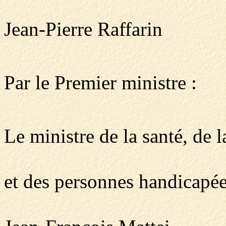
Jean-Pierre Raffarin
Par le Premier ministre :
Le ministre de la santé, de l
et des personnes handicapée