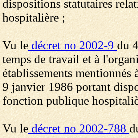
dispositions statutaires rela
hospitalière ;
Vu le
décret no 2002-9
du 4
temps de travail et à l'organ
établissements mentionnés à 
9 janvier 1986 portant dispos
fonction publique hospitaliè
Vu le
décret no 2002-788
d