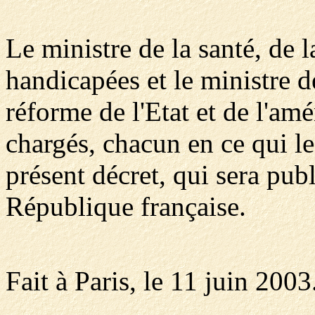
Le ministre de la santé, de 
handicapées et le ministre d
réforme de l'Etat et de l'am
chargés, chacun en ce qui le
présent décret, qui sera publ
République française.
Fait à Paris, le 11 juin 2003