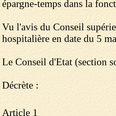
épargne-temps dans la fonct
Vu l'avis du Conseil supéri
hospitalière en date du 5 ma
Le Conseil d'Etat (section s
Décrète :
Article 1