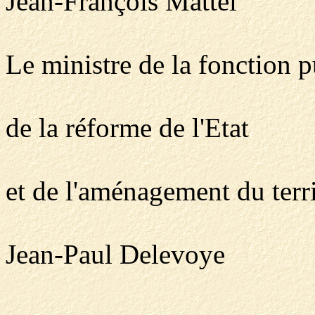
Jean-François Mattei
Le ministre de la fonction p
de la réforme de l'Etat
et de l'aménagement du terri
Jean-Paul Delevoye