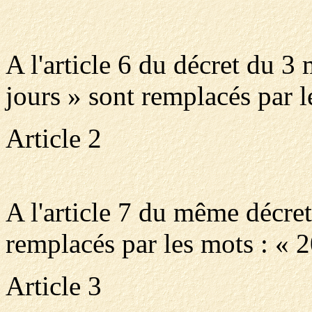
A l'article 6 du décret du 3
jours » sont remplacés par l
Article 2
A l'article 7 du même décret
remplacés par les mots : « 2
Article 3