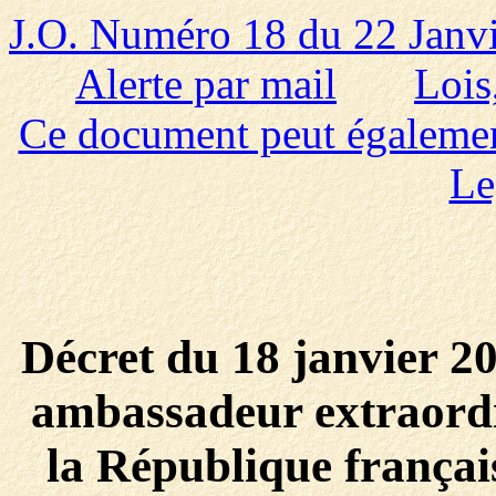
J.O. Numéro 18 du 22 Janv
Alerte par mail
Lois
Ce document peut également 
Le
Décret du 18 janvier 2
ambassadeur extraordin
la République françai