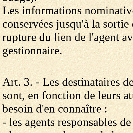
Les informations nominative
conservées jusqu'à la sortie 
rupture du lien de l'agent a
gestionnaire.
Art. 3. - Les destinataires d
sont, en fonction de leurs at
besoin d'en connaître :
- les agents responsables de