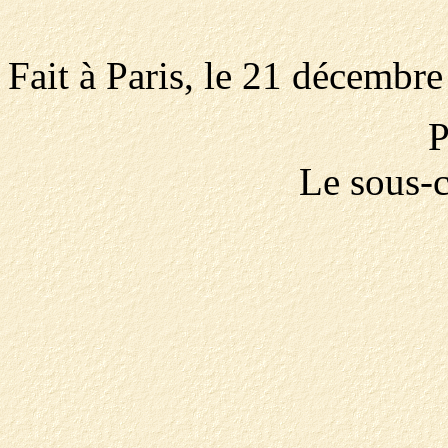
Fait à Paris, le 21 décembr
P
Le sous-c