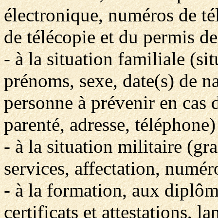
électronique, numéros de té
de télécopie et du permis de
- à la situation familiale (s
prénoms, sexe, date(s) de n
personne à prévenir en cas 
parenté, adresse, téléphone)
- à la situation militaire (gr
services, affectation, numér
- à la formation, aux diplôm
certificats et attestations, 