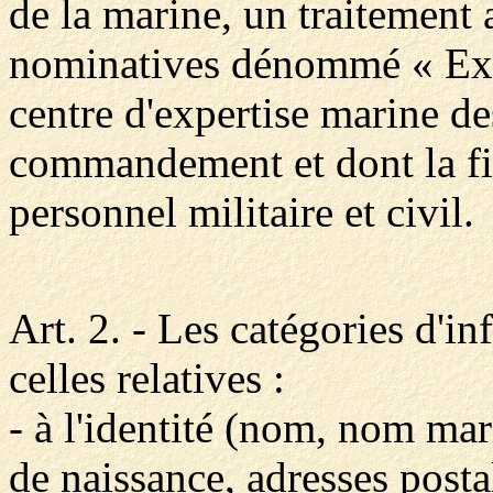
de la marine, un traitement
nominatives dénommé « Exp
centre d'expertise marine de
commandement et dont la fin
personnel militaire et civil.
Art. 2. - Les catégories d'i
celles relatives :
- à l'identité (nom, nom mari
de naissance, adresses posta