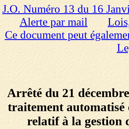
J.O. Numéro 13 du 16 Janv
Alerte par mail
Lois
Ce document peut également 
Le
Arrêté du 21 décembre
traitement automatisé
relatif à la gestion