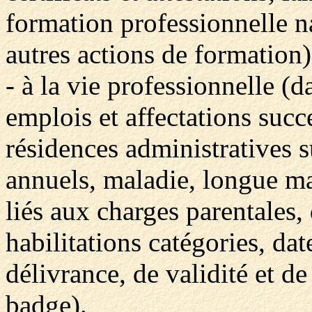
formation professionnelle na
autres actions de formation)
- à la vie professionnelle (
emplois et affectations succe
résidences administratives s
annuels, maladie, longue ma
liés aux charges parentales,
habilitations catégories, da
délivrance, de validité et 
badge).