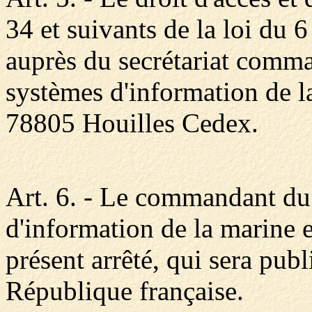
34 et suivants de la loi du 6
auprès du secrétariat comma
systèmes d'information de l
78805 Houilles Cedex.
Art. 6. - Le commandant du 
d'information de la marine e
présent arrêté, qui sera publ
République française.