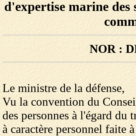
d'expertise marine des 
comm
NOR : D
Le ministre de la défense,
Vu la convention du Conseil
des personnes à l'égard du 
à caractère personnel faite 