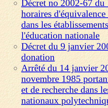
Décret no 2002-67 du 1
horaires d'équivalence
dans les établissements
l'éducation nationale
Décret du 9 janvier 200
donation
Arrêté du 14 janvier 2
novembre 1985 portant 
et de recherche dans les
nationaux polytechniq