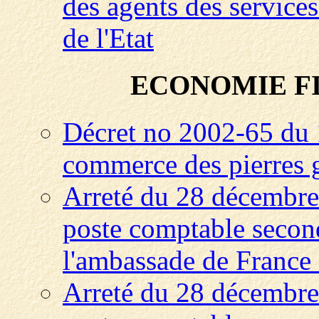
des agents des service
de l'Etat
ECONOMIE F
Décret no 2002-65 du 1
commerce des pierres 
Arreté du 28 décembre
poste comptable second
l'ambassade de Franc
Arreté du 28 décembre