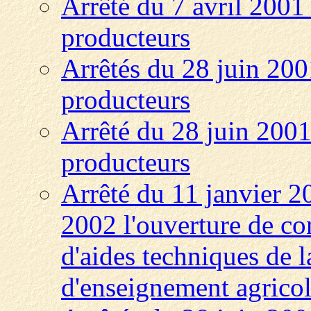
Arrêté du 7 avril 2001 
producteurs
Arrêtés du 28 juin 2001
producteurs
Arrêté du 28 juin 2001 
producteurs
Arrêté du 11 janvier 20
2002 l'ouverture de co
d'aides techniques de l
d'enseignement agrico