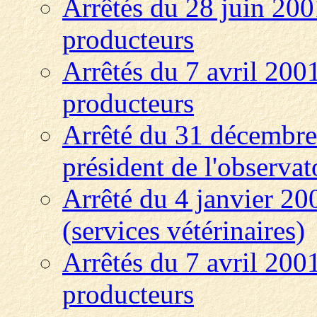
Arrêtés du 28 juin 2001
producteurs
Arrêtés du 7 avril 2001
producteurs
Arrêté du 31 décembre
président de l'observat
Arrêté du 4 janvier 200
(services vétérinaires)
Arrêtés du 7 avril 2001
producteurs