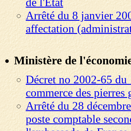
de l'Etat
Arrêté du 8 janvier 200
affectation (administrat
Ministère de l'économie,
Décret no 2002-65 du 1
commerce des pierres 
Arrêté du 28 décembre
poste comptable second