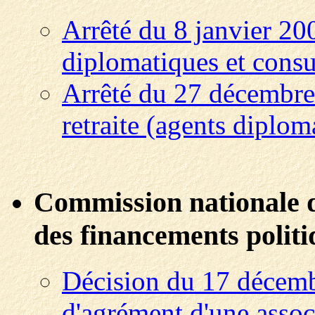
Arrêté du 8 janvier 20
diplomatiques et consu
Arrêté du 27 décembre
retraite (agents diplom
Commission nationale 
des financements politi
Décision du 17 décembr
d'agrément d'une assoc