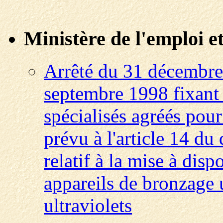
Ministère de l'emploi et
Arrêté du 31 décembre 
septembre 1998 fixant 
spécialisés agréés pou
prévu à l'article 14 d
relatif à la mise à disp
appareils de bronzage 
ultraviolets