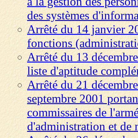
à la gestion des person
des systèmes d'inform
Arrêté du 14 janvier 2
fonctions (administrati
Arrêté du 13 décembre 
liste d'aptitude compl
Arrêté du 21 décembre 
septembre 2001 portan
commissaires de l'armée
d'administration et de