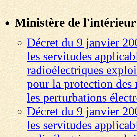
Ministère de l'intérieur
Décret du 9 janvier 200
les servitudes applicab
radioélectriques exploit
pour la protection des 
les perturbations élec
Décret du 9 janvier 200
les servitudes applicab