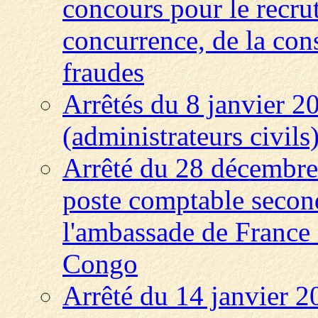
concours pour le recru
concurrence, de la con
fraudes
Arrêtés du 8 janvier 2
(administrateurs civils
Arrêté du 28 décembre
poste comptable second
l'ambassade de France
Congo
Arrêté du 14 janvier 2