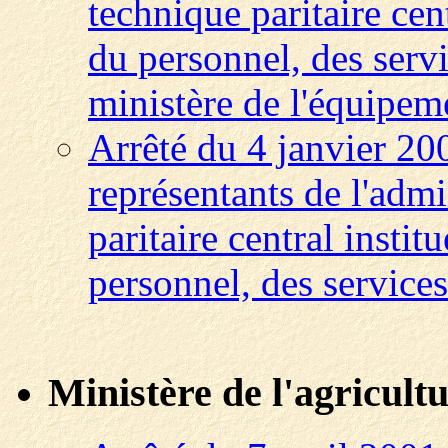
technique paritaire cen
du personnel, des serv
ministère de l'équipem
Arrêté du 4 janvier 20
représentants de l'adm
paritaire central instit
personnel, des services
Ministère de l'agricultu