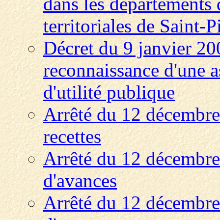
dans les départements d
territoriales de Saint-
Décret du 9 janvier 20
reconnaissance d'une 
d'utilité publique
Arrêté du 12 décembre 
recettes
Arrêté du 12 décembre 
d'avances
Arrêté du 12 décembre 