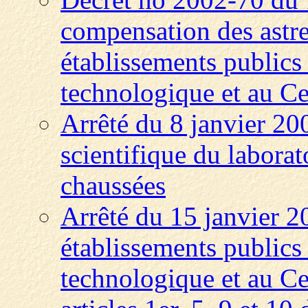
compensation des astre
établissements publics 
technologique et au Ce
Arrêté du 8 janvier 20
scientifique du laborat
chaussées
Arrêté du 15 janvier 2
établissements publics 
technologique et au Ce