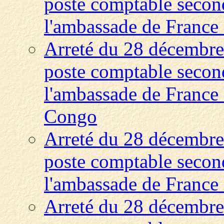
poste comptable second
l'ambassade de France 
Arreté du 28 décembre
poste comptable second
l'ambassade de France
Congo
Arreté du 28 décembre
poste comptable second
l'ambassade de France 
Arreté du 28 décembre