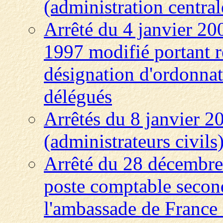
(administration central
Arrêté du 4 janvier 200
1997 modifié portant r
désignation d'ordonnat
délégués
Arrêtés du 8 janvier 2
(administrateurs civils
Arrêté du 28 décembre
poste comptable second
l'ambassade de France 