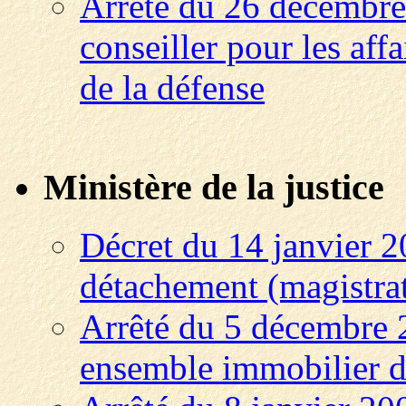
Arrêté du 26 décembre 
conseiller pour les aff
de la défense
Ministère de la justice
Décret du 14 janvier 2
détachement (magistra
Arrêté du 5 décembre 2
ensemble immobilier 