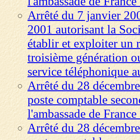
l'ambassade de France
Arrêté du 7 janvier 200
2001 autorisant la Soc
établir et exploiter un
troisième génération ou
service téléphonique a
Arrêté du 28 décembre
poste comptable second
l'ambassade de France 
Arrêté du 28 décembre