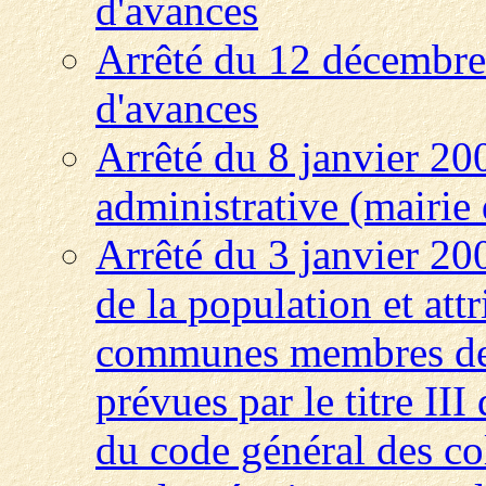
d'avances
Arrêté du 12 décembre 
d'avances
Arrêté du 8 janvier 200
administrative (mairie 
Arrêté du 3 janvier 20
de la population et att
communes membres des
prévues par le titre III
du code général des coll