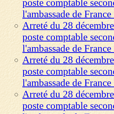
poste comptable second
l'ambassade de France 
Arreté du 28 décembre
poste comptable second
l'ambassade de France
Arreté du 28 décembre
poste comptable second
l'ambassade de France
Arreté du 28 décembre
poste comptable second