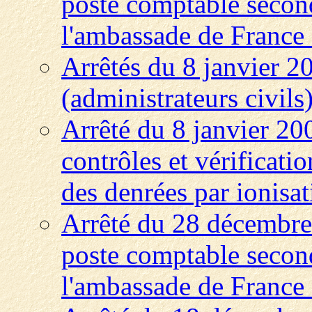
poste comptable second
l'ambassade de France
Arrêtés du 8 janvier 2
(administrateurs civils
Arrêté du 8 janvier 200
contrôles et vérificatio
des denrées par ionisa
Arrêté du 28 décembre
poste comptable second
l'ambassade de France