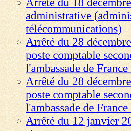
Arrêté du 18 décembre 
administrative (adminis
télécommunications)
Arrêté du 28 décembre
poste comptable second
l'ambassade de France
Arrêté du 28 décembre
poste comptable second
l'ambassade de France
Arrêté du 12 janvier 2