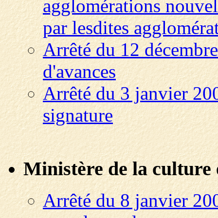
agglomérations nouvel
par lesdites aggloméra
Arrêté du 12 décembre 
d'avances
Arrêté du 3 janvier 20
signature
Ministère de la culture
Arrêté du 8 janvier 200