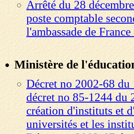
Arrêté du 28 décembre
poste comptable second
l'ambassade de France 
Ministère de l'éducatio
Décret no 2002-68 du 
décret no 85-1244 du 
création d'instituts et 
universités et les inst