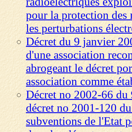
radioélectriques exploit
pour la protection des 
les perturbations élec
Décret du 9 janvier 20
d'une association recon
abrogeant le décret por
association comme étab
Décret no 2002-66 du 
décret no 2001-120 du 
subventions de l'Etat p