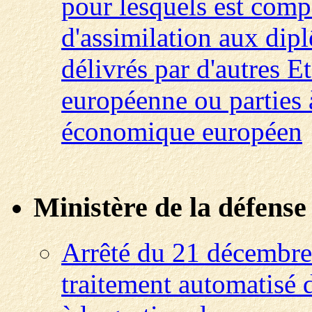
pour lesquels est com
d'assimilation aux dip
délivrés par d'autres
européenne ou parties à
économique européen
Ministère de la défense
Arrêté du 21 décembre 
traitement automatisé 