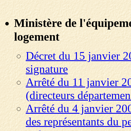
Ministère de l'équipeme
logement
Décret du 15 janvier 2
signature
Arrêté du 11 janvier 2
(directeurs départemen
Arrêté du 4 janvier 200
des représentants du p