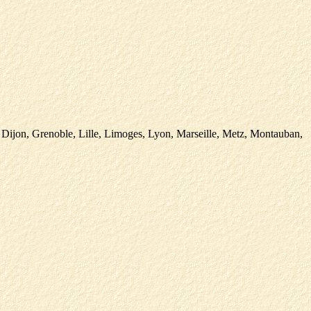
Dijon, Grenoble, Lille, Limoges, Lyon, Marseille, Metz, Montauban,