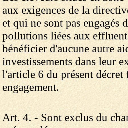
aux exigences de la directi
et qui ne sont pas engagés 
pollutions liées aux effluen
bénéficier d'aucune autre a
investissements dans leur ex
l'article 6 du présent décret
engagement.
Art. 4. - Sont exclus du cha