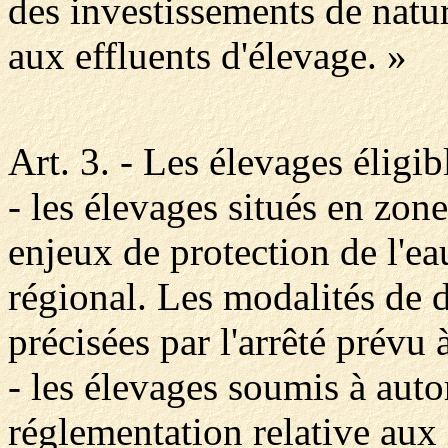
des investissements de natur
aux effluents d'élevage. »
Art. 3. - Les élevages éligib
- les élevages situés en zone 
enjeux de protection de l'eau
régional. Les modalités de d
précisées par l'arrêté prévu à
- les élevages soumis à autor
réglementation relative aux 