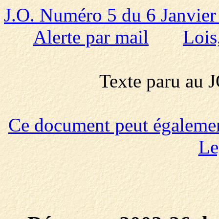
J.O. Numéro 5 du 6 Janvier
Alerte par mail
Lois
Texte paru au
Ce document peut également 
Le