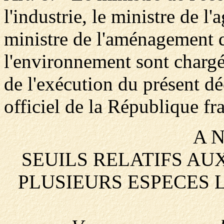
l'industrie, le ministre de l'
ministre de l'aménagement du
l'environnement sont chargé
de l'exécution du présent dé
officiel de la République fr
A N
SEUILS RELATIFS A
PLUSIEURS ESPECES 