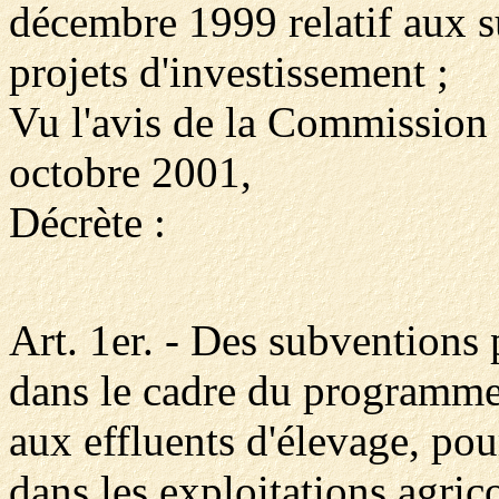
décembre 1999 relatif aux s
projets d'investissement ;
Vu l'avis de la Commission
octobre 2001,
Décrète :
Art. 1er. - Des subventions 
dans le cadre du programme 
aux effluents d'élevage, pou
dans les exploitations agric