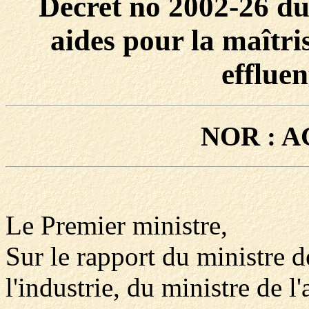
Décret no 2002-26 du 
aides pour la maîtris
effluen
NOR : A
Le Premier ministre,
Sur le rapport du ministre d
l'industrie, du ministre de l