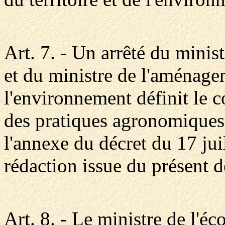
Art. 7. - Un arrêté du minist
et du ministre de l'aménagem
l'environnement définit le c
des pratiques agronomiques 
l'annexe du décret du 17 jui
rédaction issue du présent d
Art. 8. - Le ministre de l'é