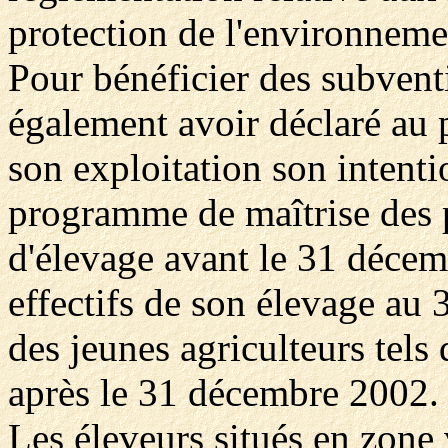
protection de l'environneme
Pour bénéficier des subvent
également avoir déclaré au 
son exploitation son intenti
programme de maîtrise des p
d'élevage avant le 31 décem
effectifs de son élevage au
des jeunes agriculteurs tels 
après le 31 décembre 2002.
Les éleveurs situés en zone 