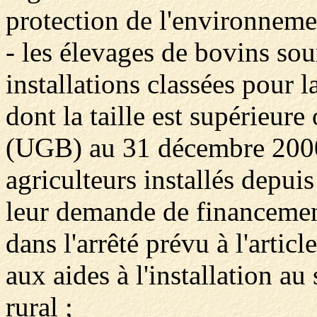
protection de l'environneme
- les élevages de bovins sou
installations classées pour 
dont la taille est supérieure
(UGB) au 31 décembre 2000
agriculteurs installés depui
leur demande de financement
dans l'arrêté prévu à l'articl
aux aides à l'installation au 
rural ;