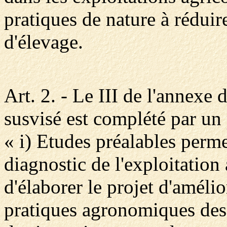
pratiques de nature à réduir
d'élevage.
Art. 2. - Le III de l'annexe 
susvisé est complété par un p
« i) Etudes préalables permet
diagnostic de l'exploitation
d'élaborer le projet d'améli
pratiques agronomiques des 