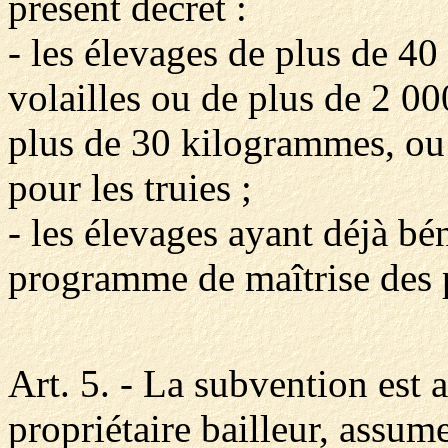
présent décret :
- les élevages de plus de 4
volailles ou de plus de 2 0
plus de 30 kilogrammes, ou
pour les truies ;
- les élevages ayant déjà bén
programme de maîtrise des 
Art. 5. - La subvention est 
propriétaire bailleur, assume