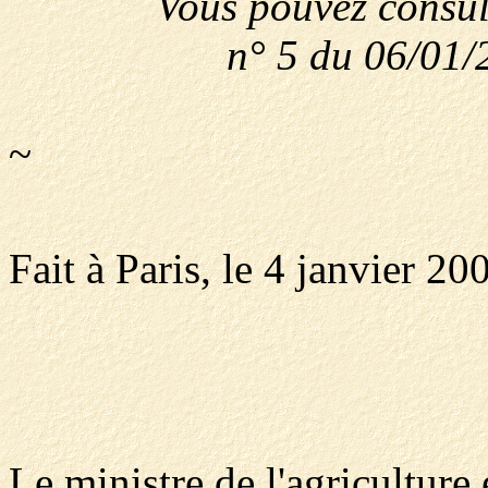
Vous pouvez consul
n° 5 du 06/01
~
Fait à Paris, le 4 janvier 20
Le ministre de l'agriculture 