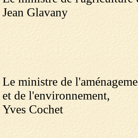
Jean Glavany
Le ministre de l'aménagemen
et de l'environnement,
Yves Cochet