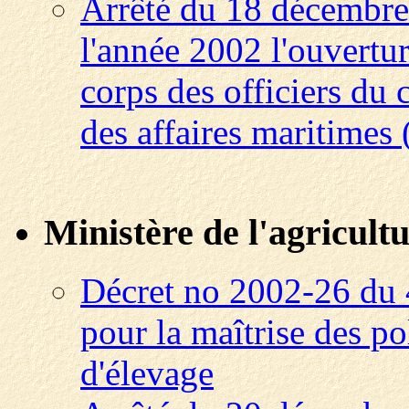
Arrêté du 18 décembre 
l'année 2002 l'ouvertu
corps des officiers du 
des affaires maritime
Ministère de l'agricultu
Décret no 2002-26 du 4
pour la maîtrise des po
d'élevage