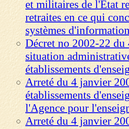
et militaires de l'Etat
retraites en ce qui con
systèmes d'informatio
Décret no 2002-22 du 4
situation administrativ
établissements d'enseig
Arreté du 4 janvier 200
établissements d'ensei
l'Agence pour l'enseign
Arreté du 4 janvier 20