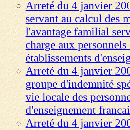
Arreté du 4 janvier 200
servant au calcul des m
l'avantage familial serv
charge aux personnels 
établissements d'enseig
Arreté du 4 janvier 200
groupe d'indemnité spé
vie locale des personne
d'enseignement francais
Arreté du 4 janvier 20