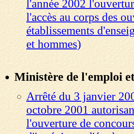
l'année 2002 l'ouvertu
l'accès au corps des ou
établissements d'ense
et hommes)
Ministère de l'emploi et
Arrêté du 3 janvier 20
octobre 2001 autorisant
l'ouverture de concour