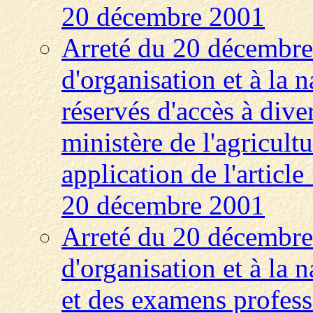
20 décembre 2001
Arreté du 20 décembre 
d'organisation et à la 
réservés d'accès à dive
ministère de l'agricult
application de l'articl
20 décembre 2001
Arreté du 20 décembre 
d'organisation et à la 
et des examens profess