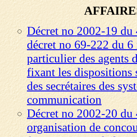
AFFAIR
Décret no 2002-19 du 
décret no 69-222 du 6 
particulier des agents 
fixant les dispositions 
des secrétaires des sys
communication
Décret no 2002-20 du 
organisation de concou