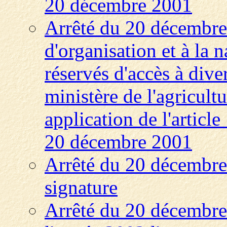
20 décembre 2001
Arrêté du 20 décembre 
d'organisation et à la 
réservés d'accès à dive
ministère de l'agricult
application de l'articl
20 décembre 2001
Arrêté du 20 décembre
signature
Arrêté du 20 décembre 