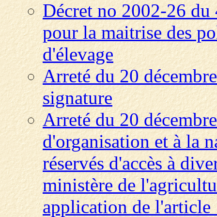
Décret no 2002-26 du 4
pour la maitrise des po
d'élevage
Arreté du 20 décembre
signature
Arreté du 20 décembre 
d'organisation et à la 
réservés d'accès à dive
ministère de l'agricult
application de l'articl