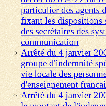
particulier des agents 
fixant les dispositions 
des secrétaires des sys
communication
Arrêté du 4 janvier 200
groupe d'indemnité spé
vie locale des personne
d'enseignement francais
Arrêté du 4 janvier 20
le montant de l'indemn