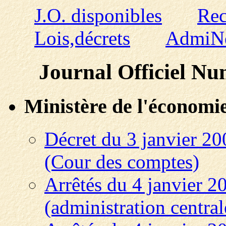
J.O. disponibles
Rec
Lois,décrets
AdmiN
Journal Officiel Nu
Ministère de l'économie,
Décret du 3 janvier 200
(Cour des comptes)
Arrêtés du 4 janvier 2
(administration central