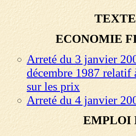
TEXTE
ECONOMIE F
Arreté du 3 janvier 200
décembre 1987 relatif
sur les prix
Arreté du 4 janvier 200
EMPLOI 