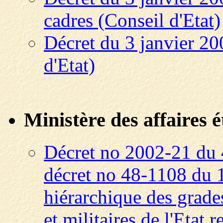
cadres (Conseil d'Etat)
Décret du 3 janvier 20
d'Etat)
Ministère des affaires 
Décret no 2002-21 du 
décret no 48-1108 du 1
hiérarchique des grade
et militaires de l'Etat