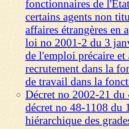
fonctionnaires de l'Eta
certains agents non titu
affaires étrangères en a
loi no 2001-2 du 3 janv
de l'emploi précaire et
recrutement dans la fo
de travail dans la fonct
Décret no 2002-21 du 
décret no 48-1108 du 1
hiérarchique des grade