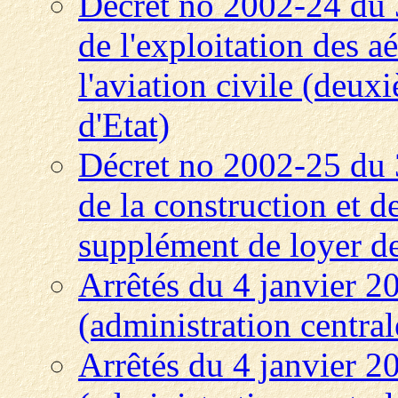
Décret no 2002-24 du 3 
de l'exploitation des 
l'aviation civile (deux
d'Etat)
Décret no 2002-25 du 
de la construction et de
supplément de loyer de
Arrêtés du 4 janvier 2
(administration central
Arrêtés du 4 janvier 2