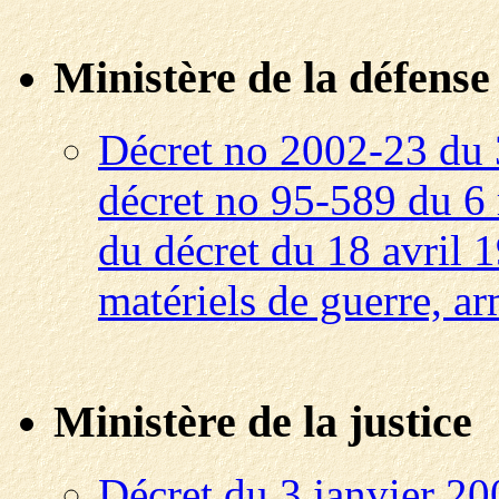
Ministère de la défense
Décret no 2002-23 du 
décret no 95-589 du 6 m
du décret du 18 avril 
matériels de guerre, a
Ministère de la justice
Décret du 3 janvier 20