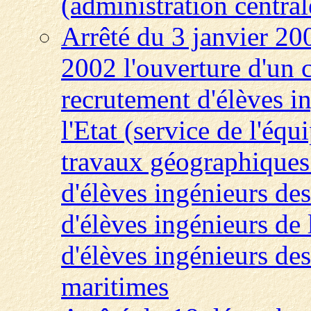
(administration central
Arrêté du 3 janvier 200
2002 l'ouverture d'un
recrutement d'élèves i
l'Etat (service de l'éq
travaux géographiques 
d'élèves ingénieurs de
d'élèves ingénieurs de 
d'élèves ingénieurs des
maritimes