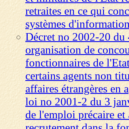
retraites en ce qui con
systèmes d'informatio
Décret no 2002-20 du 
organisation de concou
fonctionnaires de l'Eta
certains agents non titu
affaires étrangères en a
loi no 2001-2 du 3 janv
de l'emploi précaire et
recrutement dans la fo