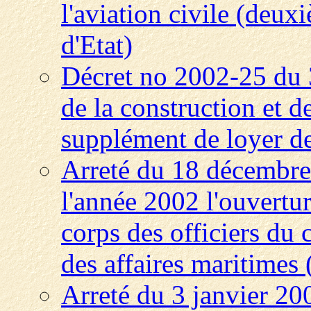
l'aviation civile (deux
d'Etat)
Décret no 2002-25 du 
de la construction et de
supplément de loyer de
Arreté du 18 décembre 
l'année 2002 l'ouvertu
corps des officiers du 
des affaires maritime
Arreté du 3 janvier 200