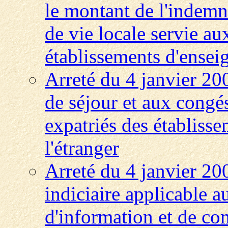
le montant de l'indemn
de vie locale servie au
établissements d'enseig
Arreté du 4 janvier 200
de séjour et aux congé
expatriés des établiss
l'étranger
Arreté du 4 janvier 20
indiciaire applicable a
d'information et de c