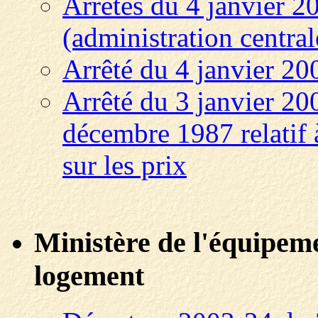
Arrêtés du 4 janvier 2
(administration central
Arrêté du 4 janvier 200
Arrêté du 3 janvier 200
décembre 1987 relatif
sur les prix
Ministère de l'équipeme
logement