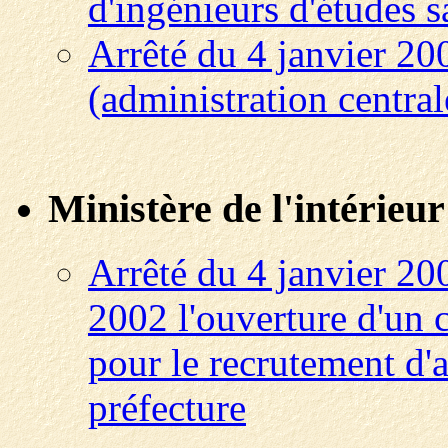
d'ingénieurs d'études s
Arrêté du 4 janvier 20
(administration central
Ministère de l'intérieur
Arrêté du 4 janvier 200
2002 l'ouverture d'un 
pour le recrutement d'a
préfecture