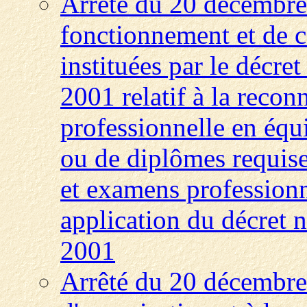
Arrêté du 20 décembre 
fonctionnement et de 
instituées par le décr
2001 relatif à la recon
professionnelle en équi
ou de diplômes requise
et examens professionn
application du décret
2001
Arrêté du 20 décembre 