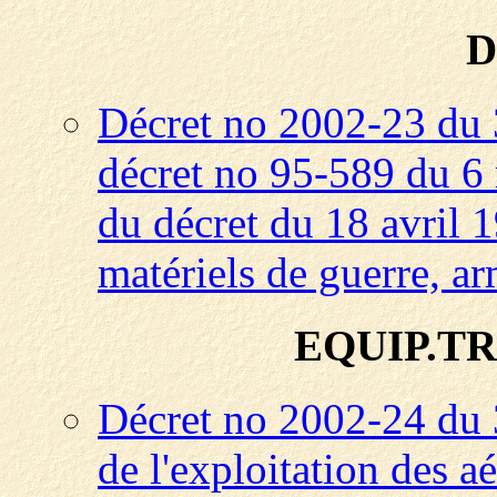
D
Décret no 2002-23 du 
décret no 95-589 du 6 m
du décret du 18 avril 
matériels de guerre, a
EQUIP.TR
Décret no 2002-24 du 3 
de l'exploitation des 