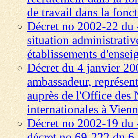
de travail dans la fonct
Décret no 2002-22 du 4
situation administrativ
établissements d'enseig
Décret du 4 janvier 20
ambassadeur, représen
auprès de l'Office des 
internationales à Vien
Décret no 2002-19 du 
décret no 69-222 du 6 