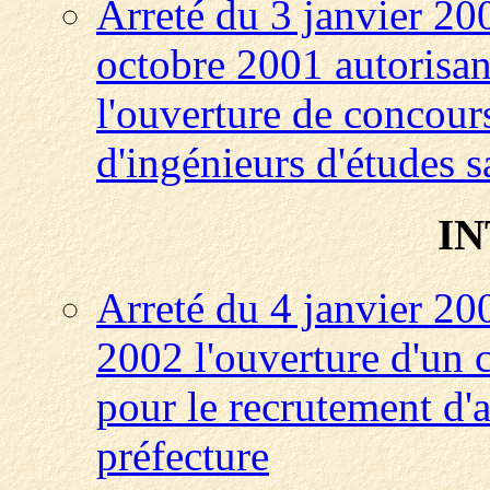
Arreté du 3 janvier 20
octobre 2001 autorisant
l'ouverture de concour
d'ingénieurs d'études s
I
Arreté du 4 janvier 200
2002 l'ouverture d'un 
pour le recrutement d'a
préfecture