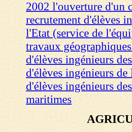
2002 l'ouverture d'un
recrutement d'élèves i
l'Etat (service de l'éq
travaux géographiques 
d'élèves ingénieurs de
d'élèves ingénieurs de 
d'élèves ingénieurs des
maritimes
AGRICU