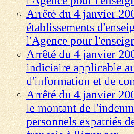
l'Agence pour l'enseign
Arrêté du 4 janvier 20
établissements d'ensei
l'Agence pour l'enseign
Arrêté du 4 janvier 20
indiciaire applicable a
d'information et de c
Arrêté du 4 janvier 20
le montant de l'indemni
personnels expatriés d