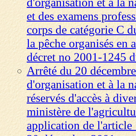
d'organisation et à la 
et des examens profess
corps de catégorie C du
la pêche organisés en a
décret no 2001-1245 
Arrêté du 20 décembre 
d'organisation et à la 
réservés d'accès à dive
ministère de l'agricult
application de l'articl