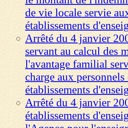
de vie locale servie au
établissements d'enseig
Arrêté du 4 janvier 200
servant au calcul des m
l'avantage familial serv
charge aux personnels 
établissements d'enseig
Arrêté du 4 janvier 200
établissements d'ensei