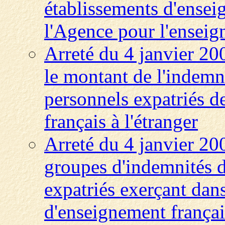
établissements d'ensei
l'Agence pour l'enseign
Arreté du 4 janvier 20
le montant de l'indemni
personnels expatriés d
français à l'étranger
Arreté du 4 janvier 200
groupes d'indemnités d
expatriés exerçant dans
d'enseignement français