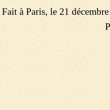
Fait à Paris, le 21 décembr
P