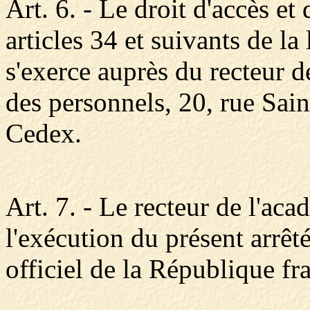
Art. 6. - Le droit d'accès et 
articles 34 et suivants de la
s'exerce auprès du recteur d
des personnels, 20, rue Sai
Cedex.
Art. 7. - Le recteur de l'aca
l'exécution du présent arrêt
officiel de la République fr