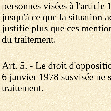
personnes visées à l'article
jusqu'à ce que la situation a
justifie plus que ces mention
du traitement.
Art. 5. - Le droit d'oppositi
6 janvier 1978 susvisée ne s
traitement.