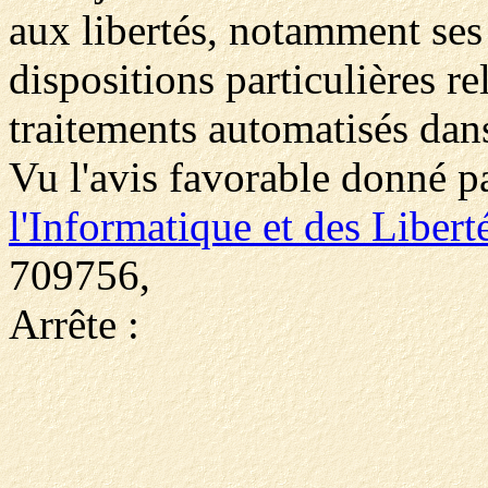
aux libertés, notamment ses 
dispositions particulières re
traitements automatisés dans
Vu l'avis favorable donné p
l'Informatique et des Libert
709756,
Arrête :