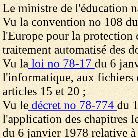
Le ministre de l'éducation n
Vu la convention no 108 du
l'Europe pour la protection 
traitement automatisé des d
Vu la
loi no 78-17
du 6 jan
l'informatique, aux fichiers
articles 15 et 20 ;
Vu le
décret no 78-774
du 1
l'application des chapitres I
du 6 janvier 1978 relative à 