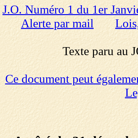
J.O. Numéro 1 du 1er Janvi
Alerte par mail
Lois
Texte paru au
Ce document peut également 
Le