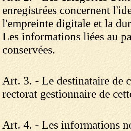
enregistrées concernent l'id
l'empreinte digitale et la dur
Les informations liées au pa
conservées.
Art. 3. - Le destinataire de 
rectorat gestionnaire de cett
Art. 4. - Les informations 