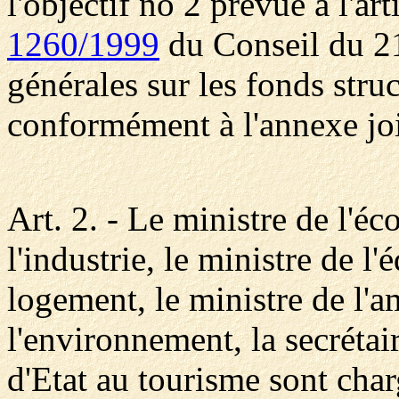
l'objectif no 2 prévue à l'ar
1260/1999
du Conseil du 21
générales sur les fonds stru
conformément à l'annexe joi
Art. 2. - Le ministre de l'é
l'industrie, le ministre de l
logement, le ministre de l'a
l'environnement, la secrétair
d'Etat au tourisme sont char