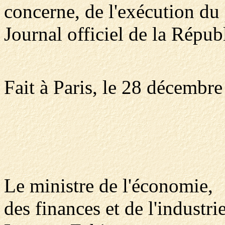
concerne, de l'exécution du 
Journal officiel de la Répub
Fait à Paris, le 28 décembr
Le ministre de l'économie,
des finances et de l'industrie