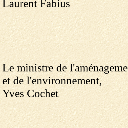
Laurent Fabius
Le ministre de l'aménagemen
et de l'environnement,
Yves Cochet