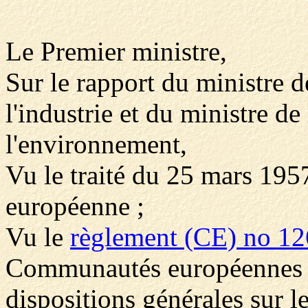
Le Premier ministre,
Sur le rapport du ministre d
l'industrie et du ministre de
l'environnement,
Vu le traité du 25 mars 19
européenne ;
Vu le
règlement (CE) no 1
Communautés européennes d
dispositions générales sur l