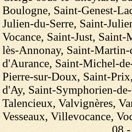
Boulogne, Saint-Genest-Lac
Julien-du-Serre, Saint-Julie
Vocance, Saint-Just, Saint-
lès-Annonay, Saint-Martin-
d'Aurance, Saint-Michel-de
Pierre-sur-Doux, Saint-Pri
d'Ay, Saint-Symphorien-de-
Talencieux, Valvignères, V
Vesseaux, Villevocance, Vo
08 -