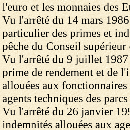
l'euro et les monnaies des Et
Vu l'arrêté du 14 mars 1986
particulier des primes et in
pêche du Conseil supérieur 
Vu l'arrêté du 9 juillet 1987
prime de rendement et de l'i
allouées aux fonctionnaires 
agents techniques des parcs
Vu l'arrêté du 26 janvier 19
indemnités allouées aux agen