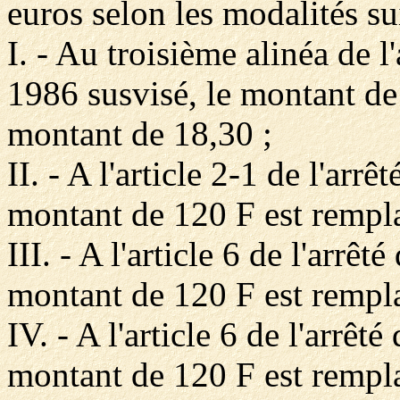
euros selon les modalités su
I. - Au troisième alinéa de l
1986 susvisé, le montant de
montant de 18,30 ;
II. - A l'article 2-1 de l'arrê
montant de 120 F est rempl
III. - A l'article 6 de l'arrê
montant de 120 F est rempl
IV. - A l'article 6 de l'arrê
montant de 120 F est rempl