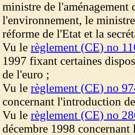
ministre de l'aménagement du
l'environnement, le ministre
réforme de l'Etat et la secré
Vu le
règlement (CE) no 11
1997 fixant certaines disposi
de l'euro ;
Vu le
règlement (CE) no 97
concernant l'introduction de 
Vu le
règlement (CE) no 2
décembre 1998 concernant l