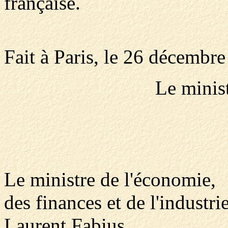
française.
Fait à Paris, le 26 décembr
Le minist
Le ministre de l'économie,
des finances et de l'industrie
Laurent Fabius