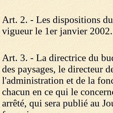
Art. 2. - Les dispositions du
vigueur le 1er janvier 2002.
Art. 3. - La directrice du bud
des paysages, le directeur de
l'administration et de la fo
chacun en ce qui le concerne
arrêté, qui sera publié au J