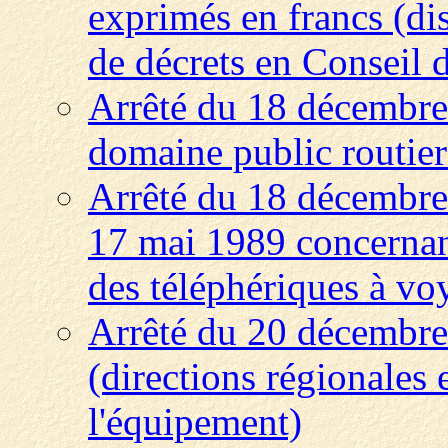
exprimés en francs (di
de décrets en Conseil d
Arrêté du 18 décembre
domaine public routier 
Arrêté du 18 décembre 
17 mai 1989 concernant
des téléphériques à vo
Arrêté du 20 décembre
(directions régionales 
l'équipement)