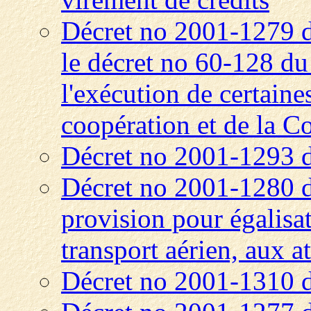
Décret no 2001-1279 
le décret no 60-128 du 
l'exécution de certaine
coopération et de la 
Décret no 2001-1293 
Décret no 2001-1280 d
provision pour égalisat
transport aérien, aux at
Décret no 2001-1310 