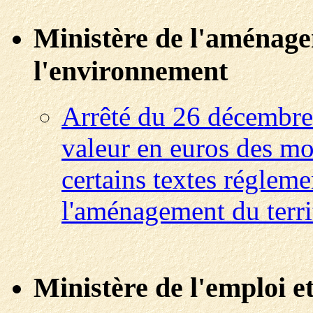
Ministère de l'aménagem
l'environnement
Arrêté du 26 décembre 
valeur en euros des mo
certains textes régleme
l'aménagement du terri
Ministère de l'emploi et