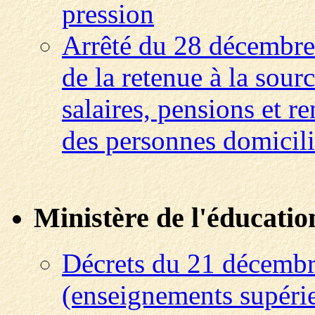
pression
Arrêté du 28 décembre 
de la retenue à la sour
salaires, pensions et r
des personnes domicili
Ministère de l'éducatio
Décrets du 21 décembr
(enseignements supéri