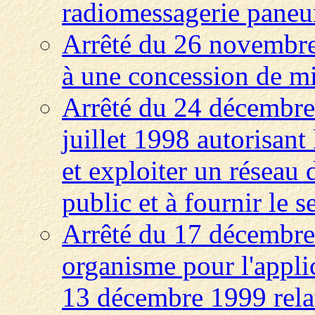
radiomessagerie pane
Arrêté du 26 novembre
à une concession de min
Arrêté du 24 décembre 
juillet 1998 autorisant
et exploiter un réseau
public et à fournir le 
Arrêté du 17 décembre 
organisme pour l'appli
13 décembre 1999 rela