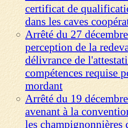
certificat de qualificat
dans les caves coopérat
Arrêté du 27 décembre 
perception de la redev
délivrance de l'attesta
compétences requise po
mordant
Arrêté du 19 décembre
avenant à la convention
les champignonnières 