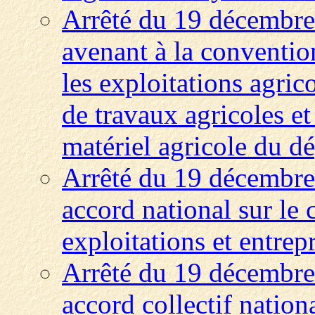
Arrêté du 19 décembre
avenant à la convention
les exploitations agrico
de travaux agricoles et
matériel agricole du d
Arrêté du 19 décembre
accord national sur le
exploitations et entrep
Arrêté du 19 décembre
accord collectif nation