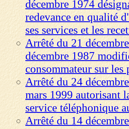
décembre 1974 désignan
redevance en qualité d
ses services et les rece
Arrêté du 21 décembre 
décembre 1987 modifié 
consommateur sur les 
Arrêté du 24 décembre 
mars 1999 autorisant la
service téléphonique a
Arrêté du 14 décembre 