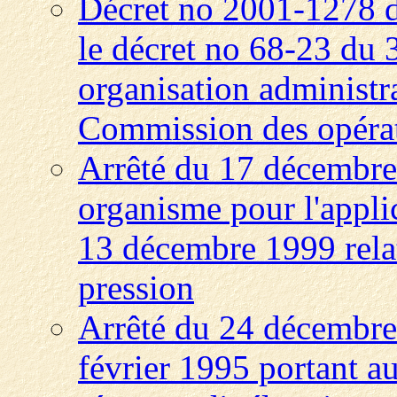
Décret no 2001-1278 
le décret no 68-23 du 
organisation administra
Commission des opérat
Arrêté du 17 décembre 
organisme pour l'appli
13 décembre 1999 rela
pression
Arrêté du 24 décembre 
février 1995 portant au