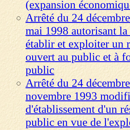
(expansion économique 
Arrêté du 24 décembre 
mai 1998 autorisant l
établir et exploiter u
ouvert au public et à f
public
Arrêté du 24 décembre 
novembre 1993 modifié
d'établissement d'un ré
public en vue de l'expl