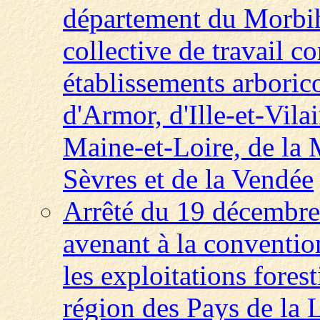
département du Morbih
collective de travail c
établissements arboric
d'Armor, d'Ille-et-Vila
Maine-et-Loire, de la 
Sèvres et de la Vendée
Arrêté du 19 décembre
avenant à la convention
les exploitations forest
région des Pays de la 