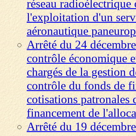
réseau radioélectrique
l'exploitation d'un se
aéronautique paneuro
Arrêté du 24 décembre
contrôle économique et
chargés de la gestion d
contrôle du fonds de f
cotisations patronales 
financement de l'alloc
Arrêté du 19 décembre 