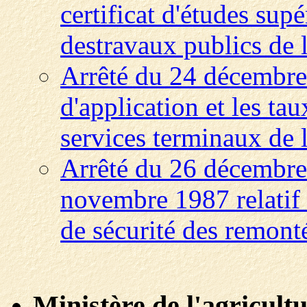
certificat d'études sup
destravaux publics de l
Arrêté du 24 décembre
d'application et les ta
services terminaux de l
Arrêté du 26 décembre 
novembre 1987 relatif 
de sécurité des remon
Ministère de l'agricultu