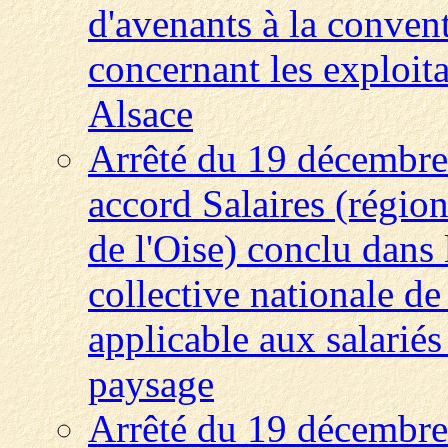
d'avenants à la convent
concernant les exploita
Alsace
Arrêté du 19 décembre
accord Salaires (régio
de l'Oise) conclu dans 
collective nationale d
applicable aux salariés
paysage
Arrêté du 19 décembre