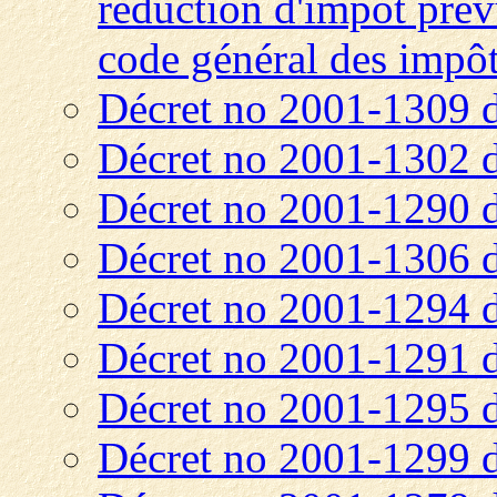
réduction d'impôt prévu
code général des impô
Décret no 2001-1309 
Décret no 2001-1302 
Décret no 2001-1290 
Décret no 2001-1306 
Décret no 2001-1294 
Décret no 2001-1291 
Décret no 2001-1295 
Décret no 2001-1299 