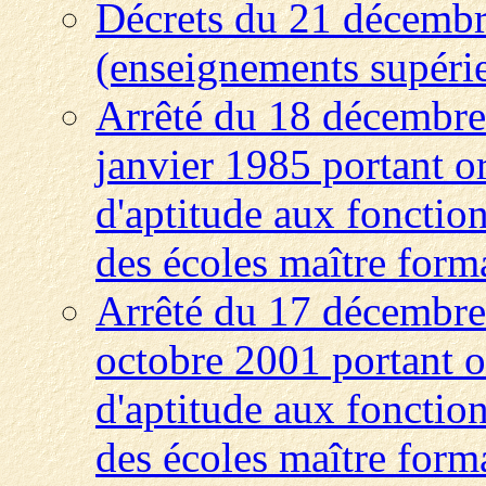
Décrets du 21 décembr
(enseignements supéri
Arrêté du 18 décembre 
janvier 1985 portant or
d'aptitude aux fonction
des écoles maître form
Arrêté du 17 décembre 
octobre 2001 portant or
d'aptitude aux fonction
des écoles maître form