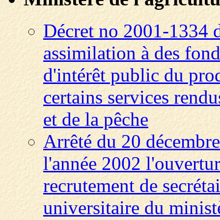
Décret no 2001-1334 
assimilation à des fon
d'intérêt public du pro
certains services rendus
et de la pêche
Arrêté du 20 décembre 
l'année 2002 l'ouvertu
recrutement de secrétai
universitaire du ministè