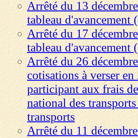
Arrêté du 13 décembre 
tableau d'avancement (
Arrêté du 17 décembre 
tableau d'avancement (
Arrêté du 26 décembre
cotisations à verser en
participant aux frais 
national des transports
transports
Arrêté du 11 décembre 