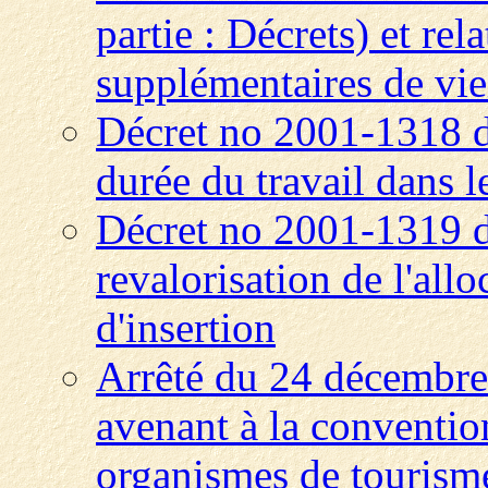
partie : Décrets) et rel
supplémentaires de vie
Décret no 2001-1318 d
durée du travail dans le
Décret no 2001-1319 
revalorisation de l'al
d'insertion
Arrêté du 24 décembre
avenant à la convention
organismes de tourisme 