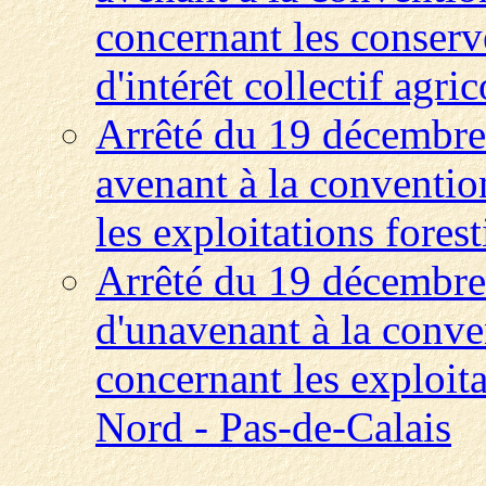
concernant les conserve
d'intérêt collectif agric
Arrêté du 19 décembre
avenant à la convention
les exploitations fores
Arrêté du 19 décembre
d'unavenant à la conven
concernant les exploita
Nord - Pas-de-Calais