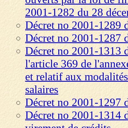
2001-1282 du 28 déc
Décret no 2001-1289 
Décret no 2001-1287 
Décret no 2001-1313 
l'article 369 de l'anne
et relatif aux modalité
salaires
Décret no 2001-1297 
Décret no 2001-1314 
virement de crédits