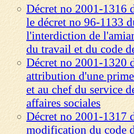
Décret no 2001-1316 
le décret no 96-1133 d
l'interdiction de l'ami
du travail et du code 
Décret no 2001-1320 
attribution d'une prim
et au chef du service d
affaires sociales
Décret no 2001-1317 
modification du code de