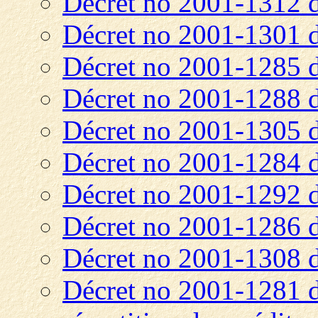
Décret no 2001-1312 
Décret no 2001-1301 
Décret no 2001-1285 
Décret no 2001-1288 
Décret no 2001-1305 
Décret no 2001-1284 
Décret no 2001-1292 
Décret no 2001-1286 
Décret no 2001-1308 
Décret no 2001-1281 