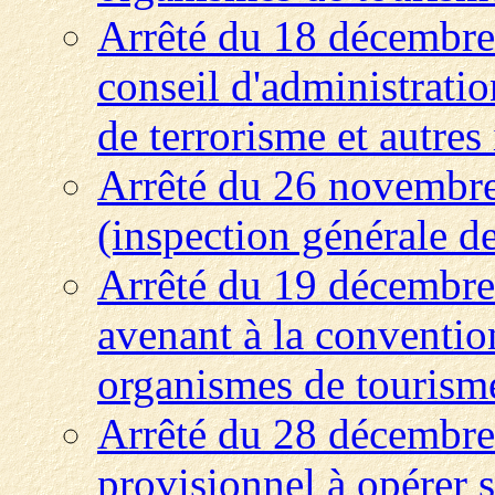
Arrêté du 18 décembre
conseil d'administrati
de terrorisme et autres
Arrêté du 26 novembre
(inspection générale de
Arrêté du 19 décembre
avenant à la convention
organismes de tourisme 
Arrêté du 28 décembre
provisionnel à opérer s