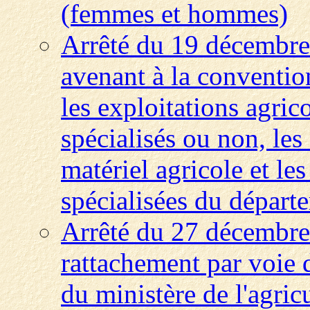
(femmes et hommes)
Arrêté du 19 décembre
avenant à la convention
les exploitations agric
spécialisés ou non, les
matériel agricole et les
spécialisées du dépar
Arrêté du 27 décembre 
rattachement par voie 
du ministère de l'agric