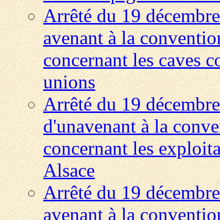
Arrêté du 19 décembre
avenant à la convention
concernant les caves co
unions
Arrêté du 19 décembre
d'unavenant à la conven
concernant les exploita
Alsace
Arrêté du 19 décembre
avenant à la convention