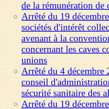
de la rémunération de c
Arrêté du 19 décembre
sociétés d'intérêt colle
avenant à la convention
concernant les caves co
unions
Arrêté du 4 décembre 
conseil d'administratio
sécurité sanitaire des 
Arrêté du 19 décembre