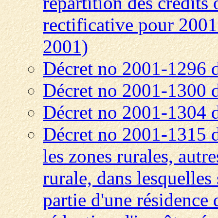
répartition des crédits 
rectificative pour 20
2001)
Décret no 2001-1296 
Décret no 2001-1300 
Décret no 2001-1304 
Décret no 2001-1315 d
les zones rurales, autre
rurale, dans lesquelles
partie d'une résidence 