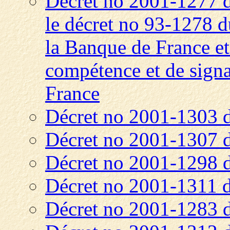
Décret no 2001-1277 
le décret no 93-1278 
la Banque de France et 
compétence et de signa
France
Décret no 2001-1303 
Décret no 2001-1307 
Décret no 2001-1298 
Décret no 2001-1311 
Décret no 2001-1283 