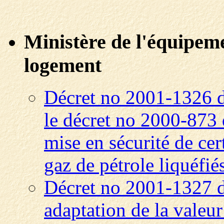
Ministère de l'équipeme
logement
Décret no 2001-1326 
le décret no 2000-873 
mise en sécurité de ce
gaz de pétrole liquéfiés
Décret no 2001-1327 
adaptation de la valeu