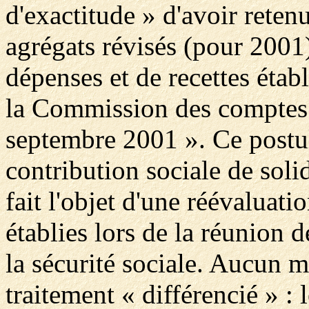
d'exactitude » d'avoir rete
agrégats révisés (pour 2001)
dépenses et de recettes établ
la Commission des comptes d
septembre 2001 ». Ce postula
contribution sociale de solid
fait l'objet d'une réévaluati
établies lors de la réunion
la sécurité sociale. Aucun mo
traitement « différencié » 