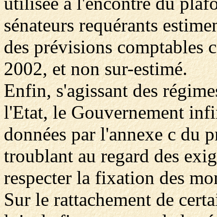
utilisée à l'encontre du pl
sénateurs requérants estimen
des prévisions comptables
2002, et non sur-estimé.
Enfin, s'agissant des régime
l'Etat, le Gouvernement inf
données par l'annexe c du pr
troublant au regard des exig
respecter la fixation des mo
Sur le rattachement de cert