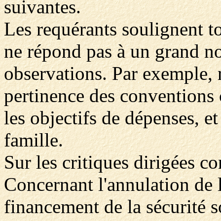
suivantes.
Les requérants soulignent 
ne répond pas à un grand n
observations. Par exemple, ri
pertinence des conventions 
les objectifs de dépenses, e
famille.
Sur les critiques dirigées co
Concernant l'annulation de l
financement de la sécurité s