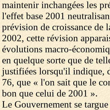
maintenir inchangées les pr
l'effet base 2001 neutralisan
prévision de croissance de l
2002, cette révision appara
évolutions macro-économiq
en quelque sorte que de telle
justifiées lorsqu'il indique, 
76, que « l'on sait que le c
bon que celui de 2001 ».
Le Gouvernement se targue «