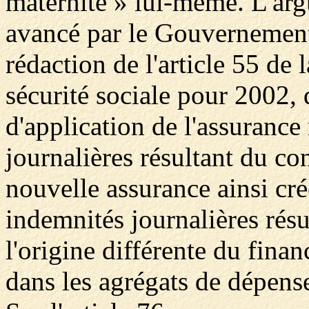
maternité » lui-même. L'ar
avancé par le Gouvernement n
rédaction de l'article 55 de 
sécurité sociale pour 2002,
d'application de l'assurance
journalières résultant du co
nouvelle assurance ainsi cré
indemnités journalières rés
l'origine différente du fina
dans les agrégats de dépenses