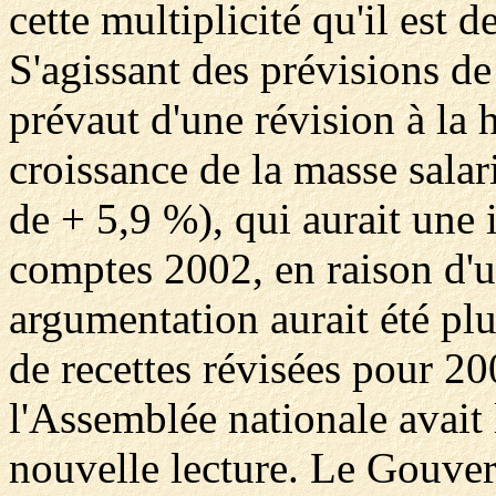
cette multiplicité qu'il est
S'agissant des prévisions d
prévaut d'une révision à la 
croissance de la masse salar
de + 5,9 %), qui aurait une 
comptes 2002, en raison d'un
argumentation aurait été plu
de recettes révisées pour 2
l'Assemblée nationale avait l
nouvelle lecture. Le Gouvern