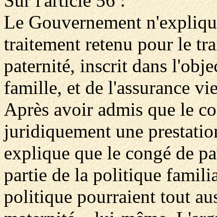
Sur l'article 56 :
Le Gouvernement n'explique 
traitement retenu pour le t
paternité, inscrit dans l'obj
famille, et de l'assurance v
Après avoir admis que le con
juridiquement une prestation
explique que le congé de pa
partie de la politique famil
politique pourraient tout au