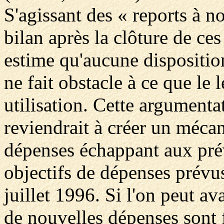
S'agissant des « reports à 
bilan après la clôture de ce
estime qu'aucune dispositio
ne fait obstacle à ce que le 
utilisation. Cette argumentat
reviendrait à créer un mécan
dépenses échappant aux prév
objectifs de dépenses prévu
juillet 1996. Si l'on peut av
de nouvelles dépenses sont 