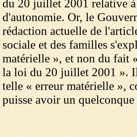
du 20 juillet 2001 relative à
d'autonomie. Or, le Gouver
rédaction actuelle de l'artic
sociale et des familles s'exp
matérielle », et non du fait 
la loi du 20 juillet 2001 ». I
telle « erreur matérielle », c
puisse avoir un quelconque