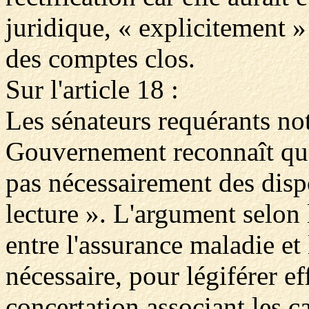
juridique, « explicitement »
des comptes clos.
Sur l'article 18 :
Les sénateurs requérants not
Gouvernement reconnaît que 
pas nécessairement des disp
lecture ». L'argument selon 
entre l'assurance maladie et 
nécessaire, pour légiférer e
concertation associant les ca