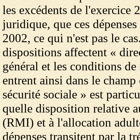
les excédents de l'exercice 2
juridique, que ces dépenses 
2002, ce qui n'est pas le ca
dispositions affectent « dir
général et les conditions de 
entrent ainsi dans le champ 
sécurité sociale » est parti
quelle disposition relative
(RMI) et à l'allocation adu
dépenses transitent par la t