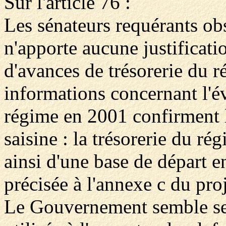
Sur l'article 76 :
Les sénateurs requérants o
n'apporte aucune justificati
d'avances de trésorerie du 
informations concernant l'év
régime en 2001 confirment 
saisine : la trésorerie du ré
ainsi d'une base de départ e
précisée à l'annexe c du proj
Le Gouvernement semble se