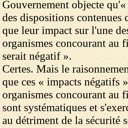
Gouvernement objecte qu'« o
des dispositions contenues d
que leur impact sur l'une de
organismes concourant au fi
serait négatif ».
Certes. Mais le raisonnement
que ces « impacts négatifs »
organismes concourant au f
sont systématiques et s'exer
au détriment de la sécurité 