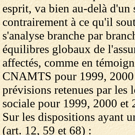
esprit, va bien au-delà d'un
contrairement à ce qu'il sou
s'analyse branche par branch
équilibres globaux de l'assu
affectés, comme en témoigne
CNAMTS pour 1999, 2000 e
prévisions retenues par les 
sociale pour 1999, 2000 et 
Sur les dispositions ayant u
(art. 12, 59 et 68) :