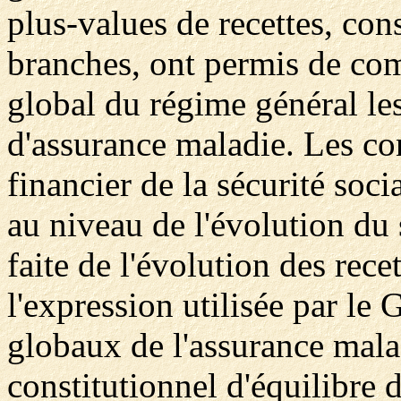
plus-values de recettes, con
branches, ont permis de co
global du régime général l
d'assurance maladie. Les con
financier de la sécurité soc
au niveau de l'évolution du 
faite de l'évolution des rece
l'expression utilisée par le
globaux de l'assurance mala
constitutionnel d'équilibre d