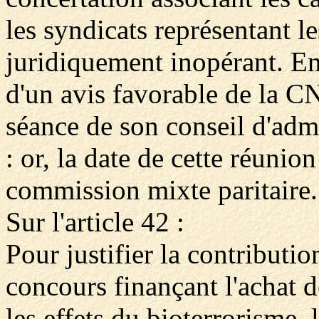
les syndicats représentant le
juridiquement inopérant. E
d'un avis favorable de la C
séance de son conseil d'ad
: or, la date de cette réunion
commission mixte paritaire.
Sur l'article 42 :
Pour justifier la contribu
concours finançant l'achat d
les effets du bioterrorisme