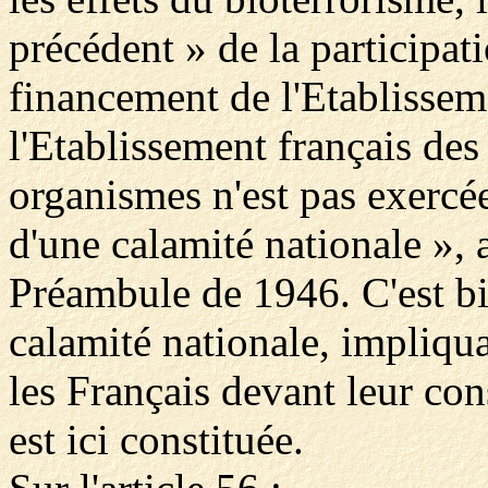
précédent » de la particip
financement de l'Etablissem
l'Etablissement français des 
organismes n'est pas exercé
d'une calamité nationale », 
Préambule de 1946. C'est bi
calamité nationale, impliquan
les Français devant leur con
est ici constituée.