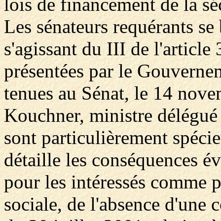
lois de financement de la séc
Les sénateurs requérants se 
s'agissant du III de l'articl
présentées par le Gouvernem
tenues au Sénat, le 14 nov
Kouchner, ministre délégué à
sont particulièrement spéc
détaille les conséquences 
pour les intéressés comme po
sociale, de l'absence d'une c