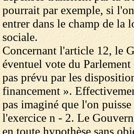
pourrait par exemple, si l'o
entrer dans le champ de la l
sociale.
Concernant l'article 12, le
éventuel vote du Parlement 
pas prévu par les dispositio
financement ». Effectivement
pas imaginé que l'on puisse
l'exercice n - 2. Le Gouvern
en toute hypothèse sans obje