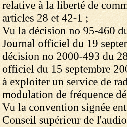
relative à la liberté de co
articles 28 et 42-1 ;
Vu la décision no 95-460 d
Journal officiel du 19 sept
décision no 2000-493 du 28
officiel du 15 septembre 2
à exploiter un service de ra
modulation de fréquence d
Vu la convention signée en
Conseil supérieur de l'audio