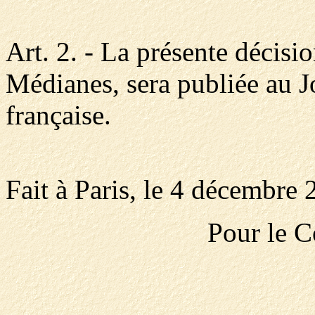
Art. 2. - La présente décisi
Médianes, sera publiée au J
française.
Fait à Paris, le 4 décembre 
Pour le C