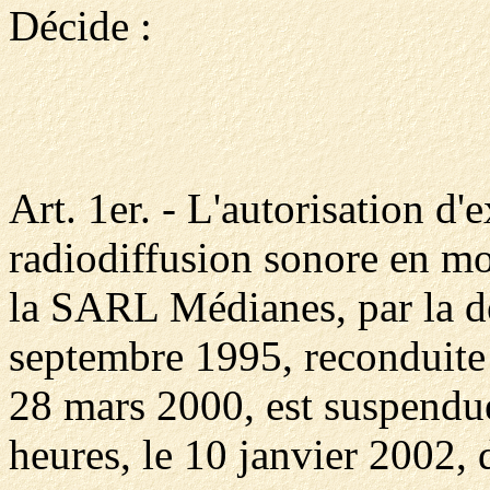
Décide :
Art. 1er. - L'autorisation d'
radiodiffusion sonore en mo
la SARL Médianes, par la d
septembre 1995, reconduite
28 mars 2000, est suspendu
heures, le 10 janvier 2002, 