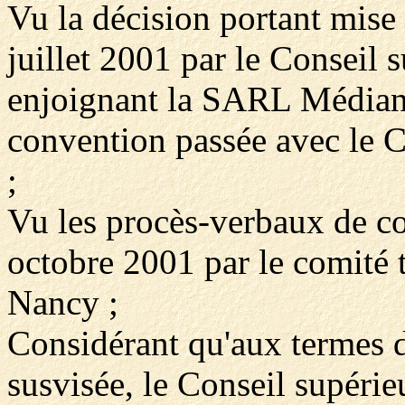
Vu la décision portant mise
juillet 2001 par le Conseil s
enjoignant la SARL Médianes
convention passée avec le C
;
Vu les procès-verbaux de con
octobre 2001 par le comité
Nancy ;
Considérant qu'aux termes de
susvisée, le Conseil supérie