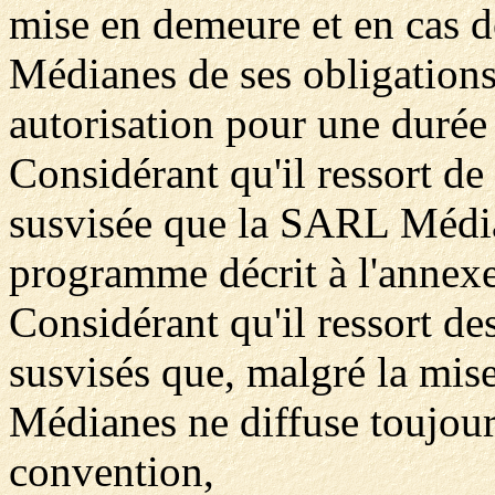
mise en demeure et en cas 
Médianes de ses obligations
autorisation pour une durée
Considérant qu'il ressort de 
susvisée que la SARL Médian
programme décrit à l'annexe
Considérant qu'il ressort de
susvisés que, malgré la mi
Médianes ne diffuse toujou
convention,