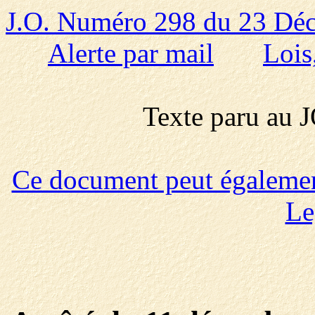
J.O. Numéro 298 du 23 Dé
Alerte par mail
Lois
Texte paru au
Ce document peut également 
Le