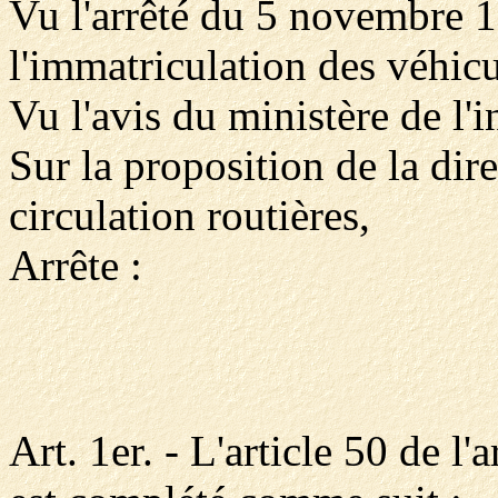
Vu l'arrêté du 5 novembre 1
l'immatriculation des véhicu
Vu l'avis du ministère de l'in
Sur la proposition de la direc
circulation routières,
Arrête :
Art. 1er. - L'article 50 de 