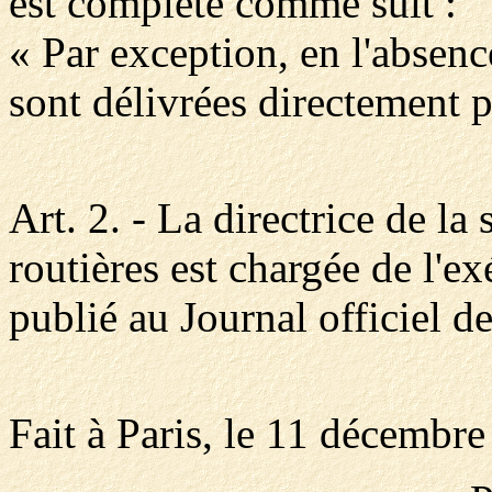
est complété comme suit :
« Par exception, en l'absen
sont délivrées directement p
Art. 2. - La directrice de la 
routières est chargée de l'ex
publié au Journal officiel d
Fait à Paris, le 11 décembre