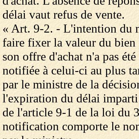
d'achat. L'absence de répons
délai vaut refus de vente.
« Art. 9-2. - L'intention du 
faire fixer la valeur du bien
son offre d'achat n'a pas été
notifiée à celui-ci au plus 
par le ministre de la décisi
l'expiration du délai imparti
de l'article 9-1 de la loi d
notification comporte le nom