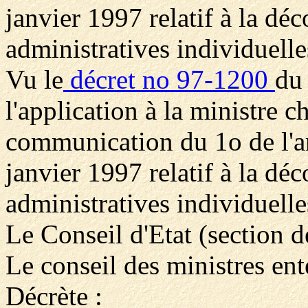
janvier 1997 relatif à la dé
administratives individuelle
Vu le
décret no 97-1200
du
l'application à la ministre c
communication du 1o de l'ar
janvier 1997 relatif à la dé
administratives individuelle
Le Conseil d'Etat (section de
Le conseil des ministres en
Décrète :