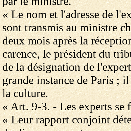
par le ministre.
« Le nom et l'adresse de l'ex
sont transmis au ministre ch
deux mois après la réception
carence, le président du tri
de la désignation de l'expert
grande instance de Paris ; il
la culture.
« Art. 9-3. - Les experts se 
« Leur rapport conjoint déte