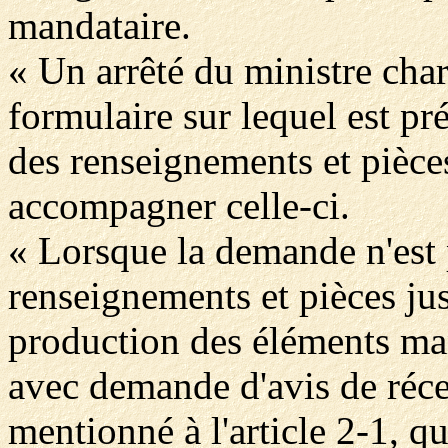
mandataire.
« Un arrêté du ministre charg
formulaire sur lequel est pré
des renseignements et pièces
accompagner celle-ci.
« Lorsque la demande n'est
renseignements et pièces just
production des éléments ma
avec demande d'avis de récep
mentionné à l'article 2-1, 