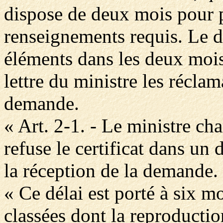
dispose de deux mois pour p
renseignements requis. Le d
éléments dans les deux mois
lettre du ministre les réclam
demande.
« Art. 2-1. - Le ministre cha
refuse le certificat dans un
la réception de la demande.
« Ce délai est porté à six m
classées dont la reproductio