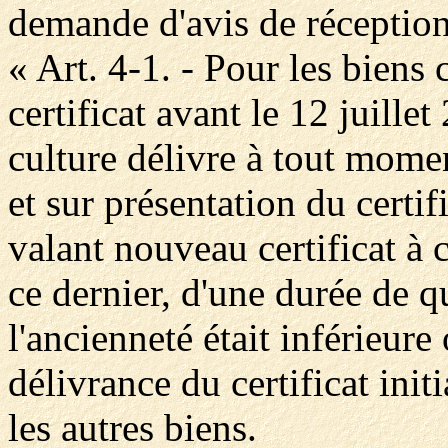
demande d'avis de réception
« Art. 4-1. - Pour les biens
certificat avant le 12 juille
culture délivre à tout mome
et sur présentation du certif
valant nouveau certificat à 
ce dernier, d'une durée de q
l'ancienneté était inférieure
délivrance du certificat init
les autres biens.