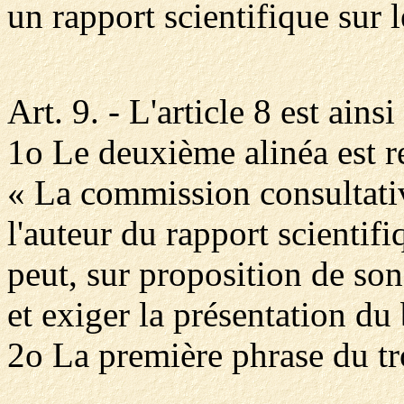
un rapport scientifique sur l
Art. 9. - L'article 8 est ains
1o Le deuxième alinéa est re
« La commission consultativ
l'auteur du rapport scientifi
peut, sur proposition de son
et exiger la présentation du 
2o La première phrase du tr