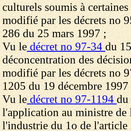
culturels soumis à certaines 
modifié par les décrets no 
286 du 25 mars 1997 ;
Vu le
décret no 97-34
du 15
déconcentration des décision
modifié par les décrets no 
1205 du 19 décembre 1997 
Vu le
décret no 97-1194
du
l'application au ministre de
l'industrie du 1o de l'article