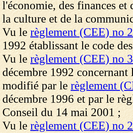
l'économie, des finances et d
la culture et de la communic
Vu le
règlement (CEE) no 
1992 établissant le code d
Vu le
règlement (CEE) no 
décembre 1992 concernant l'
modifié par le
règlement (C
décembre 1996 et par le rè
Conseil du 14 mai 2001 ;
Vu le
règlement (CEE) no 