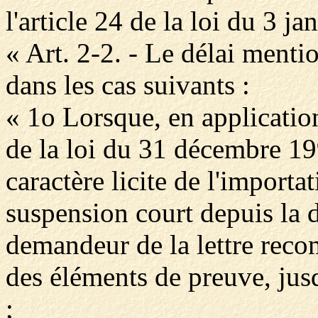
l'article 24 de la loi du 3 j
« Art. 2-2. - Le délai mentio
dans les cas suivants :
« 1o Lorsque, en application
de la loi du 31 décembre 19
caractère licite de l'importa
suspension court depuis la d
demandeur de la lettre reco
des éléments de preuve, jusq
;