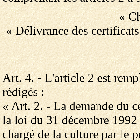
« Ch
« Délivrance des certificats
Art. 4. - L'article 2 est remp
rédigés :
« Art. 2. - La demande du ce
la loi du 31 décembre 1992 
chargé de la culture par le 