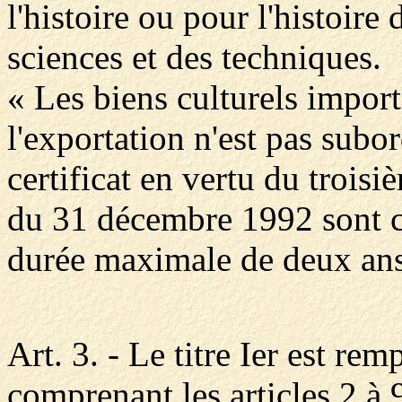
l'histoire ou pour l'histoire d
sciences et des techniques.
« Les biens culturels import
l'exportation n'est pas subo
certificat en vertu du troisiè
du 31 décembre 1992 sont c
durée maximale de deux ans
Art. 3. - Le titre Ier est rem
comprenant les articles 2 à 9,