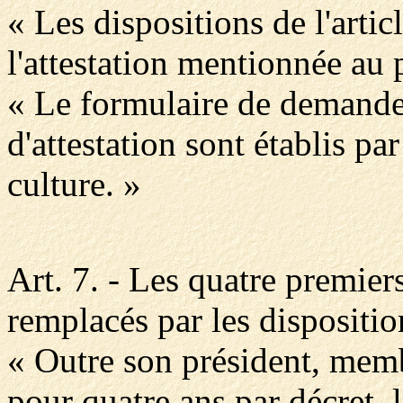
« Les dispositions de l'artic
l'attestation mentionnée au 
« Le formulaire de demande 
d'attestation sont établis pa
culture. »
Art. 7. - Les quatre premiers
remplacés par les dispositio
« Outre son président, mem
pour quatre ans par décret,