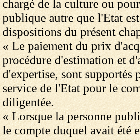
chargé de la culture ou pou
publique autre que l'Etat es
dispositions du présent chap
« Le paiement du prix d'acqui
procédure d'estimation et d'
d'expertise, sont supportés 
service de l'Etat pour le co
diligentée.
« Lorsque la personne publiq
le compte duquel avait été e