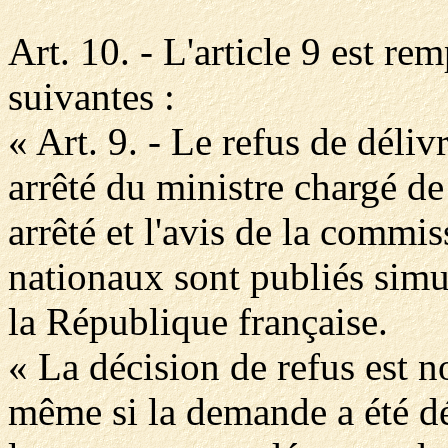
Art. 10. - L'article 9 est re
suivantes :
« Art. 9. - Le refus de délivre
arrêté du ministre chargé de 
arrêté et l'avis de la commis
nationaux sont publiés simu
la République française.
« La décision de refus est no
même si la demande a été d