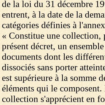
de la loi du 31 décembre 19
entrent, à la date de la dema
catégories définies à l'annex
« Constitue une collection, 
présent décret, un ensemble 
documents dont les différen
dissociés sans porter atteint
est supérieure à la somme de
éléments qui le composent. 
collection s'apprécient en f