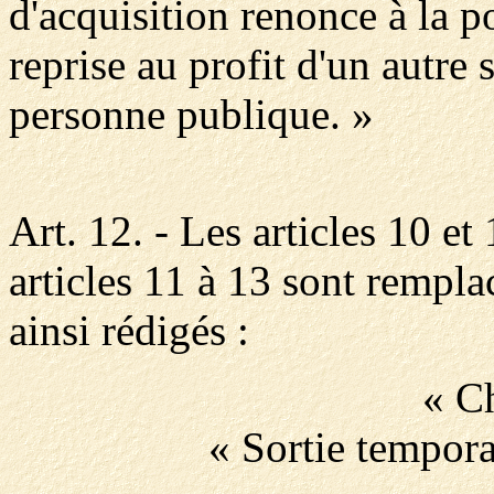
d'acquisition renonce à la po
reprise au profit d'un autre 
personne publique. »
Art. 12. - Les articles 10 et 1
articles 11 à 13 sont remplac
ainsi rédigés :
« Ch
« Sortie tempora