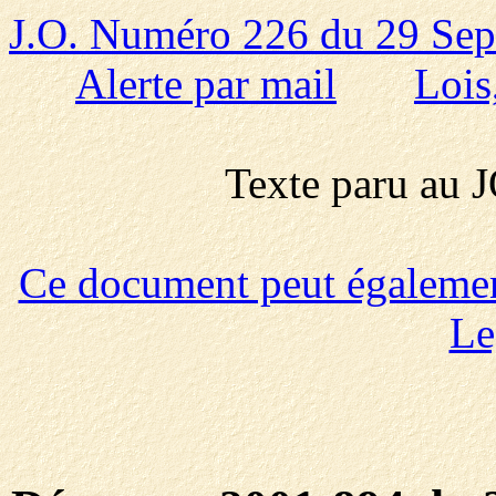
J.O. Numéro 226 du 29 Se
Alerte par mail
Lois
Texte paru au
Ce document peut également 
Le