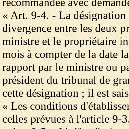
recommandée avec demande 
« Art. 9-4. - La désignation
divergence entre les deux p
ministre et le propriétaire i
mois à compter de la date la
rapport par le ministre ou pa
président du tribunal de gra
cette désignation ; il est sais
« Les conditions d'établisse
celles prévues à l'article 9-3