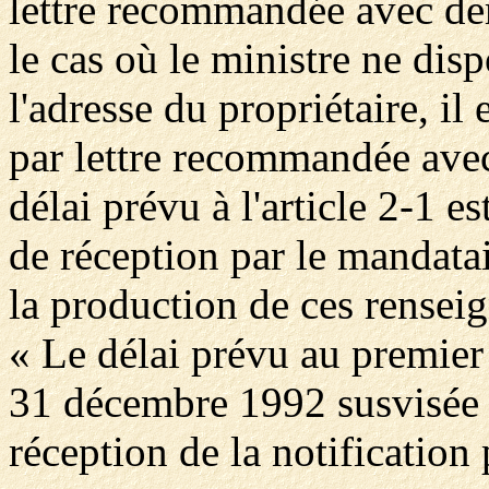
lettre recommandée avec de
le cas où le ministre ne disp
l'adresse du propriétaire, i
par lettre recommandée avec
délai prévu à l'article 2-1 
de réception par le mandatai
la production de ces rensei
« Le délai prévu au premier a
31 décembre 1992 susvisée c
réception de la notification 