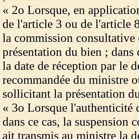
« 2o Lorsque, en applicatio
de l'article 3 ou de l'article
la commission consultative 
présentation du bien ; dans 
la date de réception par le 
recommandée du ministre ou
sollicitant la présentation du
« 3o Lorsque l'authenticité d
dans ce cas, la suspension 
ait transmis au ministre la d