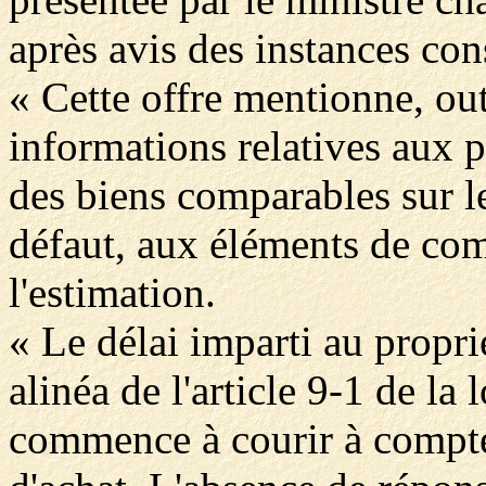
après avis des instances con
« Cette offre mentionne, out
informations relatives aux pr
des biens comparables sur l
défaut, aux éléments de com
l'estimation.
« Le délai imparti au propri
alinéa de l'article 9-1 de l
commence à courir à compter