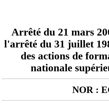
Arrêté du 21 mars 20
l'arrêté du 31 juillet 1
des actions de form
nationale supérie
NOR : E