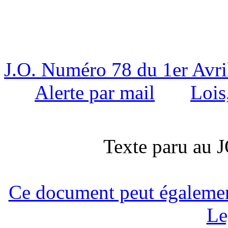
J.O. Numéro 78 du 1er Avri
Alerte par mail
Lois
Texte paru au
Ce document peut également 
Le