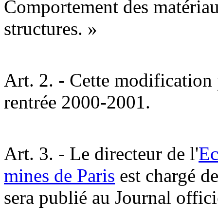
Comportement des matériau
structures. »
Art. 2. - Cette modification
rentrée 2000-2001.
Art. 3. - Le directeur de l'
Ec
mines de Paris
est chargé de
sera publié au Journal offic