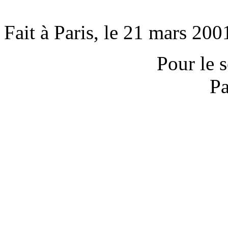
Fait à Paris, le 21 mars 200
Pour le s
Pa