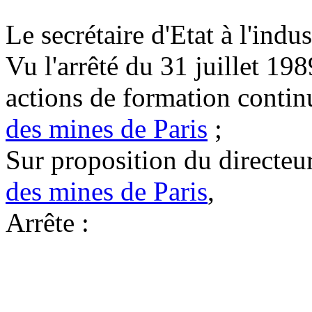
Le secrétaire d'Etat à l'indus
Vu l'arrêté du 31 juillet 19
actions de formation continu
des mines de Paris
;
Sur proposition du directeur
des mines de Paris
,
Arrête :