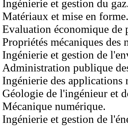
Ingénierie et gestion du gaz
Matériaux et mise en forme
Evaluation économique de p
Propriétés mécaniques des 
Ingénierie et gestion de l'e
Administration publique de
Ingénierie des applications
Géologie de l'ingénieur et 
Mécanique numérique.
Ingénierie et gestion de l'én