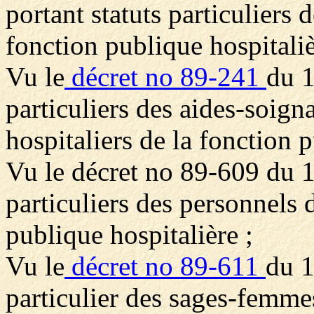
portant statuts particuliers 
fonction publique hospitaliè
Vu le
décret no 89-241
du 1
particuliers des aides-soign
hospitaliers de la fonction p
Vu le décret no 89-609 du 1
particuliers des personnels 
publique hospitalière ;
Vu le
décret no 89-611
du 1
particulier des sages-femme