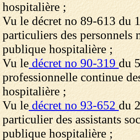
hospitalière ;
Vu le décret no 89-613 du 1
particuliers des personnels
publique hospitalière ;
Vu le
décret no 90-319
du 5
professionnelle continue de
hospitalière ;
Vu le
décret no 93-652
du 2
particulier des assistants so
publique hospitalière ;