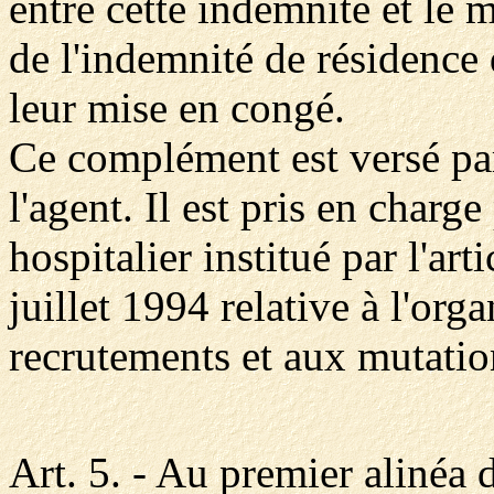
entre cette indemnité et le m
de l'indemnité de résidence
leur mise en congé.
Ce complément est versé par
l'agent. Il est pris en charg
hospitalier institué par l'art
juillet 1994 relative à l'org
recrutements et aux mutatio
Art. 5. - Au premier alinéa d