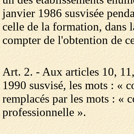
janvier 1986 susvisée penda
celle de la formation, dans
compter de l'obtention de ce
Art. 2. - Aux articles 10, 11
1990 susvisé, les mots : « 
remplacés par les mots : « 
professionnelle ».