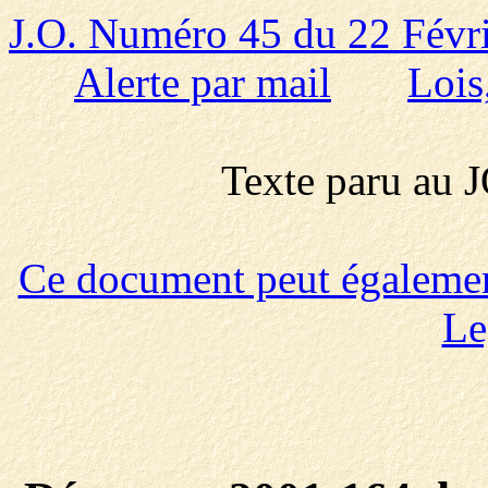
J.O. Numéro 45 du 22 Févr
Alerte par mail
Lois
Texte paru au
Ce document peut également 
Le