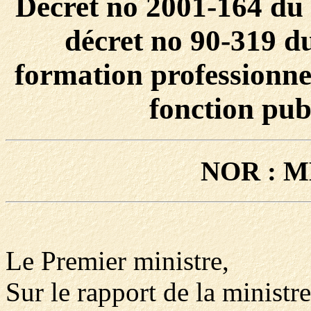
Décret no 2001-164 du 
décret no 90-319 du 
formation professionnel
fonction pub
NOR : M
Le Premier ministre,
Sur le rapport de la ministre