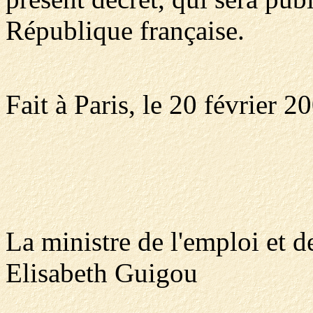
République française.
Fait à Paris, le 20 février 2
La ministre de l'emploi et de
Elisabeth Guigou