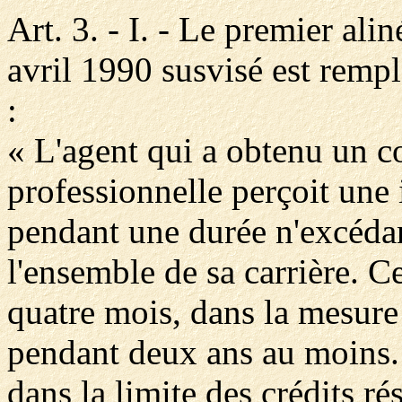
Art. 3. - I. - Le premier alin
avril 1990 susvisé est rempl
:
« L'agent qui a obtenu un 
professionnelle perçoit une 
pendant une durée n'excéda
l'ensemble de sa carrière. Ce
quatre mois, dans la mesure
pendant deux ans au moins. 
dans la limite des crédits r