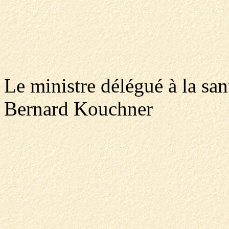
Le ministre délégué à la san
Bernard Kouchner