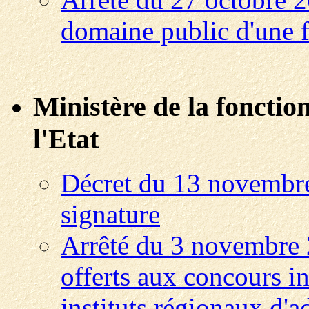
domaine public d'une f
Ministère de la fonctio
l'Etat
Décret du 13 novembre
signature
Arrêté du 3 novembre 
offerts aux concours in
instituts régionaux d'a