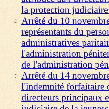
la protection judiciaire
Arrêté du 10 novembre 
représentants du pers
administratives paritai
l'administration pénite
de l'administration pén
Arrêté du 14 novembre
l'indemnité forfaitaire
directeurs principaux e
judiciaire de la jeuness