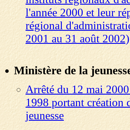
l'année 2000 et leur rép
régional d'administrati
2001 au 31 août 2002)
Ministère de la jeunesse
Arrêté du 12 mai 2000 
1998 portant création 
jeunesse