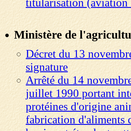
titularisation (aviation 
Ministère de l'agricultu
Décret du 13 novembre
signature
Arrêté du 14 novembre
juillet 1990 portant in
protéines d'origine ani
fabrication d'aliments