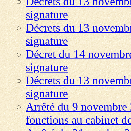
Décrets du 13 novembr
signature
Décrets du 13 novembr
signature
Décret du 14 novembre
signature
Décrets du 13 novembr
signature
Arrêté du 9 novembre 
fonctions au cabinet de 