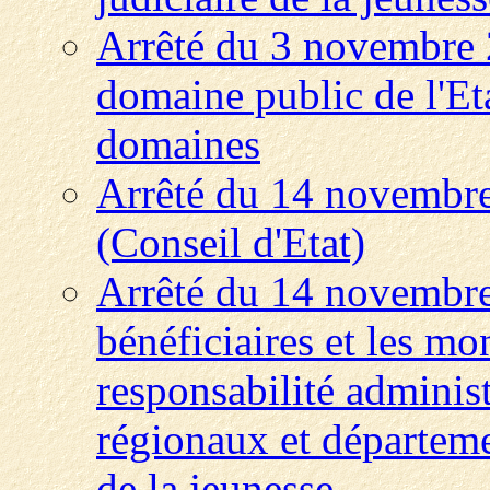
Arrêté du 3 novembre 
domaine public de l'Eta
domaines
Arrêté du 14 novembre
(Conseil d'Etat)
Arrêté du 14 novembre 
bénéficiaires et les mo
responsabilité administ
régionaux et départeme
de la jeunesse