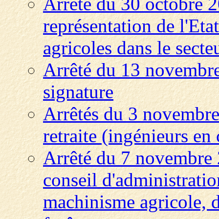
Arrêté du 30 octobre 2
représentation de l'Et
agricoles dans le secte
Arrêté du 13 novembre
signature
Arrêtés du 3 novembre
retraite (ingénieurs en
Arrêté du 7 novembre 
conseil d'administrati
machinisme agricole, d