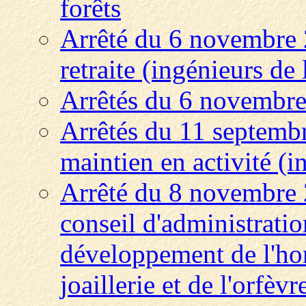
forêts
Arrêté du 6 novembre 
retraite (ingénieurs de 
Arrêtés du 6 novembre 
Arrêtés du 11 septembr
maintien en activité (i
Arrêté du 8 novembre 
conseil d'administrati
développement de l'horl
joaillerie et de l'orfèvr