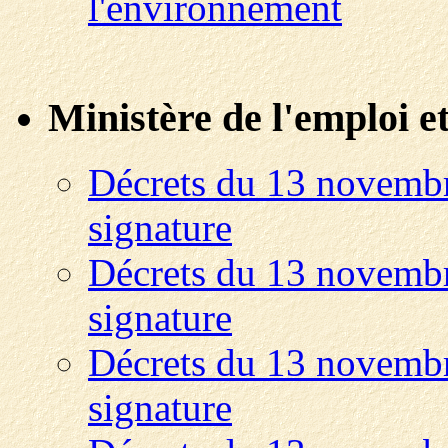
l'environnement
Ministère de l'emploi et
Décrets du 13 novembr
signature
Décrets du 13 novembr
signature
Décrets du 13 novembr
signature