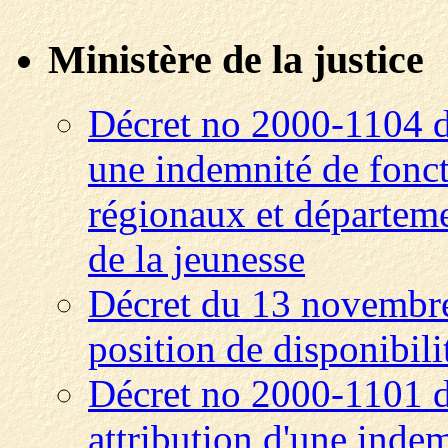
Ministère de la justice
Décret no 2000-1104 d
une indemnité de fonct
régionaux et départeme
de la jeunesse
Décret du 13 novembre
position de disponibili
Décret no 2000-1101 
attribution d'une indem