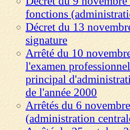
Décret du 9 novembre 
fonctions (administrati
Décret du 13 novembre
signature
Arrêté du 10 novembre
l'examen professionnel
principal d'administrati
de l'année 2000
Arrêtés du 6 novembre
(administration central