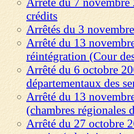
Arrêté du 7 novembre 
crédits
Arrêtés du 3 novembre 
Arrêté du 13 novembre
réintégration (Cour de
Arrêté du 6 octobre 2
départementaux des se
Arrêté du 13 novembre
(chambres régionales 
Arrêté du 27 octobre 2