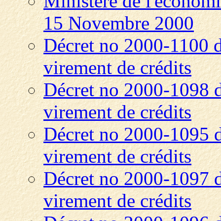
Ministère de l'économie
15 Novembre 2000
Décret no 2000-1100 
virement de crédits
Décret no 2000-1098 
virement de crédits
Décret no 2000-1095 
virement de crédits
Décret no 2000-1097 
virement de crédits