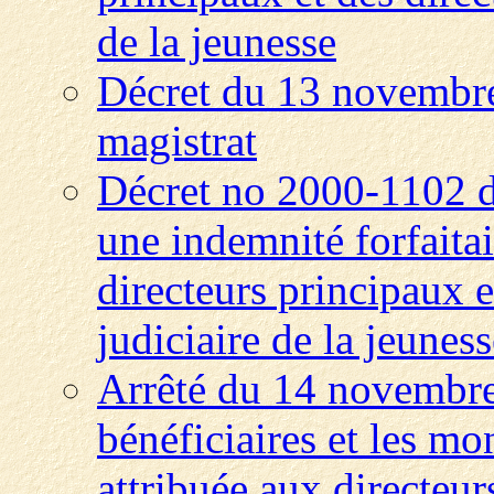
de la jeunesse
Décret du 13 novembre
magistrat
Décret no 2000-1102 d
une indemnité forfaitai
directeurs principaux e
judiciaire de la jeuness
Arrêté du 14 novembre 
bénéficiaires et les mo
attribuée aux directeu