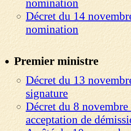
nomination
Décret du 14 novembre
nomination
Premier ministre
Décret du 13 novembre
signature
Décret du 8 novembre 2
acceptation de démissio