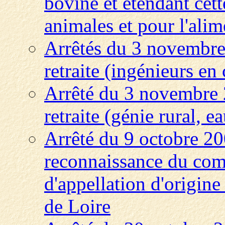
bovine et étendant cett
animales et pour l'ali
Arrêtés du 3 novembre
retraite (ingénieurs en
Arrêté du 3 novembre 
retraite (génie rural, ea
Arrêté du 9 octobre 200
reconnaissance du comi
d'appellation d'origine
de Loire