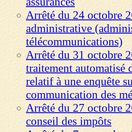
assurances
Arrêté du 24 octobre 20
administrative (adminis
télécommunications)
Arrêté du 31 octobre 2
traitement automatisé 
relatif à une enquête 
communication des mén
Arrêté du 27 octobre 
conseil des impôts