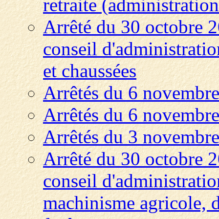
retraite (administration
Arrêté du 30 octobre 
conseil d'administratio
et chaussées
Arrêtés du 6 novembre 
Arrêtés du 6 novembre 
Arrêtés du 3 novembre 
Arrêté du 30 octobre 
conseil d'administrati
machinisme agricole, d