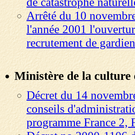
de catastrophe naturell
Arrêté du 10 novembre 
l'année 2001 l'ouvertu
recrutement de gardien
Ministère de la culture
Décret du 14 novembre
conseils d'administrati
programme France 2, F