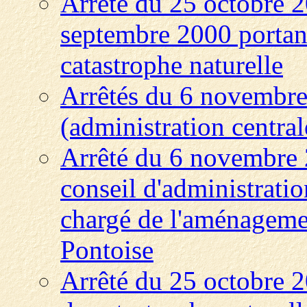
Arrêté du 25 octobre 2
septembre 2000 portant 
catastrophe naturelle
Arrêtés du 6 novembre
(administration central
Arrêté du 6 novembre 
conseil d'administratio
chargé de l'aménagemen
Pontoise
Arrêté du 25 octobre 20