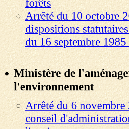
forêts
Arrêté du 10 octobre 2
dispositions statutaire
du 16 septembre 1985 
Ministère de l'aménagem
l'environnement
Arrêté du 6 novembre 
conseil d'administration