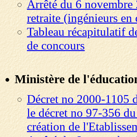
Arrêté du 6 novembre 
retraite (ingénieurs e
Tableau récapitulatif d
de concours
Ministère de l'éducatio
Décret no 2000-1105 
le décret no 97-356 du
création de l'Etabliss