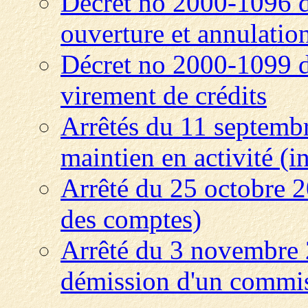
Décret no 2000-1096 
ouverture et annulation
Décret no 2000-1099 
virement de crédits
Arrêtés du 11 septembr
maintien en activité (i
Arrêté du 25 octobre 2
des comptes)
Arrêté du 3 novembre 
démission d'un commiss