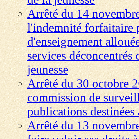
Arrêté du 14 novembre
l'indemnité forfaitair
d'enseignement allouée
services déconcentrés d
jeunesse
Arrêté du 30 octobre 2
commission de surveill
publications destinées 
Arrêté du 13 novembre