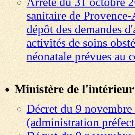
Arrêté du 31 octobre 2
sanitaire de Provence-
dépôt des demandes d'a
activités de soins obst
néonatale prévues au c
Ministère de l'intérieur
Décret du 9 novembre 
(administration préfect