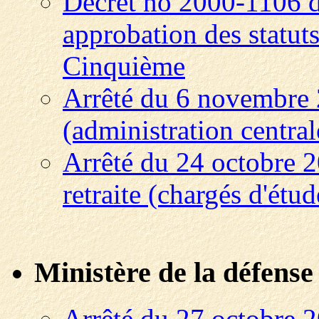
Décret no 2000-1106 
approbation des statut
Cinquième
Arrêté du 6 novembre 
(administration central
Arrêté du 24 octobre 2
retraite (chargés d'étu
Ministère de la défense
Arrêté du 27 octobre 