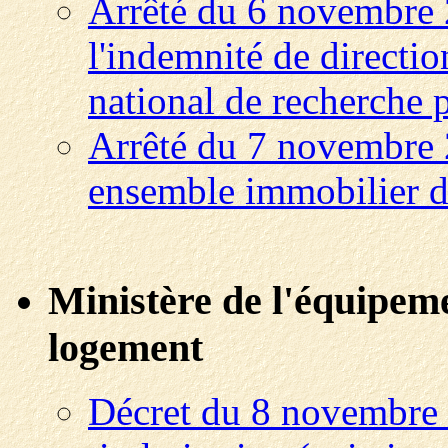
Arrêté du 6 novembre 
l'indemnité de direction
national de recherche
Arrêté du 7 novembre 2
ensemble immobilier 
Ministère de l'équipeme
logement
Décret du 8 novembre 