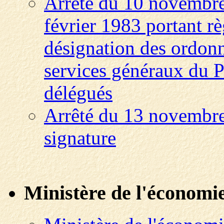
Arrêté du 10 novembre 
février 1983 portant r
désignation des ordonn
services généraux du P
délégués
Arrêté du 13 novembre
signature
Ministère de l'économie,