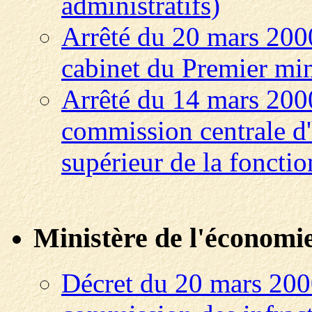
administratifs)
Arrêté du 20 mars 2000
cabinet du Premier min
Arrêté du 14 mars 2000
commission centrale d'
supérieur de la fonctio
Ministère de l'économie,
Décret du 20 mars 200