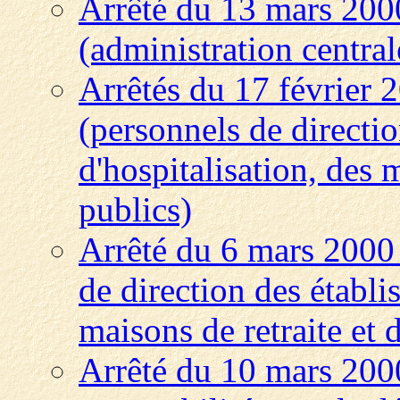
Arrêté du 13 mars 2000
(administration central
Arrêtés du 17 février 
(personnels de directi
d'hospitalisation, des 
publics)
Arrêté du 6 mars 2000
de direction des établi
maisons de retraite et 
Arrêté du 10 mars 200