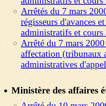
administratifs et cours
Arrêtés du 7 mars 200
régisseurs d'avances et
administratifs et cours
Arrêté du 7 mars 2000 
affectation (tribunaux 
administratives d'appel
Ministère des affaires 
Arrêté du 10 mars 2000 