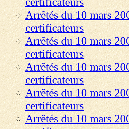
certificateurs
Arrêtés du 10 mars 20
certificateurs
Arrêtés du 10 mars 20
certificateurs
Arrêtés du 10 mars 20
certificateurs
Arrêtés du 10 mars 20
certificateurs
Arrêtés du 10 mars 20