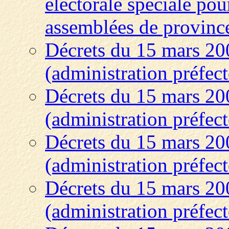
électorale spéciale pou
assemblées de provinc
Décrets du 15 mars 20
(administration préfect
Décrets du 15 mars 200
(administration préfect
Décrets du 15 mars 20
(administration préfect
Décrets du 15 mars 200
(administration préfect