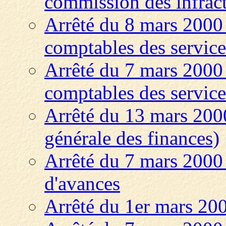
commission des infract
Arrêté du 8 mars 2000 
comptables des service
Arrêté du 7 mars 2000 
comptables des service
Arrêté du 13 mars 200
générale des finances)
Arrêté du 7 mars 2000 
d'avances
Arrêté du 1er mars 200