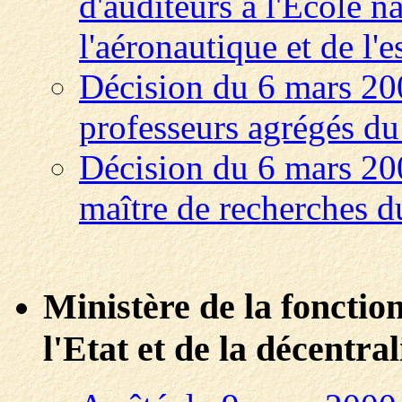
d'auditeurs à l'Ecole n
l'aéronautique et de l'
Décision du 6 mars 20
professeurs agrégés du
Décision du 6 mars 20
maître de recherches d
Ministère de la fonctio
l'Etat et de la décentral