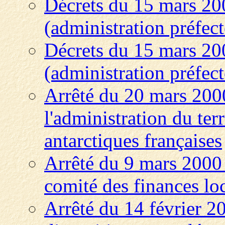
Décrets du 15 mars 200
(administration préfect
Décrets du 15 mars 20
(administration préfect
Arrêté du 20 mars 2000
l'administration du terr
antarctiques françaises
Arrêté du 9 mars 2000 f
comité des finances lo
Arrêté du 14 février 2