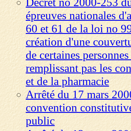
Décret no 2000-253 du
épreuves nationales d'
60 et 61 de la loi no 9
création d'une couvert
de certaines personnes
remplissant pas les co
et de la pharmacie
Arrêté du 17 mars 2000
convention constitutiv
public