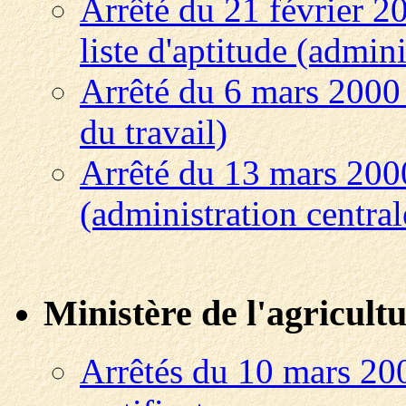
Arrêté du 21 février 20
liste d'aptitude (admini
Arrêté du 6 mars 2000
du travail)
Arrêté du 13 mars 2000
(administration central
Ministère de l'agricultu
Arrêtés du 10 mars 20