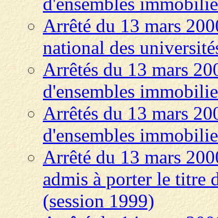
d'ensembles immobili
Arrêté du 13 mars 200
national des université
Arrêtés du 13 mars 200
d'ensembles immobili
Arrêtés du 13 mars 200
d'ensembles immobili
Arrêté du 13 mars 2000 
admis à porter le titre
(session 1999)