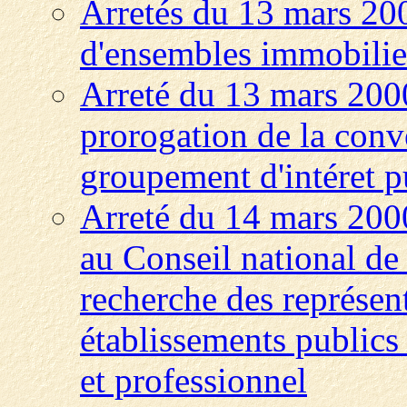
Arretés du 13 mars 200
d'ensembles immobili
Arreté du 13 mars 2000
prorogation de la conv
groupement d'intéret p
Arreté du 14 mars 2000
au Conseil national de 
recherche des représen
établissements publics 
et professionnel