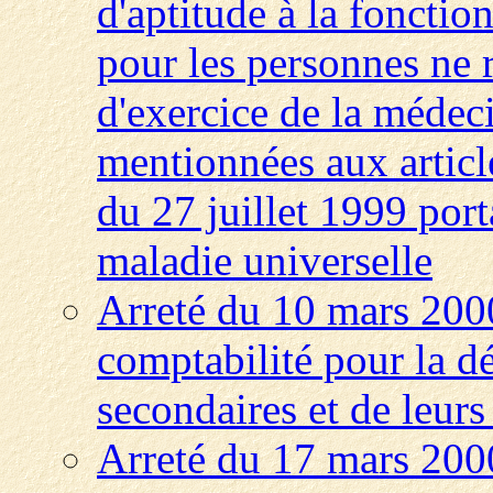
d'aptitude à la fonctio
pour les personnes ne 
d'exercice de la médec
mentionnées aux articl
du 27 juillet 1999 port
maladie universelle
Arreté du 10 mars 200
comptabilité pour la d
secondaires et de leurs
Arreté du 17 mars 2000