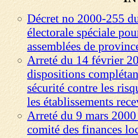
Décret no 2000-255 du 
électorale spéciale pou
assemblées de provinc
Arreté du 14 février 2
dispositions complétan
sécurité contre les ris
les établissements rec
Arreté du 9 mars 2000 f
comité des finances lo