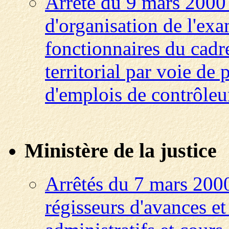
Arrêté du 9 mars 2000 
d'organisation de l'ex
fonctionnaires du cadr
territorial par voie de
d'emplois de contrôleur
Ministère de la justice
Arrêtés du 7 mars 200
régisseurs d'avances et