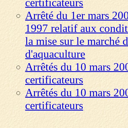
certificateurs
Arrêté du 1er mars 2000
1997 relatif aux condit
la mise sur le marché 
d'aquaculture
Arrêtés du 10 mars 20
certificateurs
Arrêtés du 10 mars 20
certificateurs