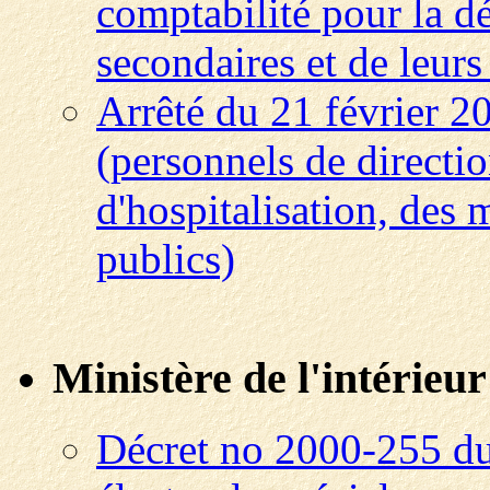
comptabilité pour la d
secondaires et de leurs
Arrêté du 21 février 2
(personnels de directi
d'hospitalisation, des 
publics)
Ministère de l'intérieur
Décret no 2000-255 du 