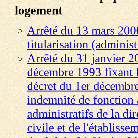
logement
Arrêté du 13 mars 200
titularisation (administ
Arrêté du 31 janvier 20
décembre 1993 fixant l
décret du 1er décembre
indemnité de fonction 
administratifs de la dir
civile et de l'établiss