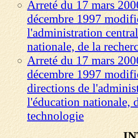
Arreté du 17 mars 2000
décembre 1997 modifié
l'administration centra
nationale, de la recher
Arreté du 17 mars 2000
décembre 1997 modifié
directions de l'adminis
l'éducation nationale, d
technologie
I