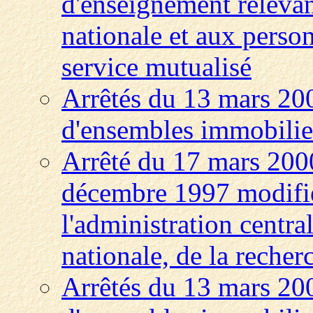
d'enseignement relevan
nationale et aux person
service mutualisé
Arrêtés du 13 mars 200
d'ensembles immobili
Arrêté du 17 mars 2000
décembre 1997 modifié
l'administration centra
nationale, de la recher
Arrêtés du 13 mars 200