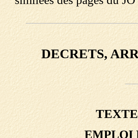
DECRETS, ARR
TEXTE
EMPLOI 