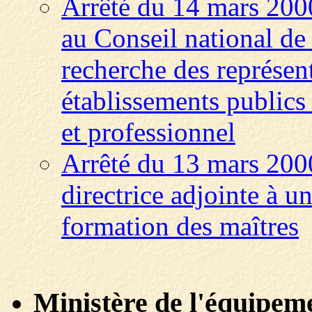
Arrêté du 14 mars 2000
au Conseil national de 
recherche des représen
établissements publics 
et professionnel
Arrêté du 13 mars 200
directrice adjointe à un
formation des maîtres
Ministère de l'équipeme