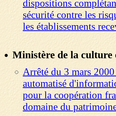
dispositions complétan
sécurité contre les ris
les établissements rec
Ministère de la culture
Arrêté du 3 mars 2000 
automatisé d'informat
pour la coopération fra
domaine du patrimoine 