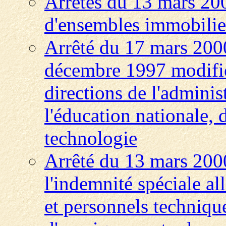
Arrêtés du 13 mars 200
d'ensembles immobili
Arrêté du 17 mars 2000
décembre 1997 modifié
directions de l'adminis
l'éducation nationale, d
technologie
Arrêté du 13 mars 2000
l'indemnité spéciale al
et personnels techniqu