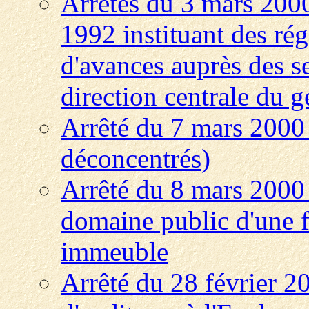
Arrêtés du 3 mars 2000
1992 instituant des régi
d'avances auprès des se
direction centrale du g
Arrêté du 7 mars 2000 
déconcentrés)
Arrêté du 8 mars 2000
domaine public d'une f
immeuble
Arrêté du 28 février 2