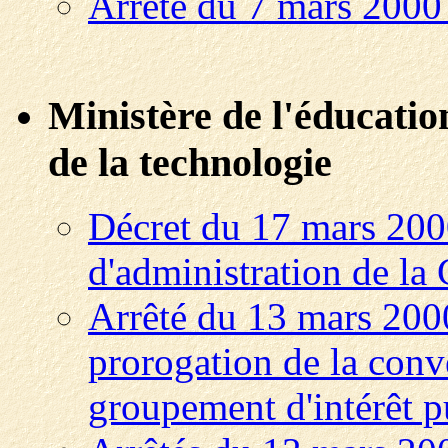
Arrêté du 7 mars 2000 
Ministère de l'éducation
de la technologie
Décret du 17 mars 200
d'administration de la C
Arrêté du 13 mars 2000
prorogation de la conv
groupement d'intérêt p