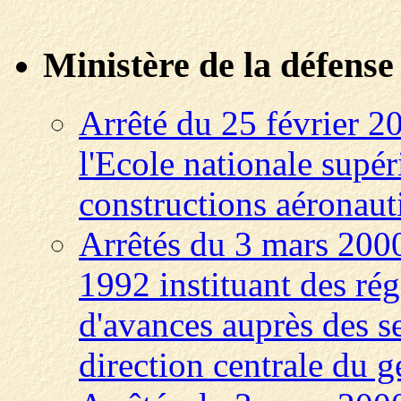
Ministère de la défense
Arrêté du 25 février 2
l'Ecole nationale supér
constructions aéronaut
Arrêtés du 3 mars 2000
1992 instituant des régi
d'avances auprès des se
direction centrale du g