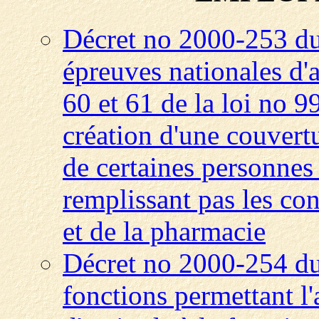
Décret no 2000-253 du
épreuves nationales d'
60 et 61 de la loi no 9
création d'une couvert
de certaines personnes
remplissant pas les co
et de la pharmacie
Décret no 2000-254 du
fonctions permettant l