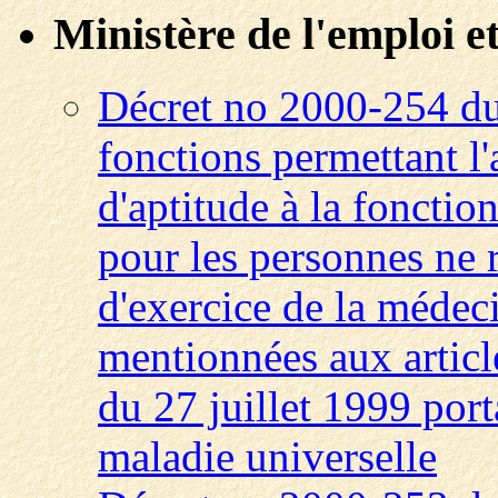
Ministère de l'emploi et
Décret no 2000-254 du
fonctions permettant l
d'aptitude à la fonctio
pour les personnes ne 
d'exercice de la médec
mentionnées aux articl
du 27 juillet 1999 port
maladie universelle