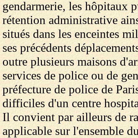
gendarmerie, les hôpitaux pu
rétention administrative ain
situés dans les enceintes mil
ses précédents déplacements 
outre plusieurs maisons d'ar
services de police ou de gen
préfecture de police de Pari
difficiles d'un centre hospita
Il convient par ailleurs de 
applicable sur l'ensemble du