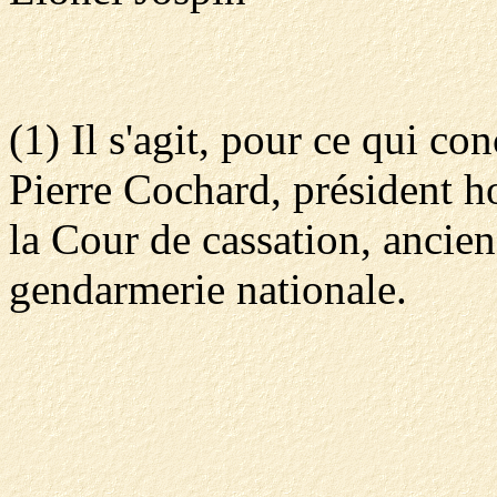
(1) Il s'agit, pour ce qui co
Pierre Cochard, président h
la Cour de cassation, ancien
gendarmerie nationale.