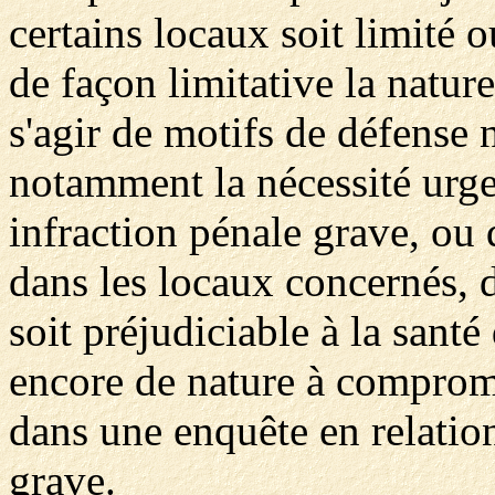
certains locaux soit limité o
de façon limitative la nature
s'agir de motifs de défense 
notamment la nécessité urge
infraction pénale grave, ou 
dans les locaux concernés, d
soit préjudiciable à la sant
encore de nature à comprome
dans une enquête en relatio
grave.