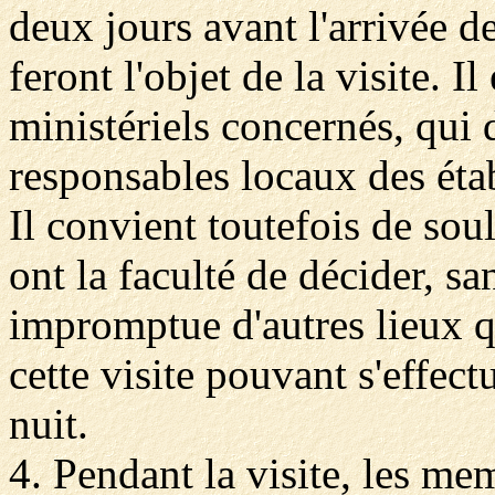
deux jours avant l'arrivée de
feront l'objet de la visite. 
ministériels concernés, qui 
responsables locaux des éta
Il convient toutefois de so
ont la faculté de décider, sa
impromptue d'autres lieux q
cette visite pouvant s'effect
nuit.
4. Pendant la visite, les me