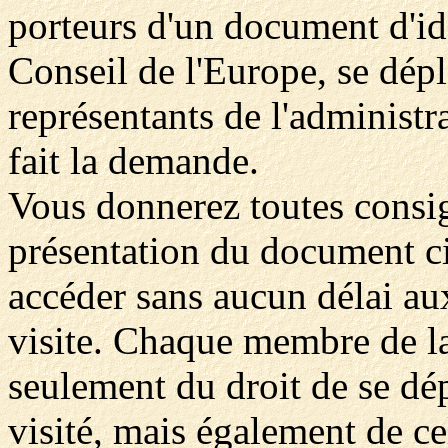
porteurs d'un document d'ide
Conseil de l'Europe, se dép
représentants de l'administra
fait la demande.
Vous donnerez toutes consig
présentation du document ci
accéder sans aucun délai aux
visite. Chaque membre de l
seulement du droit de se dép
visité, mais également de ce