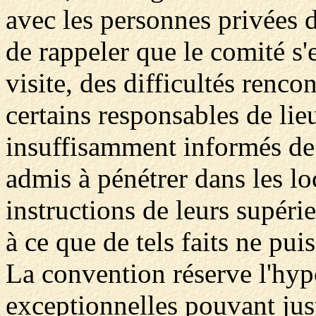
avec les personnes privées de
de rappeler que le comité s'e
visite, des difficultés rencon
certains responsables de lie
insuffisamment informés de 
admis à pénétrer dans les lo
instructions de leurs supéri
à ce que de tels faits ne pui
La convention réserve l'hyp
exceptionnelles pouvant just