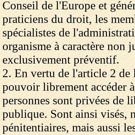
Conseil de l'Europe et géné
praticiens du droit, les me
spécialistes de l'administrati
organisme à caractère non ju
exclusivement préventif.
2. En vertu de l'article 2 de
pouvoir librement accéder à
personnes sont privées de lib
publique. Sont ainsi visés, 
pénitentiaires, mais aussi le