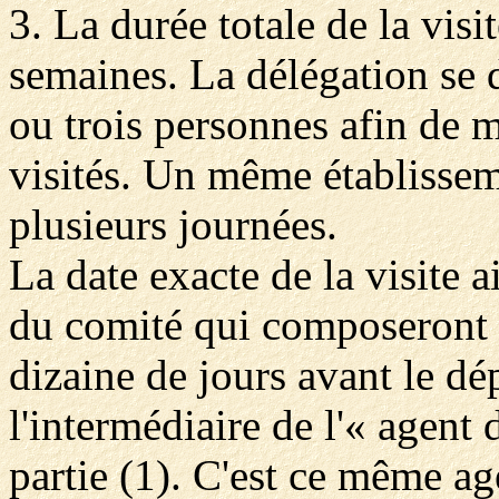
3. La durée totale de la vis
semaines. La délégation se 
ou trois personnes afin de m
visités. Un même établisseme
plusieurs journées.
La date exacte de la visite
du comité qui composeront l
dizaine de jours avant le dé
l'intermédiaire de l'« agent 
partie (1). C'est ce même a