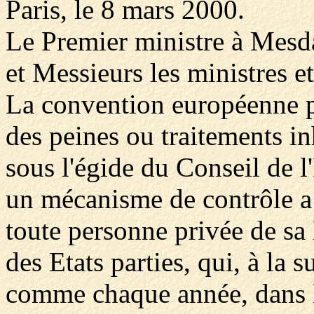
Paris, le 8 mars 2000.
Le Premier ministre à Mes
et Messieurs les ministres et
La convention européenne po
des peines ou traitements i
sous l'égide du Conseil de l
un mécanisme de contrôle a 
toute personne privée de sa
des Etats parties, qui, à la s
comme chaque année, dans l