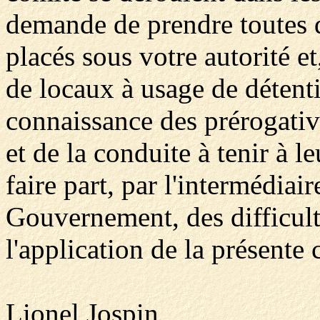
demande de prendre toutes d
placés sous votre autorité et
de locaux à usage de détenti
connaissance des prérogativ
et de la conduite à tenir à 
faire part, par l'intermédiai
Gouvernement, des difficult
l'application de la présente c
Lionel Jospin