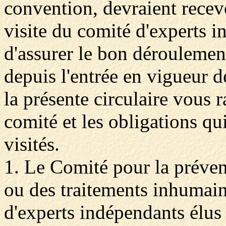
convention, devraient recevo
visite du comité d'experts i
d'assurer le bon déroulement
depuis l'entrée en vigueur d
la présente circulaire vous 
comité et les obligations qui
visités.
1. Le Comité pour la prévent
ou des traitements inhumain
d'experts indépendants élus 