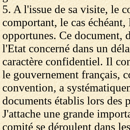
5. A l'issue de sa visite, le 
comportant, le cas échéant,
opportunes. Ce document, d
l'Etat concerné dans un déla
caractère confidentiel. Il c
le gouvernement français, c
convention, a systématiquem
documents établis lors des p
J'attache une grande importa
comité se déroulent dans le