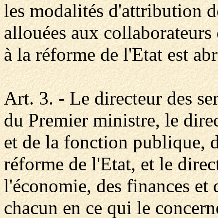
les modalités d'attribution 
allouées aux collaborateurs 
à la réforme de l'Etat est ab
Art. 3. - Le directeur des se
du Premier ministre, le dire
et de la fonction publique, d
réforme de l'Etat, et le dir
l'économie, des finances et d
chacun en ce qui le concerne