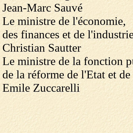
Jean-Marc Sauvé
Le ministre de l'économie,
des finances et de l'industrie
Christian Sautter
Le ministre de la fonction p
de la réforme de l'Etat et de
Emile Zuccarelli