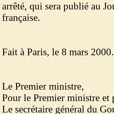
arrêté, qui sera publié au J
française.
Fait à Paris, le 8 mars 2000.
Le Premier ministre,
Pour le Premier ministre et 
Le secrétaire général du G