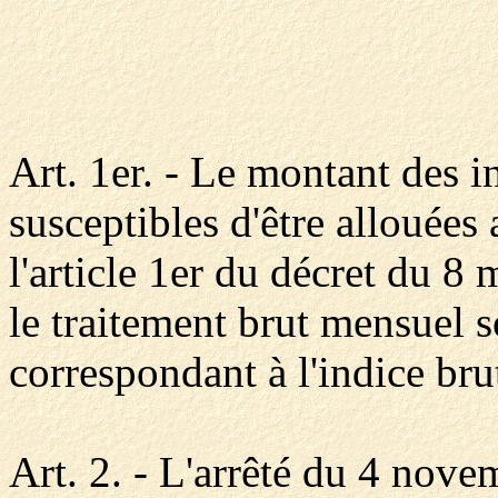
Art. 1er. - Le montant des 
susceptibles d'être allouées
l'article 1er du décret du 8
le traitement brut mensuel 
correspondant à l'indice bru
Art. 2. - L'arrêté du 4 nove