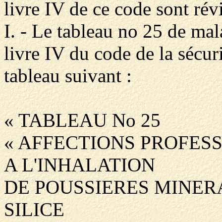
livre IV de ce code sont rév
I. - Le tableau no 25 de ma
livre IV du code de la sécuri
tableau suivant :
« TABLEAU No 25
« AFFECTIONS PROFES
A L'INHALATION
DE POUSSIERES MINER
SILICE