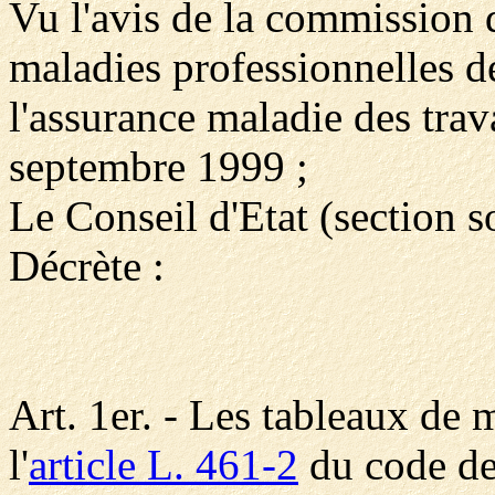
Vu l'avis de la commission d
maladies professionnelles de
l'assurance maladie des trav
septembre 1999 ;
Le Conseil d'Etat (section s
Décrète :
Art. 1er. - Les tableaux de 
l'
article L. 461-2
du code de 