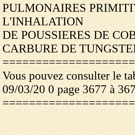
PULMONAIRES PRIMITI
L'INHALATION
DE POUSSIERES DE CO
CARBURE DE TUNGSTE
====================
Vous pouvez consulter le ta
09/03/20 0 page 3677 à 36
====================