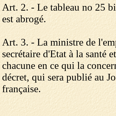
Art. 2. - Le tableau no 25 b
est abrogé.
Art. 3. - La ministre de l'emp
secrétaire d'Etat à la santé e
chacune en ce qui la concern
décret, qui sera publié au J
française.