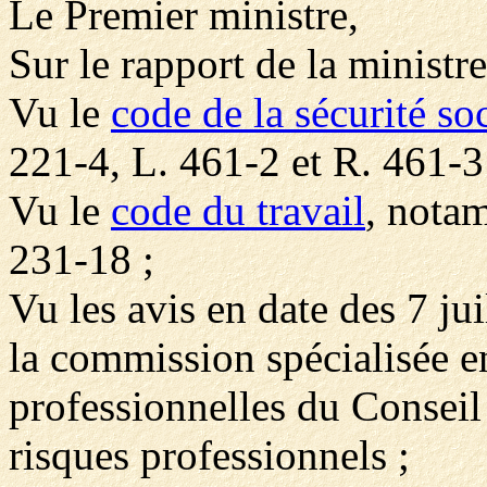
Le Premier ministre,
Sur le rapport de la ministre
Vu le
code de la sécurité so
221-4, L. 461-2 et R. 461-3
Vu le
code du travail
, notam
231-18 ;
Vu les avis en date des 7 ju
la commission spécialisée e
professionnelles du Conseil
risques professionnels ;