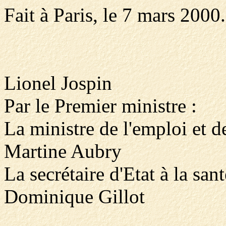
Fait à Paris, le 7 mars 2000.
Lionel Jospin
Par le Premier ministre :
La ministre de l'emploi et de
Martine Aubry
La secrétaire d'Etat à la sant
Dominique Gillot