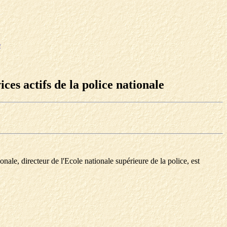
e
es actifs de la police nationale
ale, directeur de l'Ecole nationale supérieure de la police, est