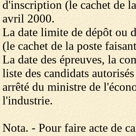
d'inscription (le cachet de la
avril 2000.
La date limite de dépôt ou d
(le cachet de la poste faisan
La date des épreuves, la com
liste des candidats autorisés
arrêté du ministre de l'écon
l'industrie.
Nota. - Pour faire acte de ca