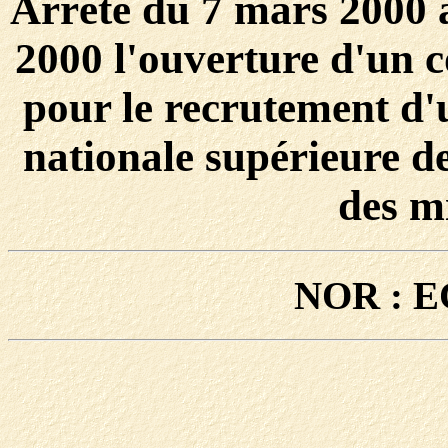
Arrêté du 7 mars 2000 a
2000 l'ouverture d'un c
pour le recrutement d'u
nationale supérieure de
des m
NOR : E