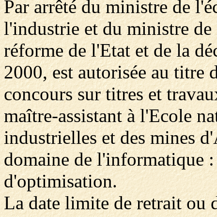
Par arrêté du ministre de l'
l'industrie et du ministre de
réforme de l'Etat et de la d
2000, est autorisée au titre
concours sur titres et trava
maître-assistant à l'Ecole n
industrielles et des mines d'
domaine de l'informatique :
d'optimisation.
La date limite de retrait ou