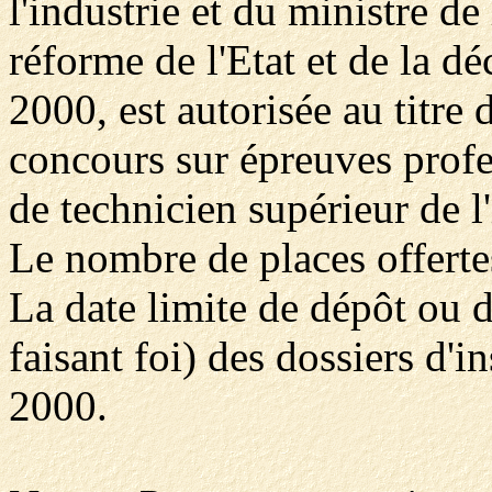
l'industrie et du ministre de
réforme de l'Etat et de la d
2000, est autorisée au titre
concours sur épreuves profe
de technicien supérieur de l
Le nombre de places offertes
La date limite de dépôt ou d
faisant foi) des dossiers d'i
2000.