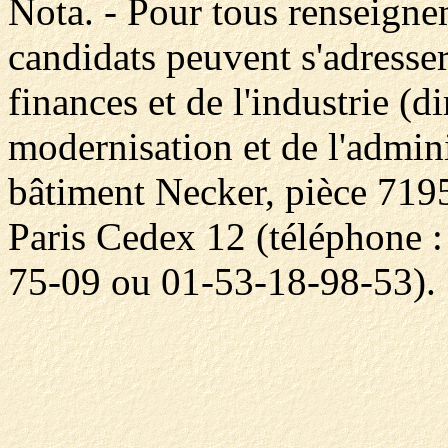
Nota. - Pour tous renseigne
candidats peuvent s'adresse
finances et de l'industrie (d
modernisation et de l'admin
bâtiment Necker, pièce 719
Paris Cedex 12 (téléphone 
75-09 ou 01-53-18-98-53).