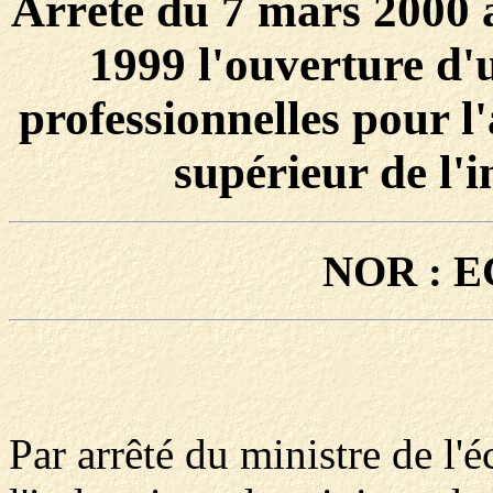
Arrêté du 7 mars 2000 a
1999 l'ouverture d'
professionnelles pour l
supérieur de l'i
NOR : E
Par arrêté du ministre de l'