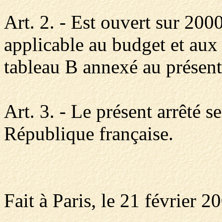
Art. 2. - Est ouvert sur 20
applicable au budget et aux
tableau B annexé au présent 
Art. 3. - Le présent arrêté s
République française.
Fait à Paris, le 21 février 2