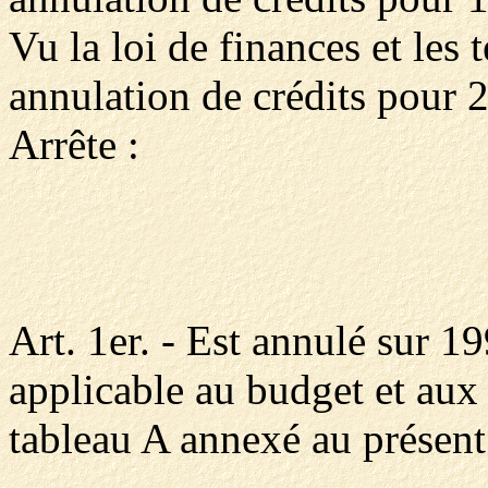
Vu la loi de finances et les 
annulation de crédits pour 
Arrête :
Art. 1er. - Est annulé sur 
applicable au budget et aux
tableau A annexé au présent 