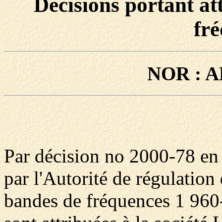
Décisions portant at
fr
NOR : A
Par décision no 2000-78 en 
par l'Autorité de régulation
bandes de fréquences 1 96