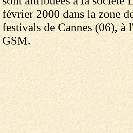
sont attribuées à la société
février 2000 dans la zone de
festivals de Cannes (06), à
GSM.