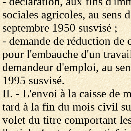
- déclaration, aux fins d'im
sociales agricoles, au sens d
septembre 1950 susvisé ;
- demande de réduction de c
pour l'embauche d'un travai
demandeur d'emploi, au sens
1995 susvisé.
II. - L'envoi à la caisse de 
tard à la fin du mois civil s
volet du titre comportant le