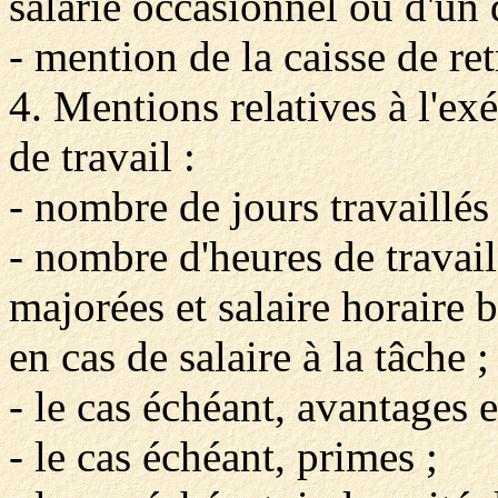
salarié occasionnel ou d'un
- mention de la caisse de re
4. Mentions relatives à l'exé
de travail :
- nombre de jours travaillés 
- nombre d'heures de travai
majorées et salaire horaire 
en cas de salaire à la tâche ;
- le cas échéant, avantages e
- le cas échéant, primes ;