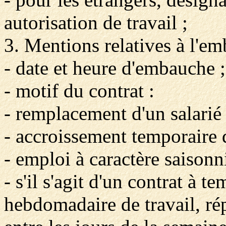
autorisation de travail ;
3. Mentions relatives à l'em
- date et heure d'embauche ;
- motif du contrat :
- remplacement d'un salarié 
- accroissement temporaire de
- emploi à caractère saisonni
- s'il s'agit d'un contrat à t
hebdomadaire de travail, rép