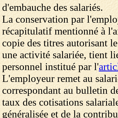
d'embauche des salariés.
La conservation par l'employ
récapitulatif mentionné à l'ar
copie des titres autorisant l
une activité salariée, tient 
personnel institué par l'
arti
L'employeur remet au salari
correspondant au bulletin de
taux des cotisations salarial
généralisée et de la contri