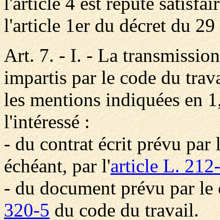
l'article 4 est réputé satisf
l'article 1er du décret du 2
Art. 7. - I. - La transmission
impartis par le code du trav
les mentions indiquées en 1, 
l'intéressé :
- du contrat écrit prévu par 
échéant, par l'
article L. 212
- du document prévu par le 
320-5
du code du travail.