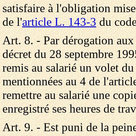
satisfaire à l'obligation mis
de l'
article L. 143-3
du code 
Art. 8. - Par dérogation aux 
décret du 28 septembre 1995
remis au salarié un volet du
mentionnées au 4 de l'articl
remettre au salarié une copi
enregistré ses heures de trav
Art. 9. - Est puni de la pei