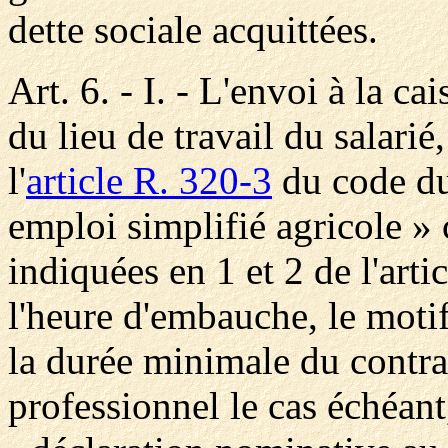
dette sociale acquittées.
Art. 6. - I. - L'envoi à la ca
du lieu de travail du salarié
l'
article R. 320-3
du code du 
emploi simplifié agricole »
indiquées en 1 et 2 de l'artic
l'heure d'embauche, le motif
la durée minimale du contrat
professionnel le cas échéant