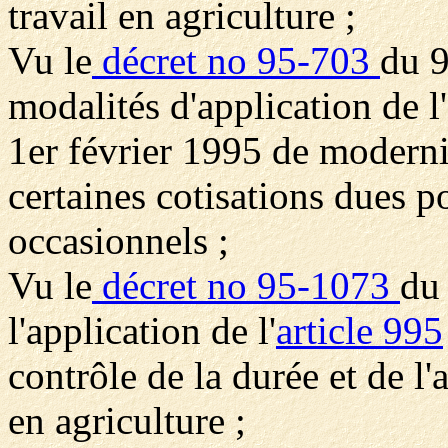
travail en agriculture ;
Vu le
décret no 95-703
du 9
modalités d'application de l'
1er février 1995 de modernisa
certaines cotisations dues p
occasionnels ;
Vu le
décret no 95-1073
du
l'application de l'
article 995
contrôle de la durée et de 
en agriculture ;