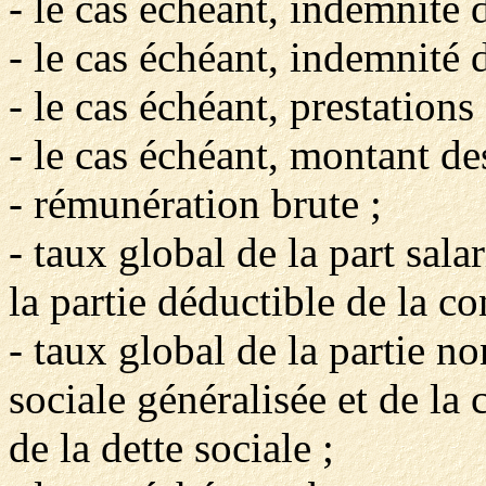
- le cas échéant, indemnité 
- le cas échéant, indemnité d
- le cas échéant, prestations
- le cas échéant, montant de
- rémunération brute ;
- taux global de la part salar
la partie déductible de la co
- taux global de la partie n
sociale généralisée et de l
de la dette sociale ;