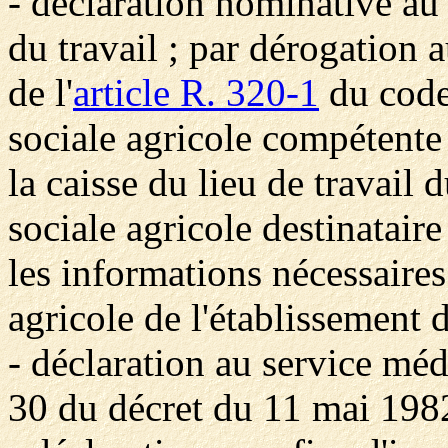
- déclaration nominative au 
du travail ; par dérogation 
de l'
article R. 320-1
du code 
sociale agricole compétente 
la caisse du lieu de travail 
sociale agricole destinataire
les informations nécessaires
agricole de l'établissement 
- déclaration au service médi
30 du décret du 11 mai 1982