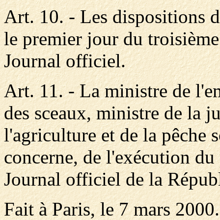
Art. 10. - Les dispositions 
le premier jour du troisième
Journal officiel.
Art. 11. - La ministre de l'e
des sceaux, ministre de la ju
l'agriculture et de la pêche 
concerne, de l'exécution du 
Journal officiel de la Répub
Fait à Paris, le 7 mars 2000.