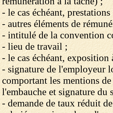
rémunération à la tâche) ;
- le cas échéant, prestations
- autres éléments de rémuné
- intitulé de la convention 
- lieu de travail ;
- le cas échéant, exposition
- signature de l'employeur l
comportant les mentions de 
l'embauche et signature du s
- demande de taux réduit de