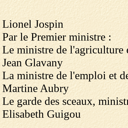
Lionel Jospin
Par le Premier ministre :
Le ministre de l'agriculture 
Jean Glavany
La ministre de l'emploi et de
Martine Aubry
Le garde des sceaux, ministr
Elisabeth Guigou