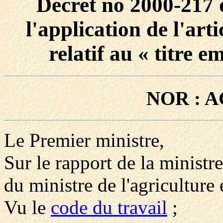
Décret no 2000-217 
l'application de l'art
relatif au « titre e
NOR : A
Le Premier ministre,
Sur le rapport de la ministre
du ministre de l'agriculture 
Vu le
code du travail
;