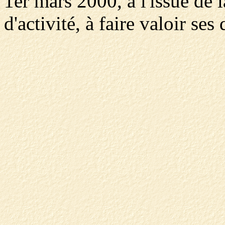
1er mars 2000, à l'issue de 
d'activité, à faire valoir ses