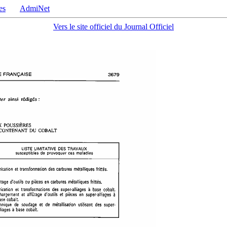
es
AdmiNet
Vers le site officiel du Journal Officiel