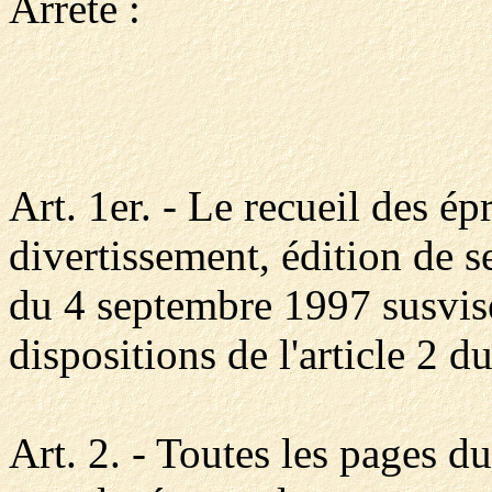
Arrête :
Art. 1er. - Le recueil des é
divertissement, édition de s
du 4 septembre 1997 susvisé
dispositions de l'article 2 du
Art. 2. - Toutes les pages du 