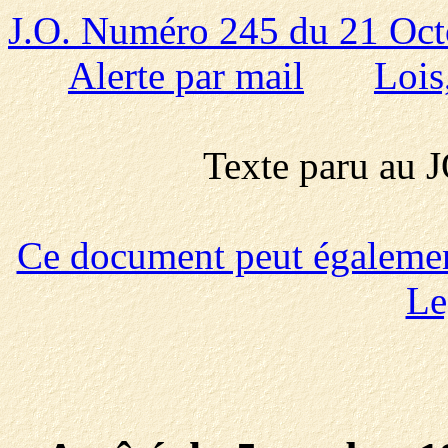
J.O. Numéro 245 du 21 Oct
Alerte par mail
Lois
Texte paru au
Ce document peut également 
Le