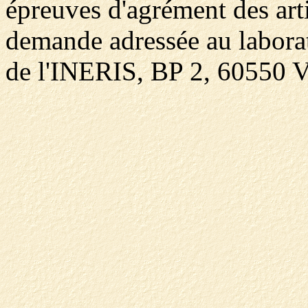
épreuves d'agrément des arti
demande adressée au laborat
de l'INERIS, BP 2, 60550 V