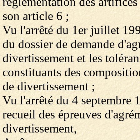
réglementation des artifice
son article 6 ;
Vu l'arrêté du 1er juillet 1
du dossier de demande d'agr
divertissement et les toléra
constituants des compositio
de divertissement ;
Vu l'arrêté du 4 septembre 
recueil des épreuves d'agrém
divertissement,