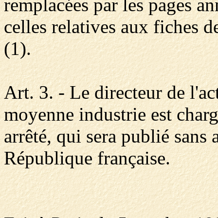
remplacées par les pages ann
celles relatives aux fiches 
(1).
Art. 3. - Le directeur de l'ac
moyenne industrie est charg
arrêté, qui sera publié sans 
République française.