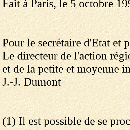
Fait à Paris, le 5 octobre 19
Pour le secrétaire d'Etat et 
Le directeur de l'action rég
et de la petite et moyenne in
J.-J. Dumont
(1) Il est possible de se pro