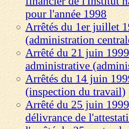
financier de l'Institut 
pour l'année 1998
Arrêtés du 1er juillet
(administration central
Arrêté du 21 juin 1999 
administrative (adminis
Arrêtés du 14 juin 1999
(inspection du travail)
Arrêté du 25 juin 1999
délivrance de l'attestat