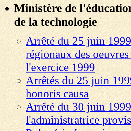
Ministère de l'éducation
de la technologie
Arrêté du 25 juin 1999
régionaux des oeuvres u
l'exercice 1999
Arrêtés du 25 juin 1999
honoris causa
Arrêté du 30 juin 1999
l'administratrice provis