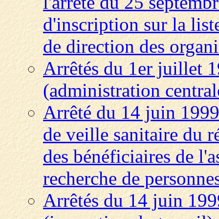
l'arrêté du 25 septembr
d'inscription sur la lis
de direction des organi
Arrêtés du 1er juillet
(administration central
Arrêté du 14 juin 1999 re
de veille sanitaire du 
des bénéficiaires de l'
recherche de personne
Arrêtés du 14 juin 1999