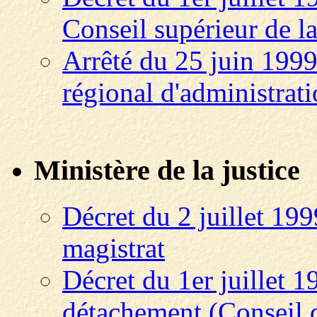
Conseil supérieur de la
Arrêté du 25 juin 1999 
régional d'administrat
Ministère de la justice
Décret du 2 juillet 19
magistrat
Décret du 1er juillet 
détachement (Conseil d