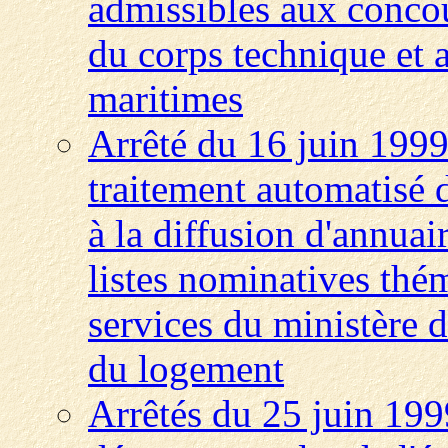
admissibles aux concour
du corps technique et a
maritimes
Arrêté du 16 juin 1999 
traitement automatisé 
à la diffusion d'annuair
listes nominatives thém
services du ministère d
du logement
Arrêtés du 25 juin 199