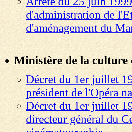
Arrêté du 25 juin 1999
d'administration de l'E
d'aménagement du Mant
Ministère de la culture
Décret du 1er juillet 
président de l'Opéra na
Décret du 1er juillet 
directeur général du Ce