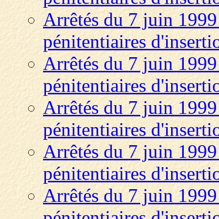
Arrêtés du 7 juin 1999 
pénitentiaires d'insert
Arrêtés du 7 juin 1999 
pénitentiaires d'insert
Arrêtés du 7 juin 1999 
pénitentiaires d'insert
Arrêtés du 7 juin 1999 
pénitentiaires d'insert
Arrêtés du 7 juin 1999 
pénitentiaires d'insert