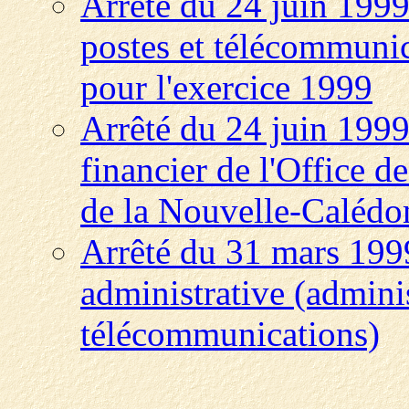
Arrêté du 24 juin 1999 
postes et télécommuni
pour l'exercice 1999
Arrêté du 24 juin 199
financier de l'Office d
de la Nouvelle-Calédon
Arrêté du 31 mars 1999 
administrative (adminis
télécommunications)