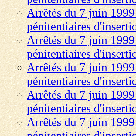
Arrêtés du 7 juin 1999 
pénitentiaires d'insert
Arrêtés du 7 juin 1999 
pénitentiaires d'insert
Arrêtés du 7 juin 1999 
pénitentiaires d'insert
Arrêtés du 7 juin 1999 
pénitentiaires d'insert
Arrêtés du 7 juin 1999 
pénitentiaires d'insert