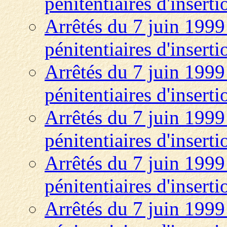
pénitentiaires d'insert
Arrêtés du 7 juin 1999 
pénitentiaires d'insert
Arrêtés du 7 juin 1999 
pénitentiaires d'insert
Arrêtés du 7 juin 1999 
pénitentiaires d'insert
Arrêtés du 7 juin 1999 
pénitentiaires d'insert
Arrêtés du 7 juin 1999 