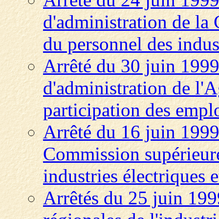
d'administration de la C
du personnel des indust
Arrêté du 30 juin 1999
d'administration de l'
participation des emplo
Arrêté du 16 juin 1999
Commission supérieure
industries électriques e
Arrêtés du 25 juin 199