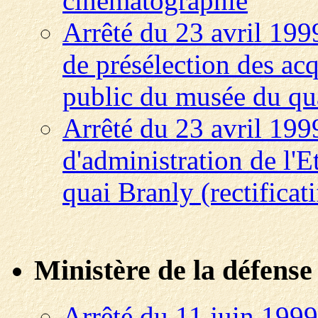
cinématographie
Arrêté du 23 avril 199
de présélection des acq
public du musée du quai
Arrêté du 23 avril 199
d'administration de l'
quai Branly (rectificati
Ministère de la défense
Arrêté du 11 juin 1999