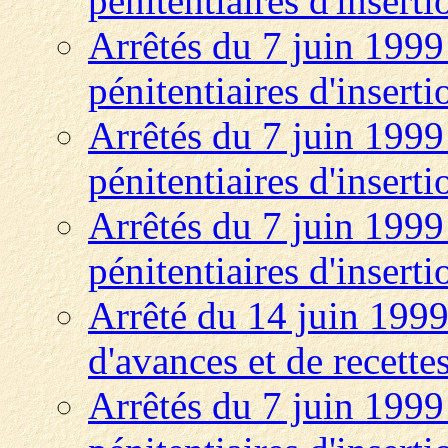
pénitentiaires d'insert
Arrêtés du 7 juin 1999 
pénitentiaires d'insert
Arrêtés du 7 juin 1999 
pénitentiaires d'insert
Arrêtés du 7 juin 1999 
pénitentiaires d'insert
Arrêté du 14 juin 1999
d'avances et de recette
Arrêtés du 7 juin 1999 