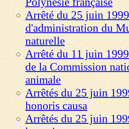
Polynésie française
Arrêté du 25 juin 1999
d'administration du Mu
naturelle
Arrêté du 11 juin 1999
de la Commission natio
animale
Arrêtés du 25 juin 1999
honoris causa
Arrêtés du 25 juin 1999