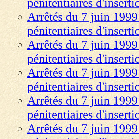
pénitentiaires d'insert
Arrêtés du 7 juin 1999 
pénitentiaires d'insert
Arrêtés du 7 juin 1999 
pénitentiaires d'insert
Arrêtés du 7 juin 1999 
pénitentiaires d'insert
Arrêtés du 7 juin 1999 
pénitentiaires d'insert
Arrêtés du 7 juin 1999 