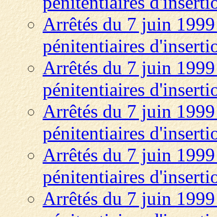
pénitentiaires d'insert
Arrêtés du 7 juin 1999 
pénitentiaires d'insert
Arrêtés du 7 juin 1999 
pénitentiaires d'insert
Arrêtés du 7 juin 1999 
pénitentiaires d'insert
Arrêtés du 7 juin 1999 
pénitentiaires d'insert
Arrêtés du 7 juin 1999 