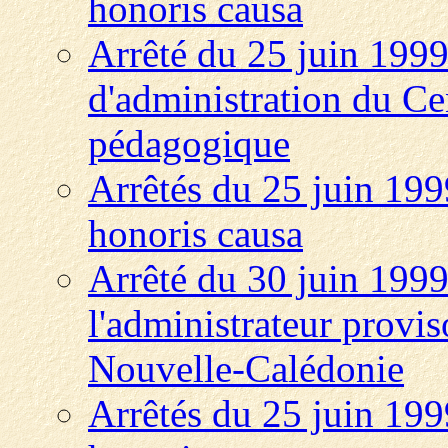
honoris causa
Arrêté du 25 juin 1999
d'administration du Ce
pédagogique
Arrêtés du 25 juin 1999
honoris causa
Arrêté du 30 juin 1999
l'administrateur proviso
Nouvelle-Calédonie
Arrêtés du 25 juin 1999