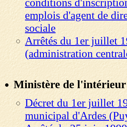
conditions d'inscription
emplois d'agent de dir
sociale
Arrêtés du 1er juillet
(administration central
Ministère de l'intérieur
Décret du 1er juillet 1
municipal d'Ardes (P