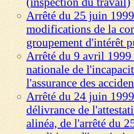
(inspection du travail)
Arrêté du 25 juin 1999
modifications de la co
groupement d'intérêt p
Arrêté du 9 avril 1999
nationale de l'incapacit
l'assurance des acciden
Arrêté du 24 juin 1999
délivrance de l'attestat
alinéa, de l'arrêté du 