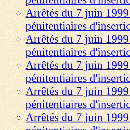
Arrêtés du 7 juin 1999 
pénitentiaires d'insert
Arrêtés du 7 juin 1999 
pénitentiaires d'insert
Arrêtés du 7 juin 1999 
pénitentiaires d'insert
Arrêtés du 7 juin 1999 
pénitentiaires d'insert
Arrêtés du 7 juin 1999 