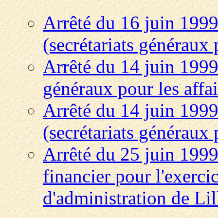
Arrêté du 16 juin 1999
(secrétariats généraux 
Arrêté du 14 juin 1999
généraux pour les affai
Arrêté du 14 juin 1999
(secrétariats généraux 
Arrêté du 25 juin 199
financier pour l'exercic
d'administration de Lil