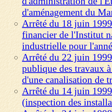
d'administration de l'E
d'aménagement du Man
Arrêté du 18 juin 199
financier de l'Institut 
industrielle pour l'ann
Arrêté du 22 juin 1999 
publique des travaux à
d'une canalisation de t
Arrêté du 14 juin 1999
(inspection des install