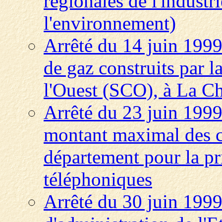
régionales de l'industri
l'environnement)
Arrêté du 14 juin 1999 
de gaz construits par 
l'Ouest (SCO), à La Ch
Arrêté du 23 juin 1999 
montant maximal des cr
département pour la pr
téléphoniques
Arrêté du 30 juin 1999