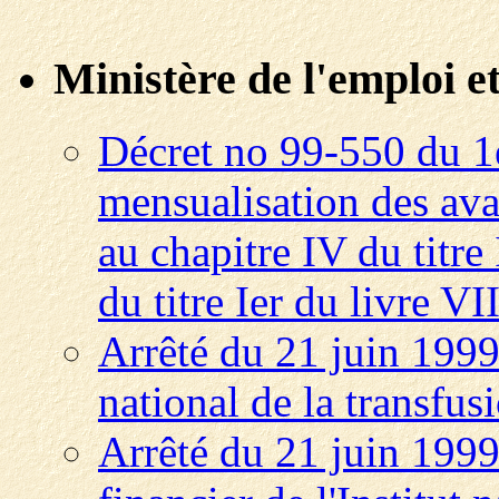
Ministère de l'emploi et
Décret no 99-550 du 1e
mensualisation des ava
au chapitre IV du titre 
du titre Ier du livre VI
Arrêté du 21 juin 1999 
national de la transfu
Arrêté du 21 juin 199