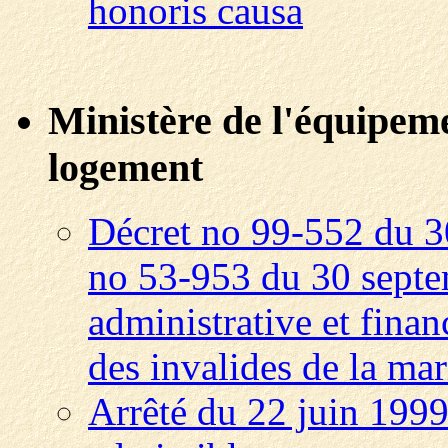
honoris causa
Ministère de l'équipeme
logement
Décret no 99-552 du 30
no 53-953 du 30 septem
administrative et finan
des invalides de la ma
Arrêté du 22 juin 1999 