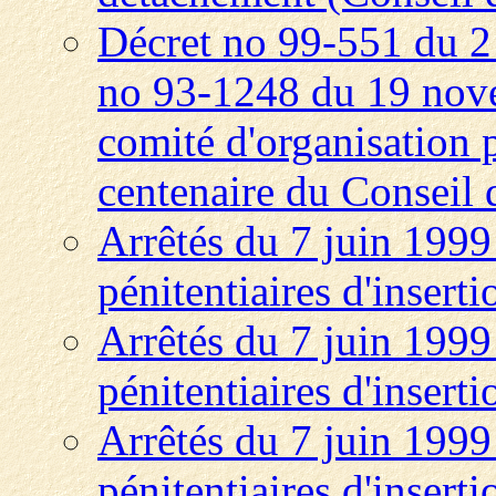
Décret no 99-551 du 2 
no 93-1248 du 19 nove
comité d'organisation 
centenaire du Conseil 
Arrêtés du 7 juin 1999 
pénitentiaires d'insert
Arrêtés du 7 juin 1999 
pénitentiaires d'insert
Arrêtés du 7 juin 1999 
pénitentiaires d'insert