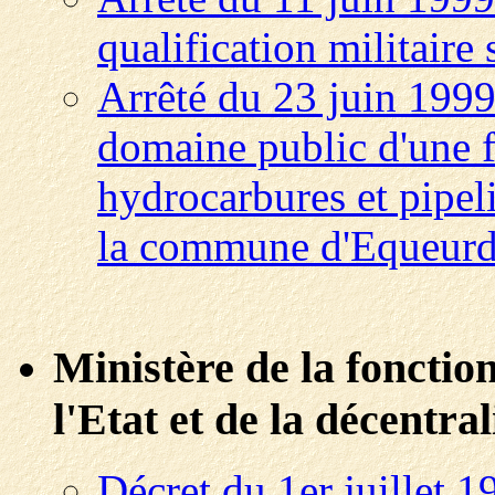
qualification militaire
Arrêté du 23 juin 1999
domaine public d'une f
hydrocarbures et pipel
la commune d'Equeurdr
Ministère de la fonctio
l'Etat et de la décentral
Décret du 1er juillet 