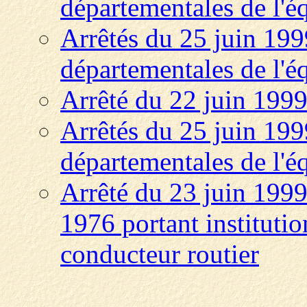
départementales de l'
Arrêtés du 25 juin 199
départementales de l'
Arrêté du 22 juin 1999 
Arrêtés du 25 juin 199
départementales de l'
Arrêté du 23 juin 1999 
1976 portant institutio
conducteur routier