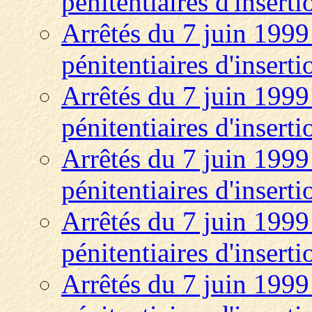
pénitentiaires d'insert
Arrêtés du 7 juin 1999 
pénitentiaires d'insert
Arrêtés du 7 juin 1999 
pénitentiaires d'insert
Arrêtés du 7 juin 1999 
pénitentiaires d'insert
Arrêtés du 7 juin 1999 
pénitentiaires d'insert
Arrêtés du 7 juin 1999 