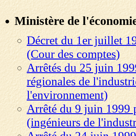
Ministère de l'économie,
Décret du 1er juillet 1
(Cour des comptes)
Arrêtés du 25 juin 199
régionales de l'industri
l'environnement)
Arrêté du 9 juin 1999 p
(ingénieurs de l'indust
Arrêté du 24 juin 1999