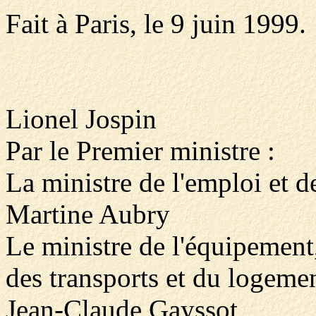
Fait à Paris, le 9 juin 1999.
Lionel Jospin
Par le Premier ministre :
La ministre de l'emploi et de
Martine Aubry
Le ministre de l'équipement
des transports et du logemen
Jean-Claude Gayssot