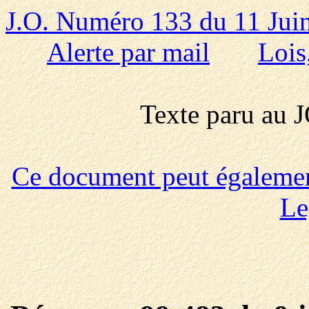
J.O. Numéro 133 du 11 Jui
Alerte par mail
Lois
Texte paru au
Ce document peut également 
Le