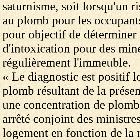
saturnisme, soit lorsqu'un r
au plomb pour les occupants
pour objectif de déterminer s
d'intoxication pour des min
régulièrement l'immeuble.
« Le diagnostic est positif l
plomb résultant de la prése
une concentration de plomb 
arrêté conjoint des ministres
logement en fonction de la 