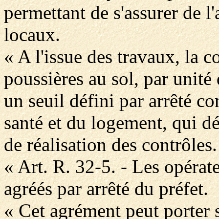
permettant de s'assurer de 
locaux.
« A l'issue des travaux, la 
poussières au sol, par unité
un seuil défini par arrêté co
santé et du logement, qui d
de réalisation des contrôles.
« Art. R. 32-5. - Les opérate
agréés par arrêté du préfet.
« Cet agrément peut porter s