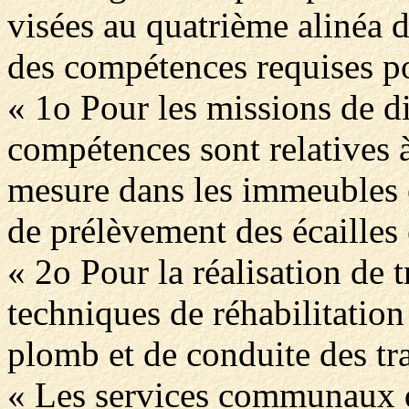
visées au quatrième alinéa de
des compétences requises po
« 1o Pour les missions de di
compétences sont relatives à 
mesure dans les immeubles e
de prélèvement des écailles 
« 2o Pour la réalisation de t
techniques de réhabilitation
plomb et de conduite des tr
« Les services communaux d