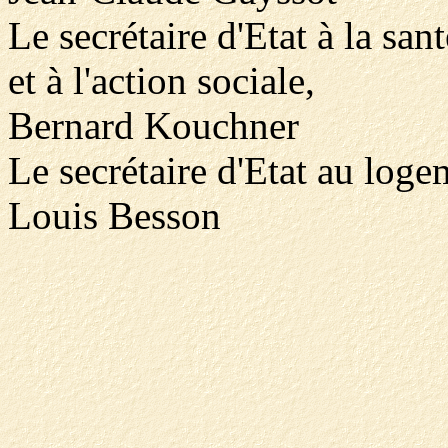
Le secrétaire d'Etat à la sant
et à l'action sociale,
Bernard Kouchner
Le secrétaire d'Etat au loge
Louis Besson