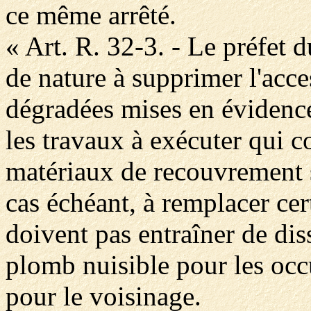
ce même arrêté.
« Art. R. 32-3. - Le préfet 
de nature à supprimer l'acce
dégradées mises en évidence 
les travaux à exécuter qui c
matériaux de recouvrement su
cas échéant, à remplacer cer
doivent pas entraîner de di
plomb nuisible pour les occ
pour le voisinage.