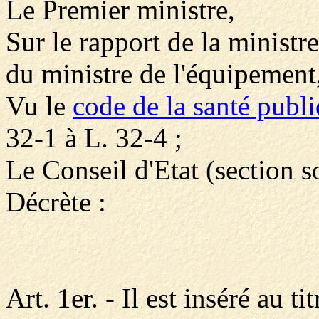
Le Premier ministre,
Sur le rapport de la ministre
du ministre de l'équipement,
Vu le
code de la santé publ
32-1 à L. 32-4 ;
Le Conseil d'Etat (section s
Décrète :
Art. 1er. - Il est inséré au ti