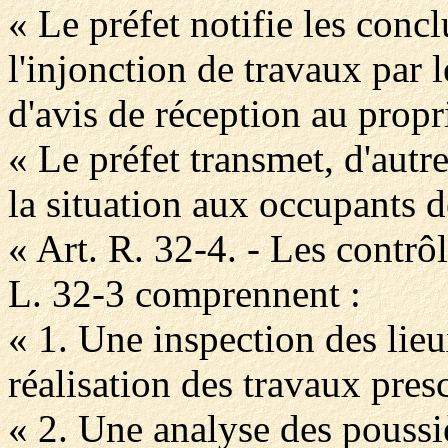
« Le préfet notifie les conc
l'injonction de travaux pa
d'avis de réception au propr
« Le préfet transmet, d'autr
la situation aux occupants 
« Art. R. 32-4. - Les contrôl
L. 32-3 comprennent :
« 1. Une inspection des lieu
réalisation des travaux presc
« 2. Une analyse des poussiè