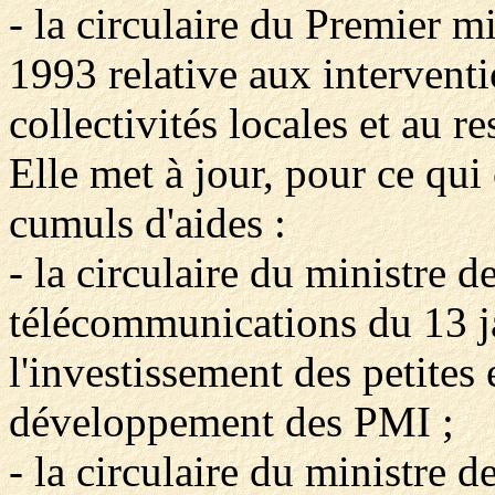
- la circulaire du Premier m
1993 relative aux interven
collectivités locales et au 
Elle met à jour, pour ce qui
cumuls d'aides :
- la circulaire du ministre de
télécommunications du 13 ja
l'investissement des petites
développement des PMI ;
- la circulaire du ministre d