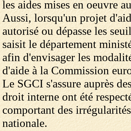
les aides mises en oeuvre au
Aussi, lorsqu'un projet d'ai
autorisé ou dépasse les seuil
saisit le département minist
afin d'envisager les modalité
d'aide à la Commission eur
Le SGCI s'assure auprès des
droit interne ont été respecté
comportant des irrégularités
nationale.