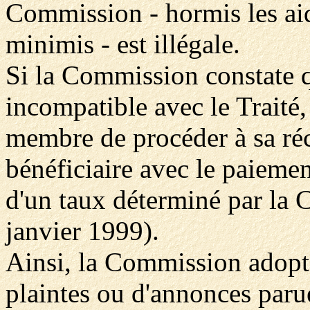
Commission - hormis les aid
minimis - est illégale.
Si la Commission constate q
incompatible avec le Traité,
membre de procéder à sa réc
bénéficiaire avec le paiement
d'un taux déterminé par la 
janvier 1999).
Ainsi, la Commission adopte
plaintes ou d'annonces parue