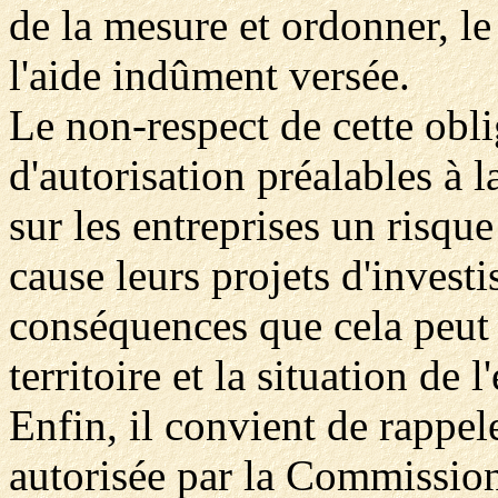
de la mesure et ordonner, le
l'aide indûment versée.
Le non-respect de cette obli
d'autorisation préalables à 
sur les entreprises un risqu
cause leurs projets d'investi
conséquences que cela peut
territoire et la situation de l
Enfin, il convient de rappel
autorisée par la Commission