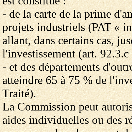
est constitué :
- de la carte de la prime d'
projets industriels (PAT « i
allant, dans certains cas, j
l'investissement (art. 92.3.c 
- et des départements d'outr
atteindre 65 à 75 % de l'inv
Traité).
La Commission peut autorise
aides individuelles ou des r