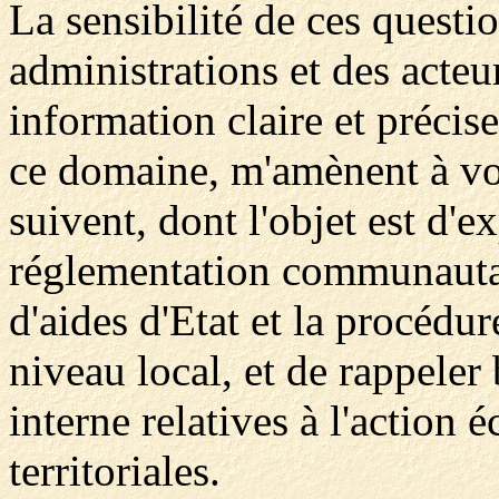
La sensibilité de ces questio
administrations et des acteu
information claire et précise
ce domaine, m'amènent à vou
suivent, dont l'objet est d'
réglementation communautai
d'aides d'Etat et la procédu
niveau local, et de rappeler
interne relatives à l'action
territoriales.