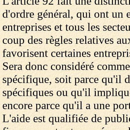
L'article 92 fait une distinc
d'ordre général, qui ont un 
entreprises et tous les sect
coup des règles relatives aux
favorisent certaines entrepr
Sera donc considéré comme u
spécifique, soit parce qu'il 
spécifiques ou qu'il impliqu
encore parce qu'il a une port
L'aide est qualifiée de publi