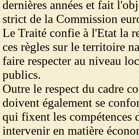
dernières années et fait l'ob
strict de la Commission eu
Le Traité confie à l'Etat la 
ces règles sur le territoire n
faire respecter au niveau lo
publics.
Outre le respect du cadre c
doivent également se confor
qui fixent les compétences 
intervenir en matière écon