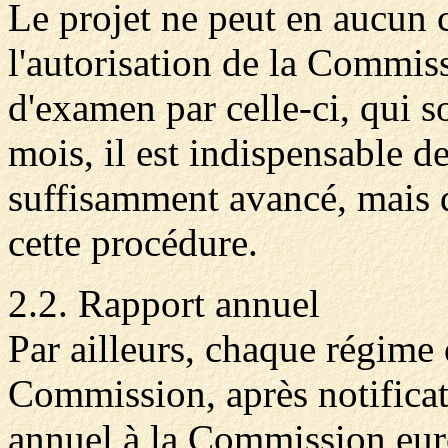
Le projet ne peut en aucun 
l'autorisation de la Commis
d'examen par celle-ci, qui s
mois, il est indispensable de
suffisamment avancé, mais 
cette procédure.
2.2. Rapport annuel
Par ailleurs, chaque régime 
Commission, après notificati
annuel à la Commission eur