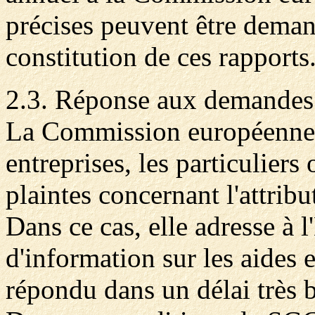
précises peuvent être deman
constitution de ces rapports
2.3. Réponse aux demandes
La Commission européenne pe
entreprises, les particulier
plaintes concernant l'attrib
Dans ce cas, elle adresse à 
d'information sur les aides e
répondu dans un délai très b