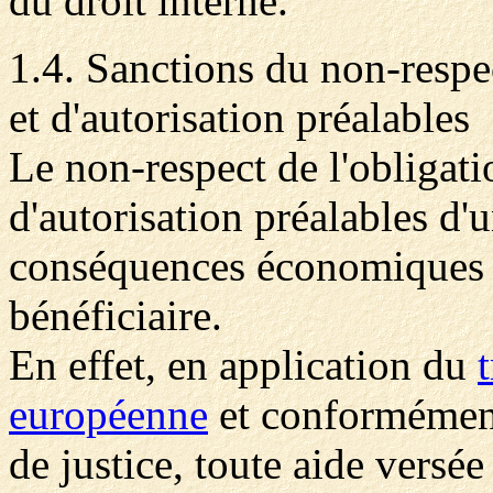
du droit interne.
1.4. Sanctions du non-respec
et d'autorisation préalables
Le non-respect de l'obligati
d'autorisation préalables d'
conséquences économiques i
bénéficiaire.
En effet, en application du
européenne
et conformément
de justice, toute aide versée