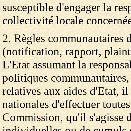
susceptible d'engager la resp
collectivité locale concernée
2. Règles communautaires 
(notification, rapport, plaint
L'Etat assumant la responsab
politiques communautaires, e
relatives aux aides d'Etat, i
nationales d'effectuer toutes 
Commission, qu'il s'agisse d
individuelles ou de cumuls 