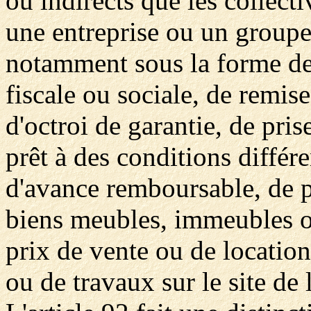
ou indirects que les collect
une entreprise ou un groupe 
notamment sous la forme de
fiscale ou sociale, de remis
d'octroi de garantie, de pris
prêt à des conditions différ
d'avance remboursable, de p
biens meubles, immeubles ou
prix de vente ou de location,
ou de travaux sur le site de l