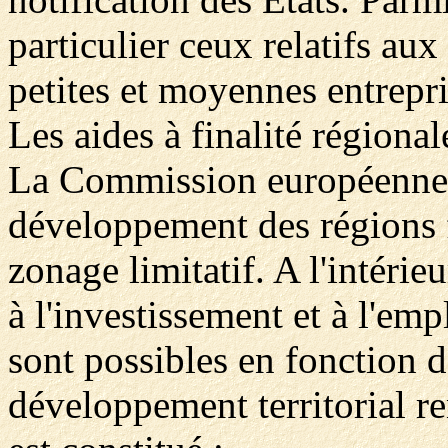
particulier ceux relatifs aux
petites et moyennes entrepri
Les aides à finalité régional
La Commission européenne p
développement des régions f
zonage limitatif. A l'intérie
à l'investissement et à l'emp
sont possibles en fonction d
développement territorial r