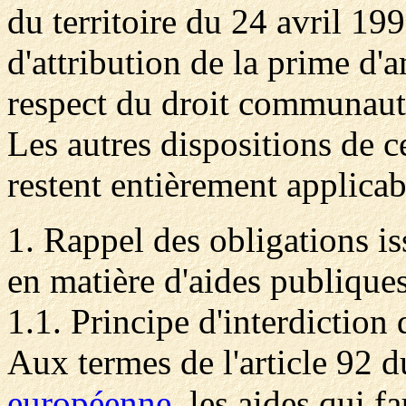
du territoire du 24 avril 19
d'attribution de la prime d'
respect du droit communautai
Les autres dispositions de c
restent entièrement applicab
1. Rappel des obligations is
en matière d'aides publiques
1.1. Principe d'interdiction 
Aux termes de l'article 92 
européenne
, les aides qui 