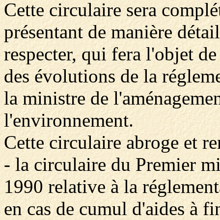
Cette circulaire sera comp
présentant de manière détail
respecter, qui fera l'objet d
des évolutions de la régleme
la ministre de l'aménagement
l'environnement.
Cette circulaire abroge et r
- la circulaire du Premier 
1990 relative à la réglement
en cas de cumul d'aides à fin