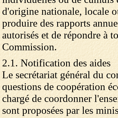
d'origine nationale, locale
produire des rapports annue
autorisés et de répondre à t
Commission.
2.1. Notification des aides
Le secrétariat général du co
questions de coopération é
chargé de coordonner l'ense
sont proposées par les mini