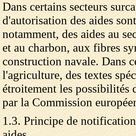
Dans certains secteurs surcap
d'autorisation des aides sont 
notamment, des aides au sec
et au charbon, aux fibres sy
construction navale. Dans 
l'agriculture, des textes sp
étroitement les possibilités 
par la Commission européen
1.3. Principe de notification
aides