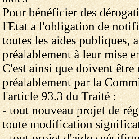
Pour bénéficier des dérogati
l'Etat a l'obligation de not
toutes les aides publiques, a
préalablement à leur mise e
C'est ainsi que doivent être n
préalablement par la Commis
l'article 93.3 du Traité :
- tout nouveau projet de rég
toute modification significa
- tout projet d'aide spécifiq