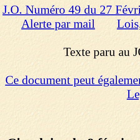
J.O. Numéro 49 du 27 Févr
Alerte par mail
Lois
Texte paru au
Ce document peut également 
Le