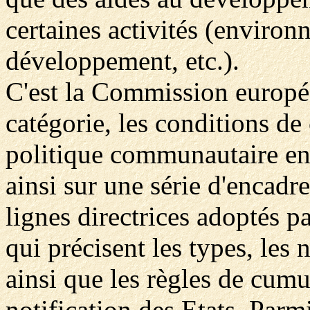
certaines activités (environ
développement, etc.).
C'est la Commission europé
catégorie, les conditions de
politique communautaire en 
ainsi sur une série d'encad
lignes directrices adoptés p
qui précisent les types, les 
ainsi que les règles de cumul
notification des Etats. Parm