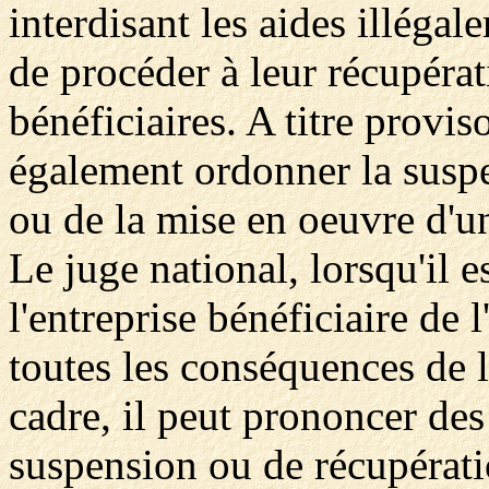
interdisant les aides illégal
de procéder à leur récupérat
bénéficiaires. A titre provi
également ordonner la susp
ou de la mise en oeuvre d'u
Le juge national, lorsqu'il e
l'entreprise bénéficiaire de l
toutes les conséquences de l'
cadre, il peut prononcer des
suspension ou de récupération