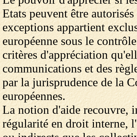
Etats peuvent être autorisés
exceptions appartient excl
européenne sous le contrôl
critères d'appréciation qu'el
communications et des règl
par la jurisprudence de la 
européennes.
La notion d'aide recouvre,
régularité en droit interne,